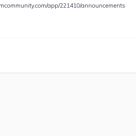
teamcommunity.com/app/221410/announcements