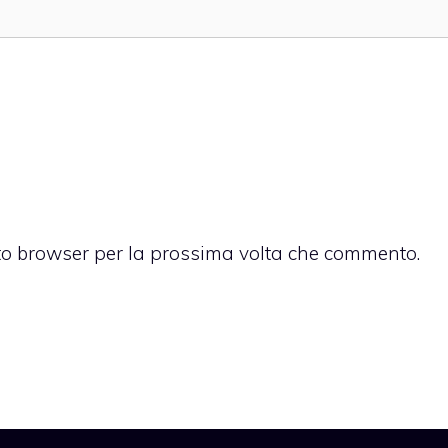
sto browser per la prossima volta che commento.