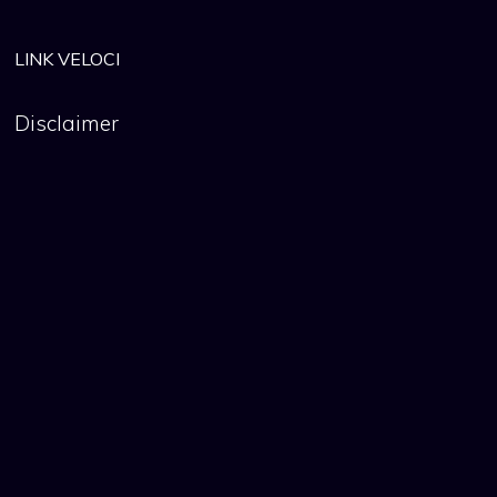
LINK VELOCI
Disclaimer