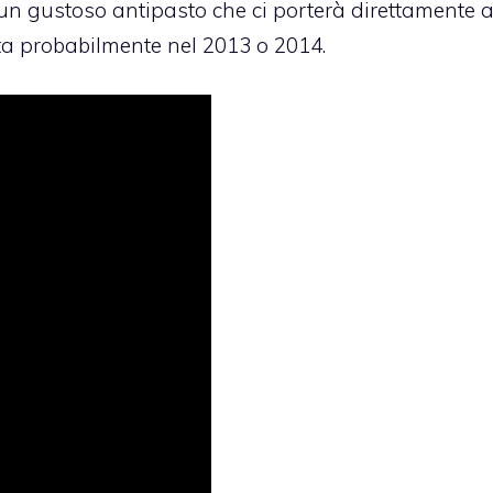
 un gustoso antipasto che ci porterà direttamente a
ita probabilmente nel 2013 o 2014.