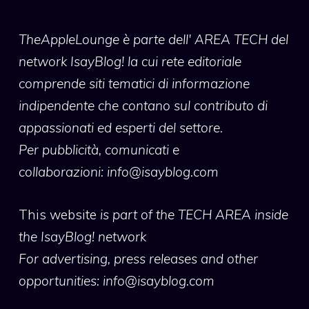
TheAppleLounge
è parte dell' AREA TECH del
network IsayBlog! la cui rete editoriale
comprende siti tematici di informazione
indipendente che contano sul contributo di
appassionati ed esperti del settore.
Per pubblicità, comunicati e
collaborazioni:
info@isayblog.com
This website
is part of the TECH AREA inside
the IsayBlog! network
For advertising, press releases and other
opportunities:
info@isayblog.com