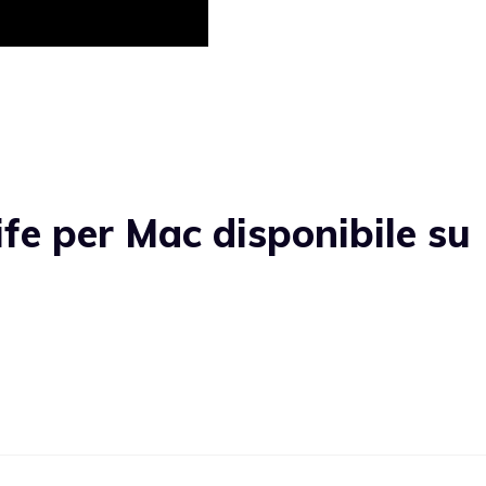
fe per Mac disponibile su