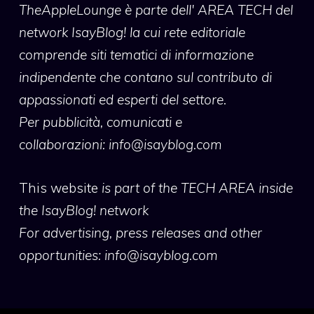
TheAppleLounge
è parte dell' AREA TECH del
network IsayBlog! la cui rete editoriale
comprende siti tematici di informazione
indipendente che contano sul contributo di
appassionati ed esperti del settore.
Per pubblicità, comunicati e
collaborazioni:
info@isayblog.com
This website
is part of the TECH AREA inside
the IsayBlog! network
For advertising, press releases and other
opportunities:
info@isayblog.com