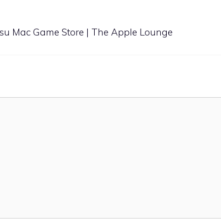
a su Mac Game Store | The Apple Lounge