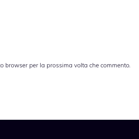
sto browser per la prossima volta che commento.