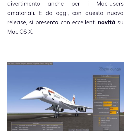
divertimento anche per i Mac-users
amatoriali. E da oggi, con questa nuova
release, si presenta con eccellenti
novità
su
Mac OS X.