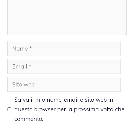
Nome
Email
Sito
web
Salva il mio nome, email e sito web in
questo browser per la prossima volta che
commento.