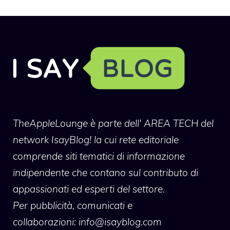
TheAppleLounge
è parte dell' AREA TECH del
network IsayBlog! la cui rete editoriale
comprende siti tematici di informazione
indipendente che contano sul contributo di
appassionati ed esperti del settore.
Per pubblicità, comunicati e
collaborazioni:
info@isayblog.com