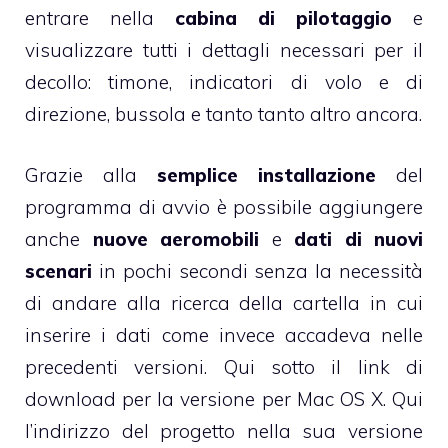
entrare nella
cabina di pilotaggio
e
visualizzare tutti i dettagli necessari per il
decollo: timone, indicatori di volo e di
direzione, bussola e tanto tanto altro ancora.
Grazie alla
semplice installazione
del
programma di avvio è possibile aggiungere
anche
nuove aeromobili
e
dati di nuovi
scenari
in pochi secondi senza la necessità
di andare alla ricerca della cartella in cui
inserire i dati come invece accadeva nelle
precedenti versioni. Qui sotto il link di
download per la versione per Mac OS X.
Qui
l’indirizzo del progetto nella sua versione