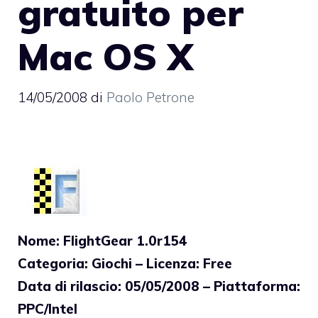
gratuito per
Mac OS X
14/05/2008
di
Paolo Petrone
Nome: FlightGear 1.0r154
Categoria: Giochi – Licenza: Free
Data di rilascio: 05/05/2008 – Piattaforma:
PPC/Intel