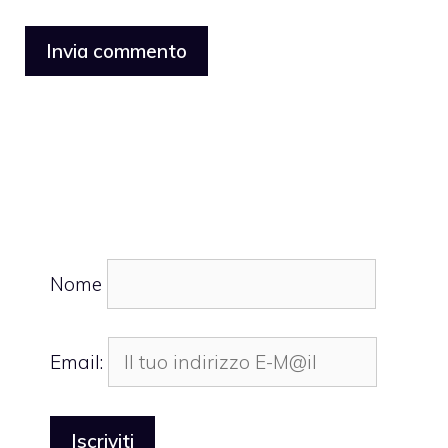
Nome
Email: