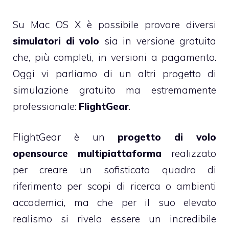
Su Mac OS X è possibile provare diversi
simulatori di volo
sia in
versione gratuita
che, più completi, in versioni a pagamento.
Oggi vi parliamo di un altri progetto di
simulazione gratuito ma estremamente
professionale:
FlightGear
.
FlightGear è un
progetto di volo
opensource multipiattaforma
realizzato
per creare un sofisticato quadro di
riferimento per scopi di ricerca o ambienti
accademici, ma che per il suo elevato
realismo si rivela essere un incredibile