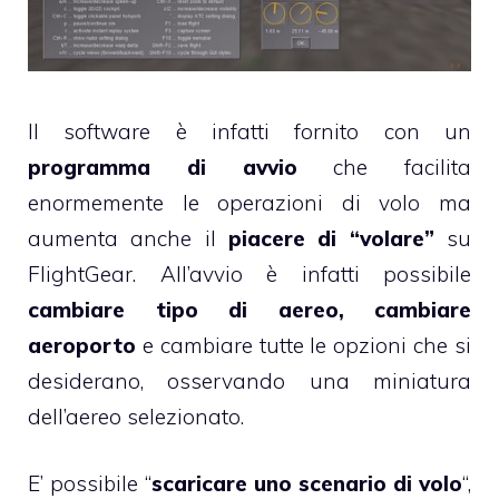
Il software è infatti fornito con un
programma di avvio
che facilita
enormemente le operazioni di volo ma
aumenta anche il
piacere di “volare”
su
FlightGear. All’avvio è infatti possibile
cambiare tipo di aereo, cambiare
aeroporto
e cambiare tutte le opzioni che si
desiderano, osservando una miniatura
dell’aereo selezionato.
E’ possibile “
scaricare uno scenario di volo
“,