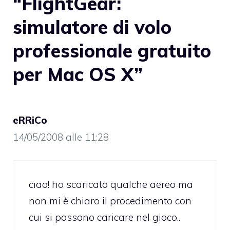
“FlightGear:
simulatore di volo
professionale gratuito
per Mac OS X”
eRRiCo
14/05/2008 alle 11:28
ciao! ho scaricato qualche aereo ma
non mi è chiaro il procedimento con
cui si possono caricare nel gioco..