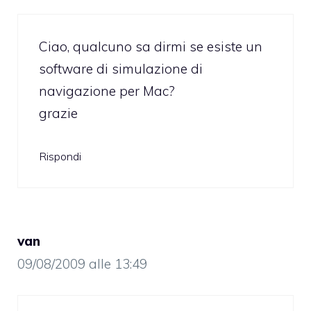
Ciao, qualcuno sa dirmi se esiste un
software di simulazione di
navigazione per Mac?
grazie
Rispondi
van
09/08/2009 alle 13:49