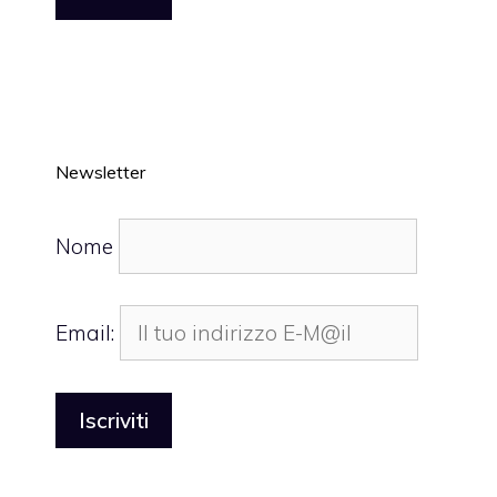
Newsletter
Nome
Email: