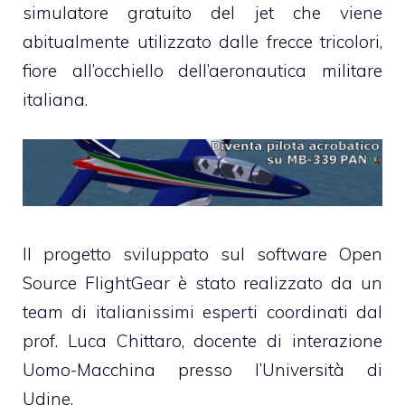
simulatore gratuito del jet che viene
abitualmente utilizzato dalle frecce tricolori,
fiore all’occhiello dell’aeronautica militare
italiana.
Il progetto sviluppato sul software Open
Source
FlightGear
è stato realizzato da un
team di italianissimi esperti coordinati dal
prof. Luca Chittaro, docente di interazione
Uomo-Macchina presso l’Università di
Udine.