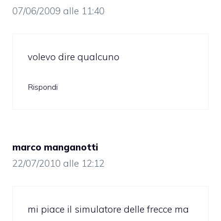
07/06/2009 alle 11:40
volevo dire qualcuno
Rispondi
marco manganotti
22/07/2010 alle 12:12
mi piace il simulatore delle frecce ma