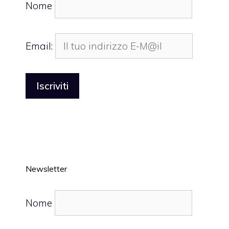
Nome
Email:
Newsletter
Nome