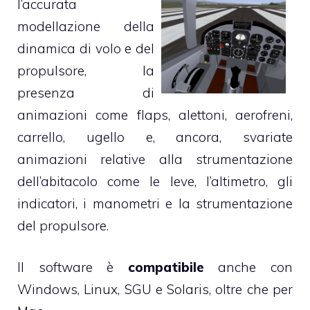
l’accurata
modellazione della
dinamica di volo e del
propulsore, la
presenza di
animazioni come flaps, alettoni, aerofreni,
carrello, ugello e, ancora, svariate
animazioni relative alla strumentazione
dell’abitacolo come le leve, l’altimetro, gli
indicatori, i manometri e la strumentazione
del propulsore.
Il software è
compatibile
anche con
Windows, Linux, SGU e Solaris, oltre che per