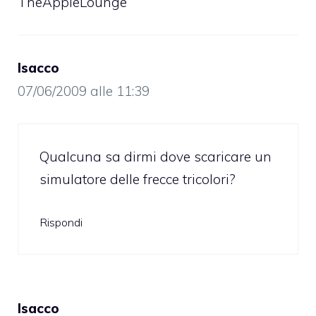
TheAppleLounge
Isacco
07/06/2009 alle 11:39
Qualcuna sa dirmi dove scaricare un
simulatore delle frecce tricolori?
Rispondi
Isacco