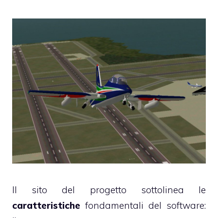
Il sito del progetto sottolinea le
caratteristiche
fondamentali del software: