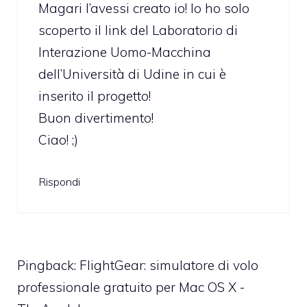
Magari l’avessi creato io! Io ho solo
scoperto il link del Laboratorio di
Interazione Uomo-Macchina
dell’Università di Udine in cui è
inserito il progetto!
Buon divertimento!
Ciao! ;)
Rispondi
Pingback:
FlightGear: simulatore di volo
professionale gratuito per Mac OS X -