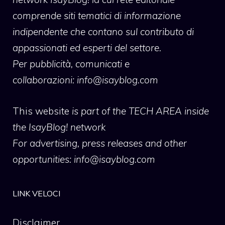
comprende siti tematici di informazione
indipendente che contano sul contributo di
appassionati ed esperti del settore.
Per pubblicità, comunicati e
collaborazioni:
info@isayblog.com
This website
is part of the TECH AREA inside
the IsayBlog! network
For advertising, press releases and other
opportunities:
info@isayblog.com
LINK VELOCI
Disclaimer