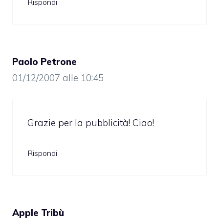
Rispondi
Paolo Petrone
01/12/2007 alle 10:45
Grazie per la pubblicità! Ciao!
Rispondi
Apple Tribù