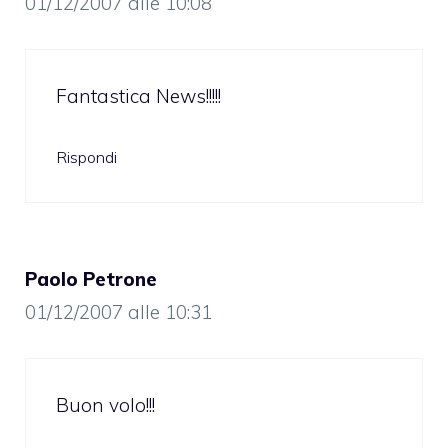
01/12/2007 alle 10:08
Fantastica News!!!!!
Rispondi
Paolo Petrone
01/12/2007 alle 10:31
Buon volo!!!