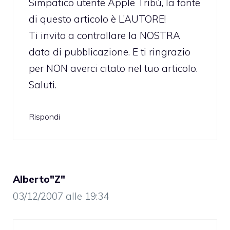
Simpatico utente Apple Tribù, la fonte
di questo articolo è L’AUTORE!
Ti invito a controllare la NOSTRA
data di pubblicazione. E ti ringrazio
per NON averci citato nel tuo articolo.
Saluti.
Rispondi
Alberto"Z"
03/12/2007 alle 19:34