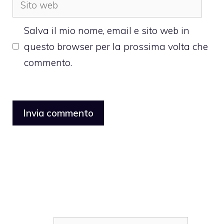
web
Salva il mio nome, email e sito web in
questo browser per la prossima volta che
commento.