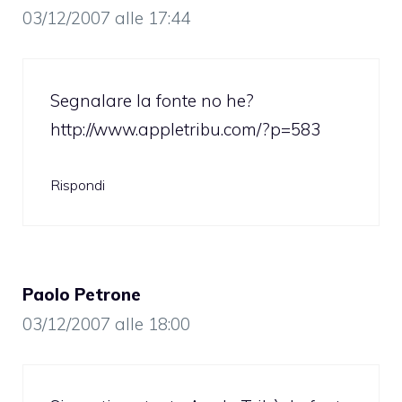
03/12/2007 alle 17:44
Segnalare la fonte no he?
http://www.appletribu.com/?p=583
Rispondi
Paolo Petrone
03/12/2007 alle 18:00