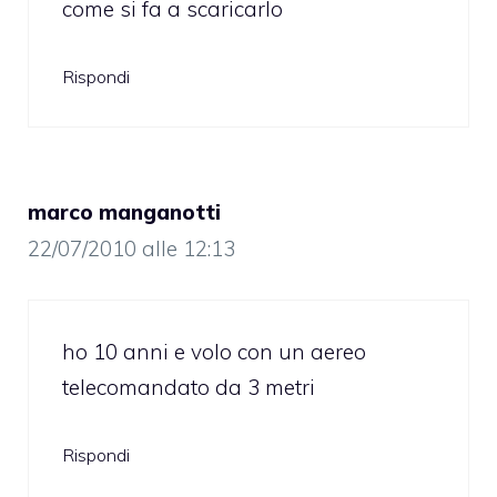
come si fa a scaricarlo
Rispondi
marco manganotti
22/07/2010 alle 12:13
ho 10 anni e volo con un aereo
telecomandato da 3 metri
Rispondi