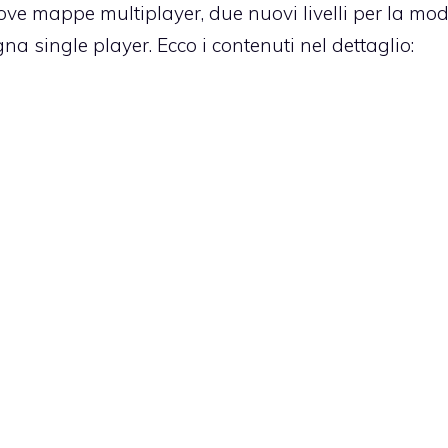
ve mappe multiplayer, due nuovi livelli per la mod
a single player. Ecco i contenuti nel dettaglio: