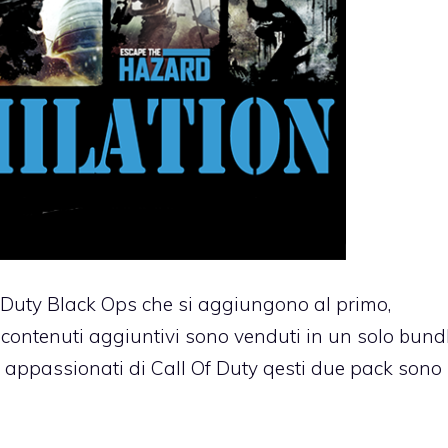
 Duty Black Ops
che si aggiungono al primo,
ue contenuti aggiuntivi sono venduti in un solo bund
 appassionati di Call Of Duty qesti due pack sono