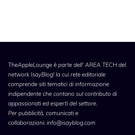
TheAppleLounge
è parte dell' AREA TECH del
network IsayBlog! la cui rete editoriale
comprende siti tematici di informazione
indipendente che contano sul contributo di
appassionati ed esperti del settore.
Per pubblicità, comunicati e
collaborazioni:
info@isayblog.com