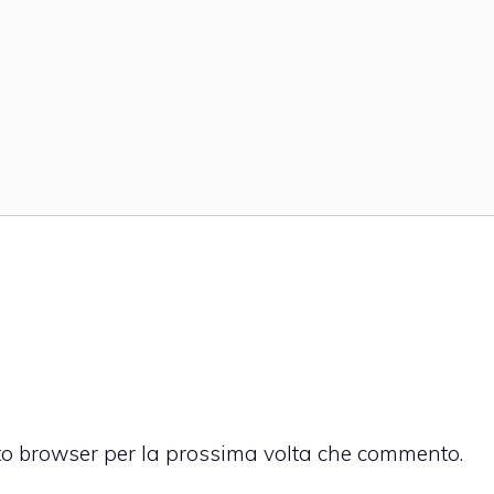
sto browser per la prossima volta che commento.