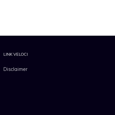
LINK VELOCI
Disclaimer