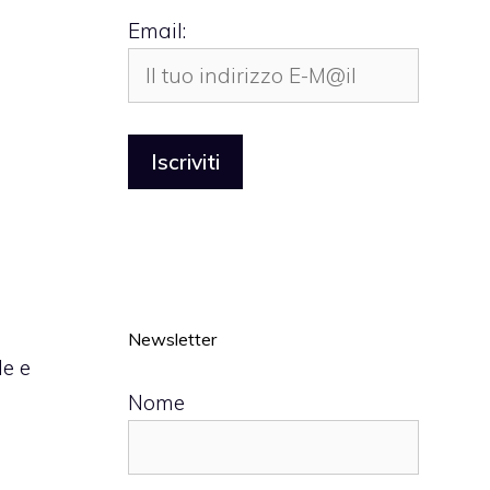
Email:
Newsletter
le e
Nome