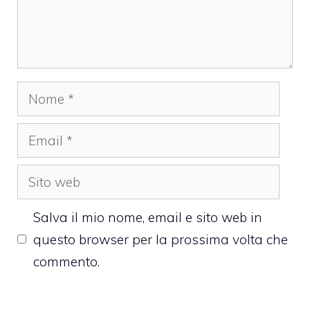
Nome
Email
Sito
web
Salva il mio nome, email e sito web in
questo browser per la prossima volta che
commento.