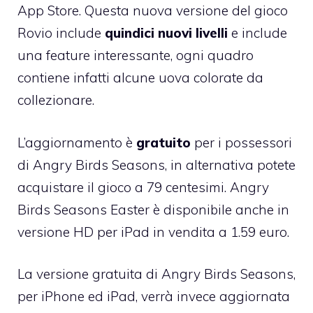
App Store. Questa nuova versione del gioco
Rovio include
quindici nuovi livelli
e include
una feature interessante, ogni quadro
contiene infatti alcune uova colorate da
collezionare.
L’aggiornamento è
gratuito
per i possessori
di Angry Birds Seasons, in alternativa
potete
acquistare il gioco a 79 centesimi
. Angry
Birds Seasons Easter è disponibile anche in
versione HD per iPad
in vendita a 1.59 euro.
La versione gratuita di Angry Birds Seasons,
per
iPhone
ed
iPad
, verrà invece aggiornata