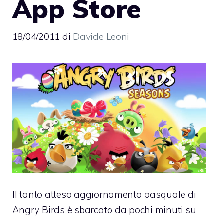
App Store
18/04/2011
di
Davide Leoni
Il tanto atteso
aggiornamento pasquale di
Angry Birds
è sbarcato da pochi minuti su