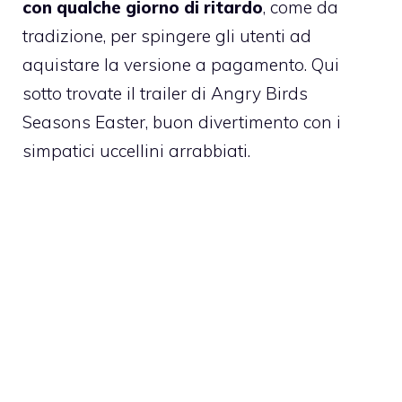
con qualche giorno di ritardo
, come da
tradizione, per spingere gli utenti ad
aquistare la versione a pagamento. Qui
sotto trovate il
trailer di Angry Birds
Seasons Easter
, buon divertimento con i
simpatici uccellini arrabbiati.