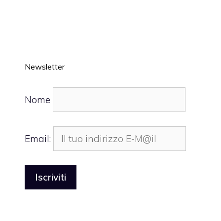
Newsletter
Nome
Email: