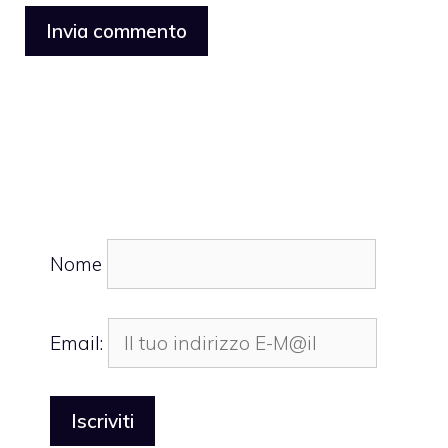
Nome
Email: