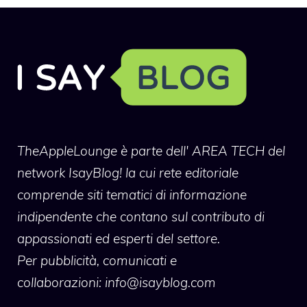
TheAppleLounge
è parte dell' AREA TECH del
network IsayBlog! la cui rete editoriale
comprende siti tematici di informazione
indipendente che contano sul contributo di
appassionati ed esperti del settore.
Per pubblicità, comunicati e
collaborazioni:
info@isayblog.com