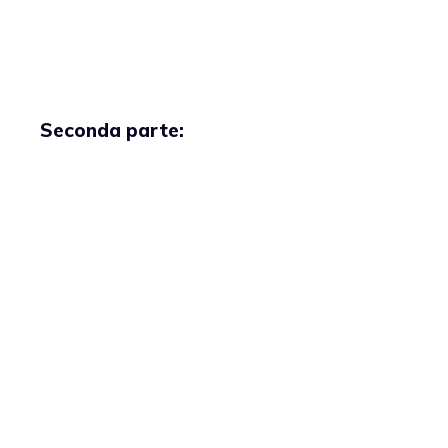
Seconda parte: