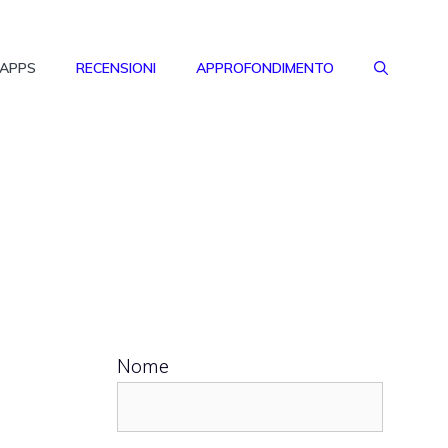
 APPS
RECENSIONI
APPROFONDIMENTO
Nome