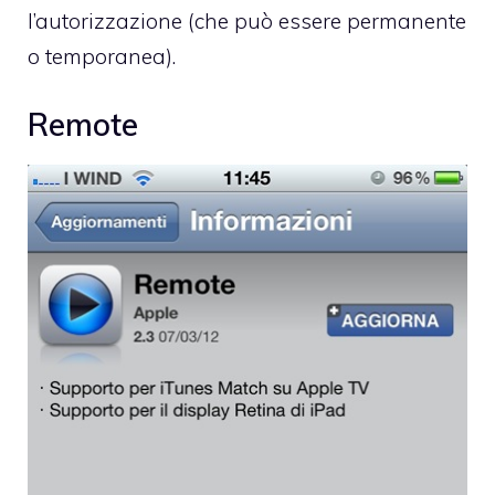
l’autorizzazione (che può essere permanente
o temporanea).
Remote