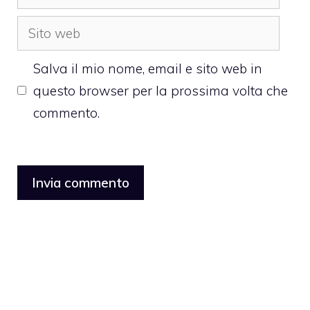
Sito
web
Salva il mio nome, email e sito web in
questo browser per la prossima volta che
commento.