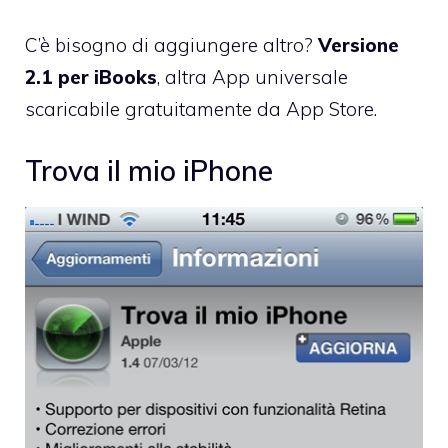
C’è bisogno di aggiungere altro?
Versione
2.1 per iBooks
, altra App universale
scaricabile gratuitamente da App Store
.
Trova il mio iPhone