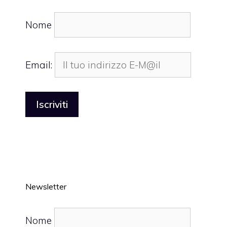
Nome
Email:
Newsletter
Nome