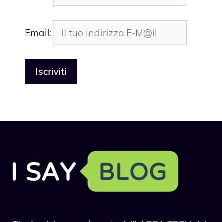
Email: