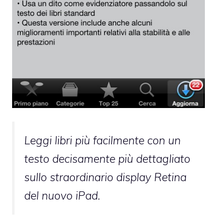
Leggi libri più facilmente con un
testo decisamente più dettagliato
sullo straordinario display Retina
del nuovo iPad.