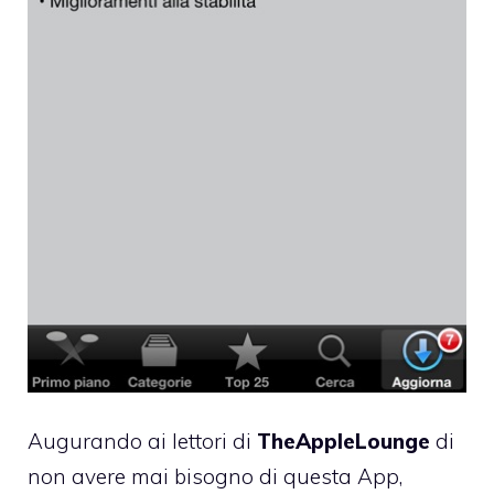
Augurando ai lettori di
TheAppleLounge
di
non avere mai bisogno di questa App,