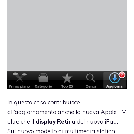
In questo caso contribuisce
all’aggiornamento anche la
nuova Apple TV
,
oltre che il
display Retina
del
nuovo iPad
.
Sul nuovo modello di multimedia station