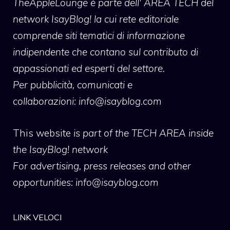
TheAppleLounge
è parte dell' AREA TECH del
network IsayBlog! la cui rete editoriale
comprende siti tematici di informazione
indipendente che contano sul contributo di
appassionati ed esperti del settore.
Per pubblicità, comunicati e
collaborazioni:
info@isayblog.com
This website
is part of the TECH AREA inside
the IsayBlog! network
For advertising, press releases and other
opportunities:
info@isayblog.com
LINK VELOCI