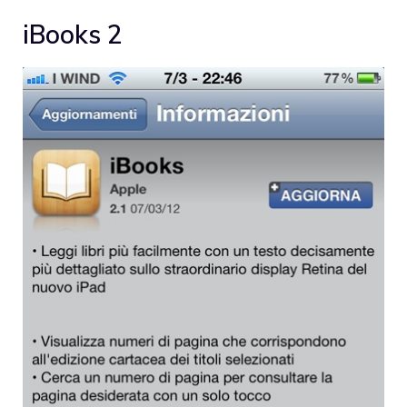
iBooks 2