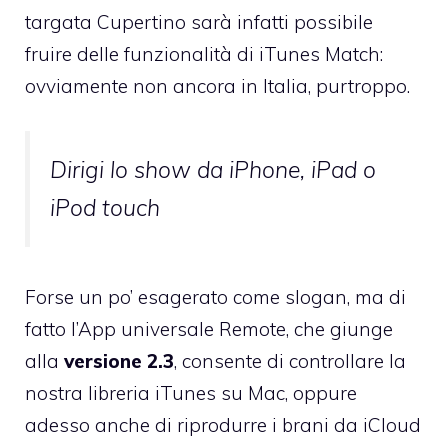
targata Cupertino sarà infatti possibile
fruire delle funzionalità di iTunes Match:
ovviamente non ancora in Italia, purtroppo.
Dirigi lo show da iPhone, iPad o
iPod touch
Forse un po’ esagerato come slogan, ma di
fatto l’App universale
Remote
, che giunge
alla
versione 2.3
, consente di controllare la
nostra libreria iTunes su Mac, oppure
adesso anche di riprodurre i brani da iCloud