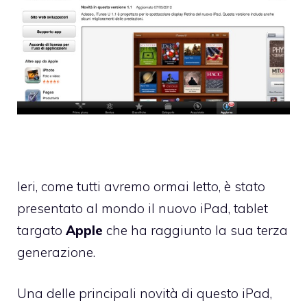
Ieri, come tutti avremo ormai letto, è stato
presentato al mondo
il nuovo iPad
, tablet
targato
Apple
che ha raggiunto la sua terza
generazione.
Una delle principali novità di questo iPad,