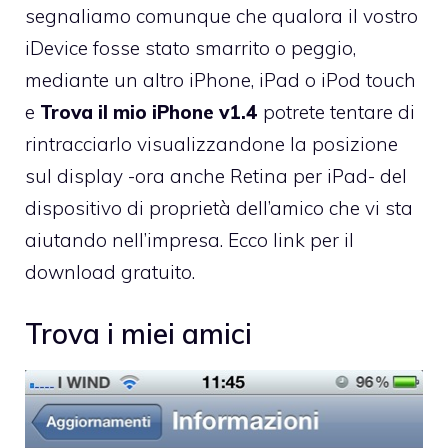
segnaliamo comunque che qualora il vostro
iDevice fosse stato smarrito o peggio,
mediante un altro iPhone, iPad o iPod touch
e
Trova il mio iPhone v1.4
potrete tentare di
rintracciarlo visualizzandone la posizione
sul display -ora anche Retina per iPad- del
dispositivo di proprietà dell’amico che vi sta
aiutando nell’impresa. Ecco
link per il
download gratuito
.
Trova i miei amici