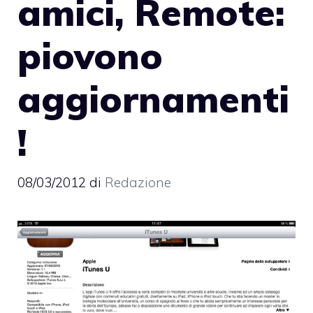
amici, Remote:
piovono
aggiornamenti
!
08/03/2012
di
Redazione