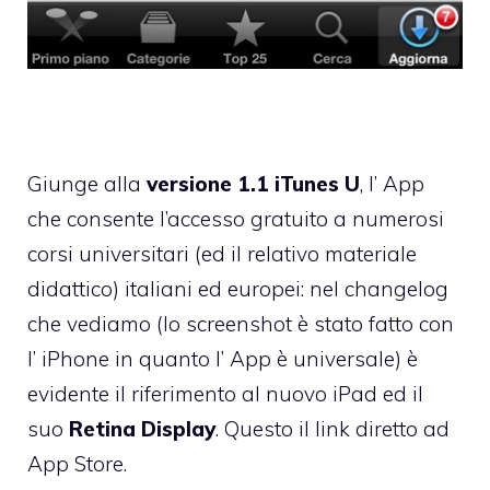
Giunge alla
versione 1.1
iTunes U
, l’ App
che consente l’accesso gratuito a numerosi
corsi universitari (ed il relativo materiale
didattico) italiani ed europei: nel changelog
che vediamo (lo screenshot è stato fatto con
l’ iPhone in quanto l’ App è universale) è
evidente il riferimento al
nuovo iPad
ed il
suo
Retina Display
. Questo il
link diretto ad
App Store
.