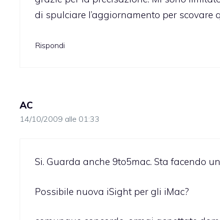
di spulciare l’aggiornamento per scovare 
Rispondi
AC
14/10/2009 alle 01:33
Si. Guarda anche 9to5mac. Sta facendo un
Possibile nuova iSight per gli iMac?