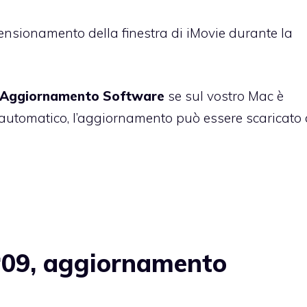
mensionamento della finestra di iMovie durante la
Aggiornamento Software
se sul vostro Mac è
ma automatico, l’aggiornamento può essere scaricato
‘09, aggiornamento