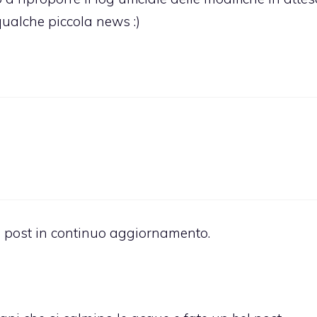
qualche piccola news :)
 post in continuo aggiornamento.