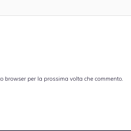
sto browser per la prossima volta che commento.