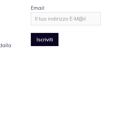
Email:
dalla