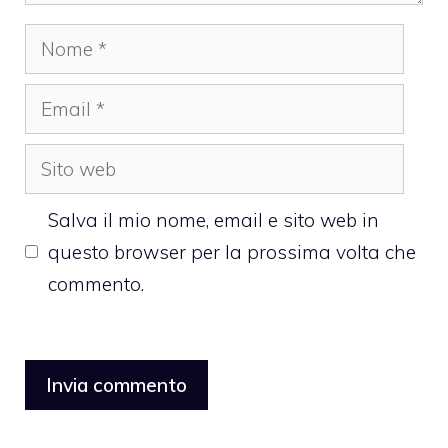
Nome
Email
Sito
web
Salva il mio nome, email e sito web in
questo browser per la prossima volta che
commento.