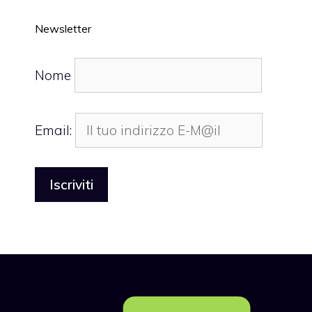
Newsletter
Nome
Email: