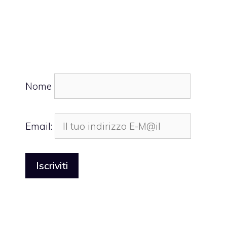
Nome
Email: