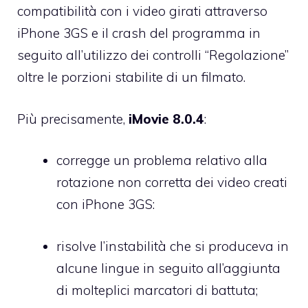
compatibilità con i video girati attraverso
iPhone 3GS e il crash del programma in
seguito all’utilizzo dei controlli “Regolazione”
oltre le porzioni stabilite di un filmato.
Più precisamente,
iMovie 8.0.4
:
corregge un problema relativo alla
rotazione non corretta dei video creati
con iPhone 3GS:
risolve l’instabilità che si produceva in
alcune lingue in seguito all’aggiunta
di molteplici marcatori di battuta;