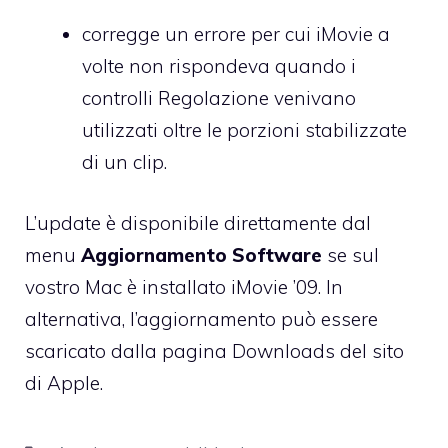
corregge un errore per cui iMovie a
volte non rispondeva quando i
controlli Regolazione venivano
utilizzati oltre le porzioni stabilizzate
di un clip.
L’update è disponibile direttamente dal
menu
Aggiornamento Software
se sul
vostro Mac è installato iMovie ’09. In
alternativa, l’aggiornamento può essere
scaricato
dalla pagina Downloads
del sito
di Apple.