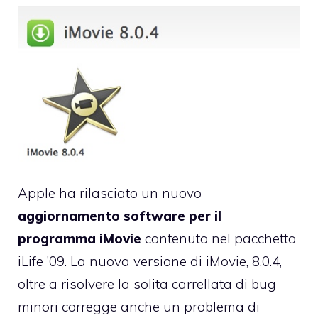
Apple ha rilasciato un nuovo
aggiornamento software per il
programma iMovie
contenuto nel pacchetto
iLife ’09. La nuova versione di iMovie, 8.0.4,
oltre a risolvere la solita carrellata di bug
minori corregge anche un problema di