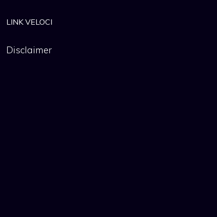
LINK VELOCI
Disclaimer