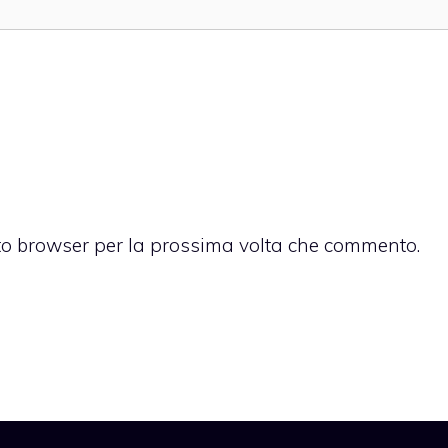
sto browser per la prossima volta che commento.