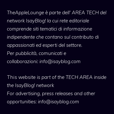
TheAppleLounge
è parte dell' AREA TECH del
network IsayBlog! la cui rete editoriale
comprende siti tematici di informazione
indipendente che contano sul contributo di
appassionati ed esperti del settore.
Per pubblicità, comunicati e
collaborazioni:
info@isayblog.com
This website
is part of the TECH AREA inside
the IsayBlog! network
For advertising, press releases and other
opportunities:
info@isayblog.com