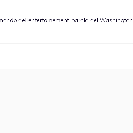
mondo dell’entertainement: parola del Washington