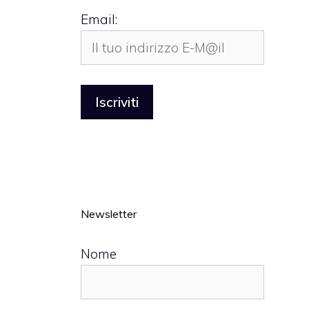
Email:
Newsletter
Nome