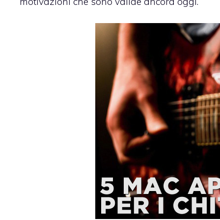
motivazioni che sono valide ancora oggi.