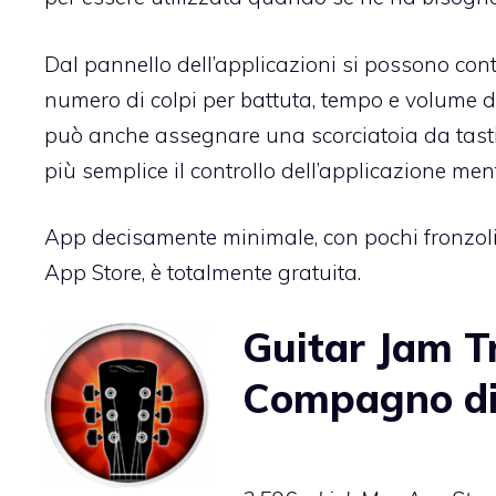
Dal pannello dell’applicazioni si possono contr
numero di colpi per battuta, tempo e volume d
può anche assegnare una scorciatoia da tasti
più semplice il controllo dell’applicazione men
App decisamente minimale, con pochi fronzoli, 
App Store, è totalmente gratuita.
Guitar Jam Tr
Compagno di