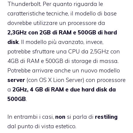
Thunderbolt. Per quanto riguarda le
caratteristiche tecniche, il modello di base
dovrebbe utilizzare un processore da
2,3GHz con 2GB di RAM e 500GB di hard
disk
. Il modello più avanzato, invece,
potrebbe sfruttare una CPU da 2,5GHz con
4GB di RAM e 500GB di storage di massa.
Potrebbe arrivare anche un nuovo modello
server
(con OS X Lion Server) con processore
a
2GHz, 4 GB di RAM e due hard disk da
500GB
.
In entrambi i casi,
non
si parla di
restiling
dal punto di vista estetico.