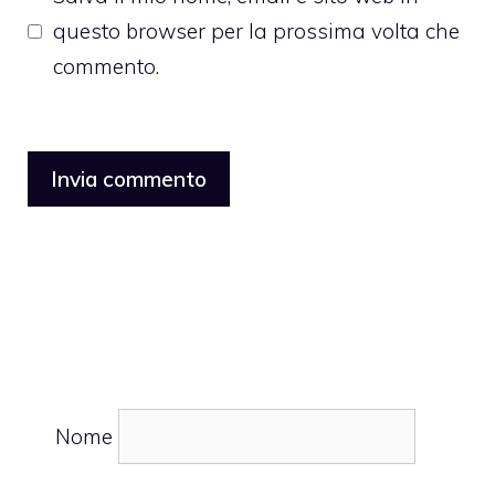
questo browser per la prossima volta che
commento.
Nome