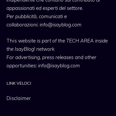
appassionati ed esperti del settore.
Per pubblicità, comunicati e
collaborazioni:
info@isayblog.com
This website
is part of the TECH AREA inside
the IsayBlog! network
For advertising, press releases and other
opportunities:
info@isayblog.com
LINK VELOCI
Disclaimer