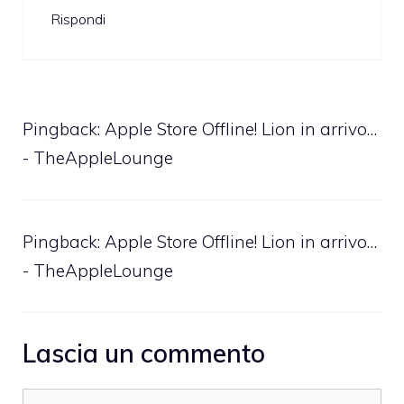
Rispondi
Pingback:
Apple Store Offline! Lion in arrivo…
- TheAppleLounge
Pingback:
Apple Store Offline! Lion in arrivo…
- TheAppleLounge
Lascia un commento
Commento