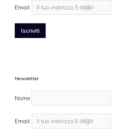
Email:
Newsletter
Nome
Email: