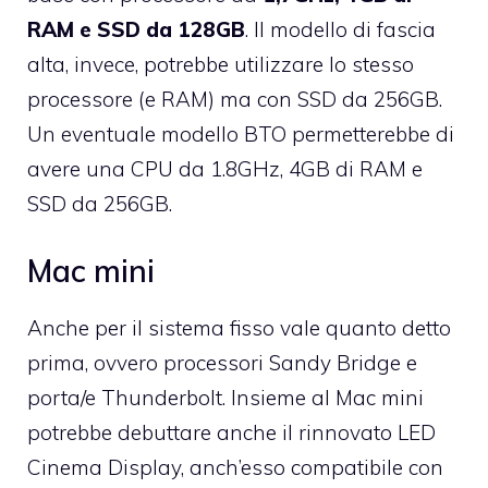
RAM e SSD da 128GB
. Il modello di fascia
alta, invece, potrebbe utilizzare lo stesso
processore (e RAM) ma con SSD da 256GB.
Un eventuale modello BTO permetterebbe di
avere una CPU da 1.8GHz, 4GB di RAM e
SSD da 256GB.
Mac mini
Anche per il sistema fisso vale quanto detto
prima, ovvero processori Sandy Bridge e
porta/e Thunderbolt. Insieme al Mac mini
potrebbe debuttare anche il
rinnovato LED
Cinema Display
, anch’esso compatibile con