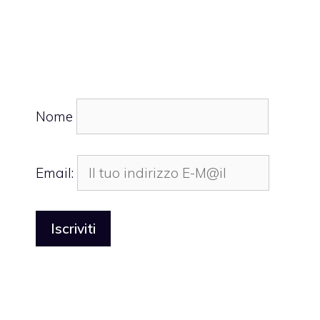
Nome
Email: