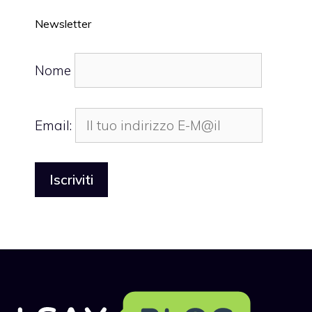
Newsletter
Nome
Email: