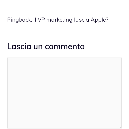
Pingback:
Il VP marketing lascia Apple?
Lascia un commento
Commento