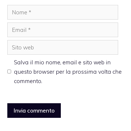
Nome
Email
Sito
web
Salva il mio nome, email e sito web in
questo browser per la prossima volta che
commento.