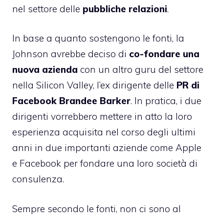
nel settore delle
pubbliche relazioni
.
In base a quanto sostengono le fonti, la
Johnson avrebbe deciso di
co-fondare una
nuova azienda
con un altro guru del settore
nella Silicon Valley, l’ex dirigente delle
PR di
Facebook Brandee Barker
. In pratica, i due
dirigenti vorrebbero mettere in atto la loro
esperienza acquisita nel corso degli ultimi
anni in due importanti aziende come Apple
e Facebook per fondare una loro società di
consulenza.
Sempre secondo le fonti, non ci sono al