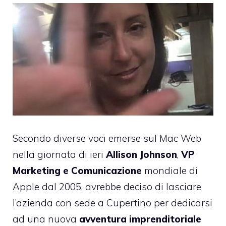
Secondo diverse voci emerse sul Mac Web
nella giornata di ieri
Allison Johnson
,
VP
Marketing e Comunicazione
mondiale di
Apple dal 2005, avrebbe deciso di lasciare
l’azienda con sede a Cupertino per dedicarsi
ad una nuova
avventura
imprenditoriale