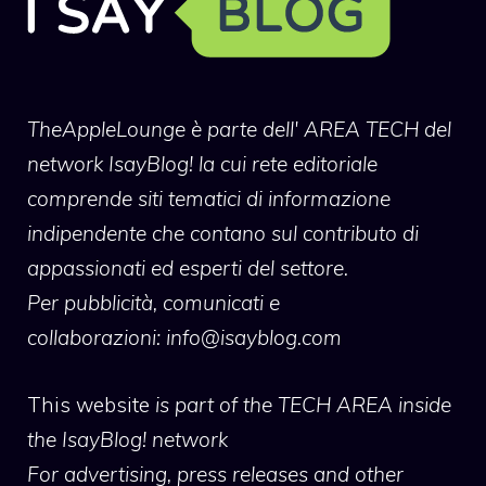
TheAppleLounge
è parte dell' AREA TECH del
network IsayBlog! la cui rete editoriale
comprende siti tematici di informazione
indipendente che contano sul contributo di
appassionati ed esperti del settore.
Per pubblicità, comunicati e
collaborazioni:
info@isayblog.com
This website
is part of the TECH AREA inside
the IsayBlog! network
For advertising, press releases and other