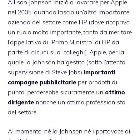
Allison Johnson iniziò a lavorare per Apple
nel 2005, quando lascio un’altra importante
azienda del settore come HP (dove ricopriva
un ruolo molto importante, tanto da meritare
l’appellativo di “Primo Ministro” di HP da
parte di alcuni suoi colleghi). Apple, per la
quale la Johnson ha gestito (sotto l’attenta
supervisione di Steve Jobs)
importanti
campagne pubblicitarie
per prodotti di
punta, perderebbe sicuramente un
ottimo
dirigente
nonché un ottimo professionista
del settore.
Al momento, né la Johnson né i portavoce di