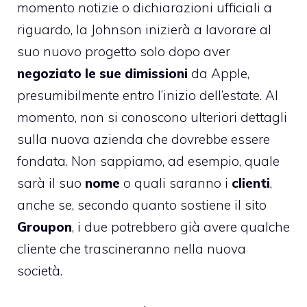
momento notizie o dichiarazioni ufficiali a
riguardo, la Johnson inizierà a lavorare al
suo nuovo progetto solo dopo aver
negoziato le sue dimissioni
da Apple,
presumibilmente entro l’inizio dell’estate. Al
momento, non si conoscono ulteriori dettagli
sulla nuova azienda che dovrebbe essere
fondata. Non sappiamo, ad esempio, quale
sarà il suo
nome
o quali saranno i
clienti
,
anche se, secondo quanto sostiene il sito
Groupon
, i due potrebbero già avere qualche
cliente che trascineranno nella nuova
società.