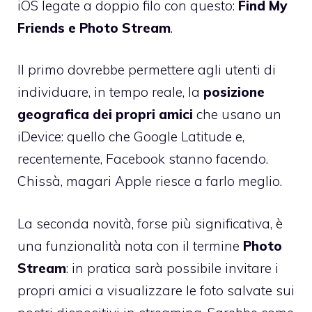
iOS legate a doppio filo con questo:
Find My
Friends e Photo Stream
.
Il primo dovrebbe permettere agli utenti di
individuare, in tempo reale, la
posizione
geografica dei propri amici
che usano un
iDevice: quello che Google Latitude e,
recentemente, Facebook stanno facendo.
Chissà, magari Apple riesce a farlo meglio.
La seconda novità, forse più significativa, è
una funzionalità nota con il termine
Photo
Stream
: in pratica sarà possibile invitare i
propri amici a visualizzare le foto salvate sui