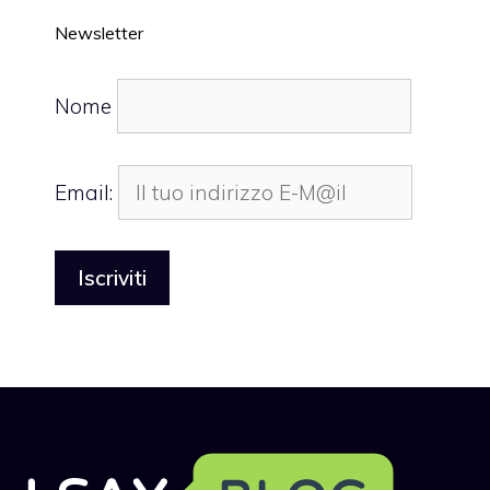
Newsletter
Nome
Email: