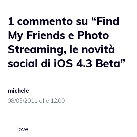
1 commento su “Find
My Friends e Photo
Streaming, le novità
social di iOS 4.3 Beta”
michele
08/05/2011 alle 12:00
love