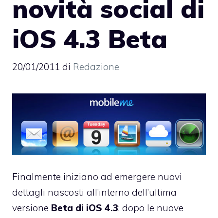
novità social di
iOS 4.3 Beta
20/01/2011
di
Redazione
Finalmente iniziano ad emergere nuovi
dettagli nascosti all’interno dell’ultima
versione
Beta di iOS 4.3
; dopo le nuove