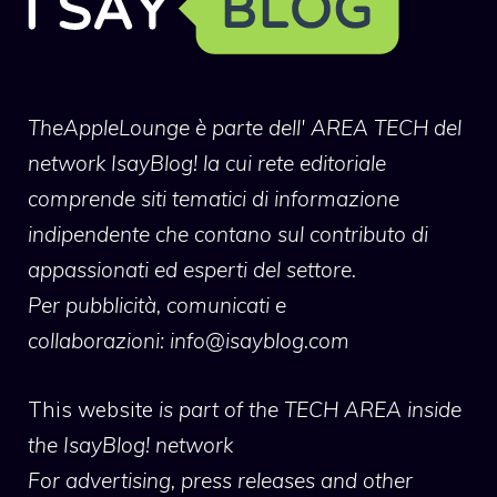
TheAppleLounge
è parte dell' AREA TECH del
network IsayBlog! la cui rete editoriale
comprende siti tematici di informazione
indipendente che contano sul contributo di
appassionati ed esperti del settore.
Per pubblicità, comunicati e
collaborazioni:
info@isayblog.com
This website
is part of the TECH AREA inside
the IsayBlog! network
For advertising, press releases and other