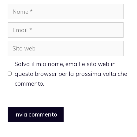
Nome
Email
Sito
web
Salva il mio nome, email e sito web in
questo browser per la prossima volta che
commento.