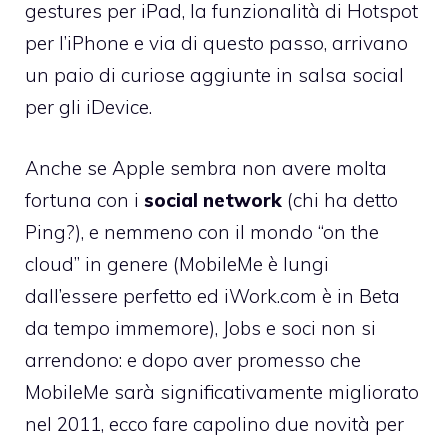
gestures per iPad, la funzionalità di Hotspot
per l’iPhone e via di questo passo, arrivano
un paio di curiose aggiunte in salsa social
per gli iDevice.
Anche se Apple sembra non avere molta
fortuna con i
social network
(chi ha detto
Ping?), e nemmeno con il mondo “on the
cloud” in genere (MobileMe è lungi
dall’essere perfetto ed iWork.com è in Beta
da tempo immemore), Jobs e soci non si
arrendono: e dopo aver promesso che
MobileMe sarà significativamente migliorato
nel 2011, ecco fare capolino due novità per