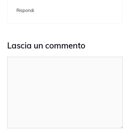
Rispondi
Lascia un commento
Commento