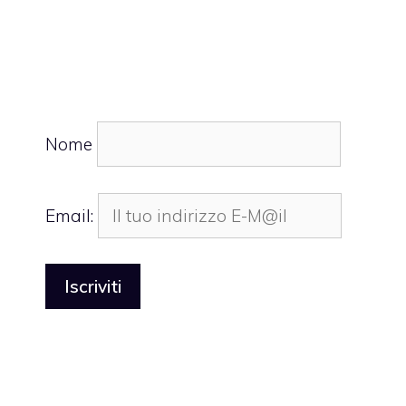
Nome
Email: