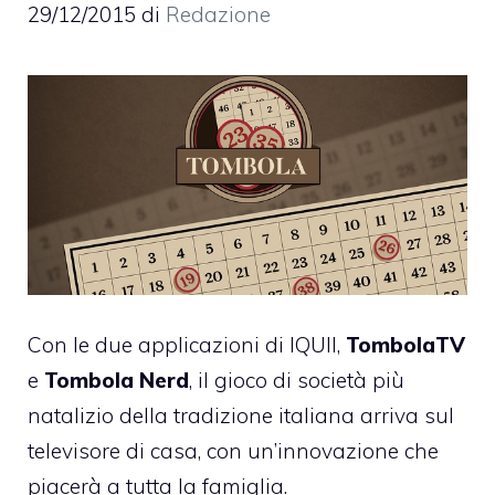
29/12/2015
di
Redazione
Con le due applicazioni di IQUII,
TombolaTV
e
Tombola Nerd
, il gioco di società più
natalizio della tradizione italiana arriva sul
televisore di casa, con un’innovazione che
piacerà a tutta la famiglia.