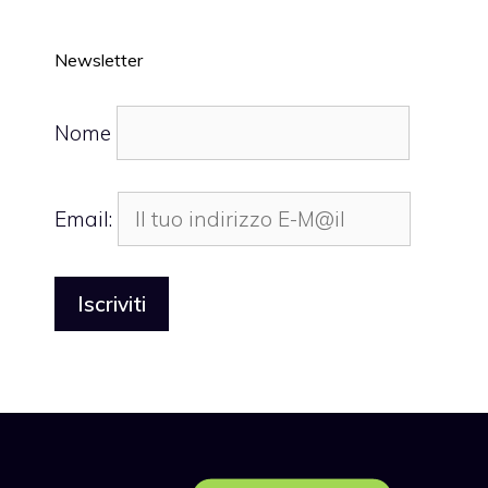
Newsletter
Nome
Email: