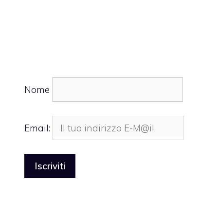
Nome
Email: