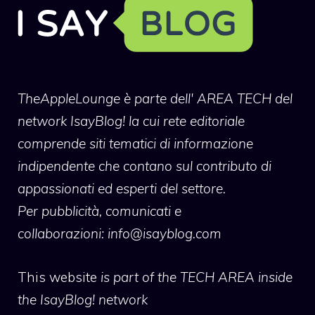
TheAppleLounge
è parte dell' AREA TECH del
network IsayBlog! la cui rete editoriale
comprende siti tematici di informazione
indipendente che contano sul contributo di
appassionati ed esperti del settore.
Per pubblicità, comunicati e
collaborazioni:
info@isayblog.com
This website
is part of the TECH AREA inside
the IsayBlog! network