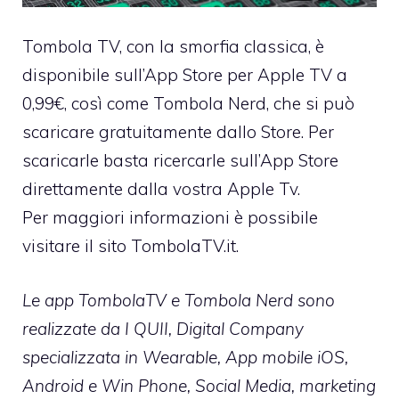
Tombola TV, con la smorfia classica, è
disponibile sull’App Store per Apple TV a
0,99€, così come Tombola Nerd, che si può
scaricare gratuitamente dallo Store. Per
scaricarle basta ricercarle sull’App Store
direttamente dalla vostra Apple Tv.
Per maggiori informazioni è possibile
visitare il sito
TombolaTV.it
.
Le app TombolaTV e Tombola Nerd sono
realizzate da I QUII, Digital Company
specializzata in Wearable, App mobile iOS,
Android e Win Phone, Social Media, marketing