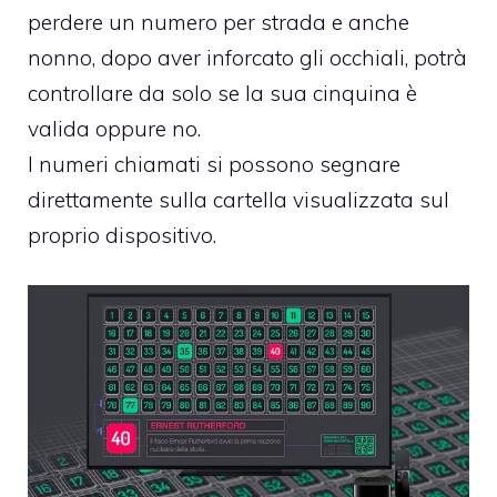
perdere un numero per strada e anche
nonno, dopo aver inforcato gli occhiali, potrà
controllare da solo se la sua cinquina è
valida oppure no.
I numeri chiamati si possono segnare
direttamente sulla cartella visualizzata sul
proprio dispositivo.