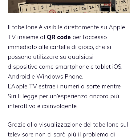
Il tabellone è visibile direttamente su Apple
TV insieme al
QR code
per l’accesso
immediato alle cartelle di gioco, che si
possono utilizzare su qualsiasi
dispositivo come smartphone e tablet iOS,
Android e Windows Phone.
L’Apple TV estrae i numeri a sorte mentre
Siri li legge per un’esperienza ancora più
interattiva e coinvolgente.
Grazie alla visualizzazione del tabellone sul
televisore non ci sarà più il problema di