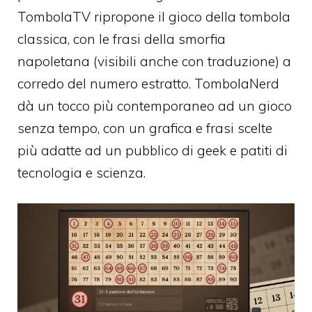
TombolaTV ripropone il gioco della tombola
classica, con le frasi della smorfia
napoletana (visibili anche con traduzione) a
corredo del numero estratto. TombolaNerd
dà un tocco più contemporaneo ad un gioco
senza tempo, con un grafica e frasi scelte
più adatte ad un pubblico di geek e patiti di
tecnologia e scienza.