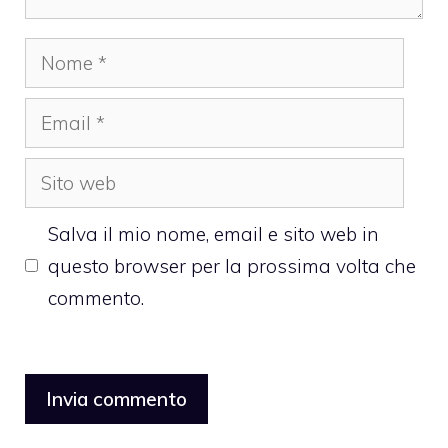
Nome
Email
Sito
web
Salva il mio nome, email e sito web in
questo browser per la prossima volta che
commento.