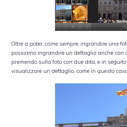
Oltre a poter, come sempre, ingrandire una fot
possiamo ingrandire un dettaglio anche con
premendo sulla foto con due dita, e in seguit
visualizzare un dettaglio, come in questo caso