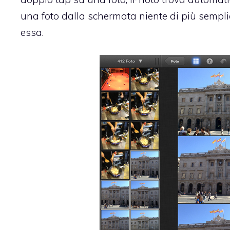
una foto dalla schermata niente di più sempli
essa.