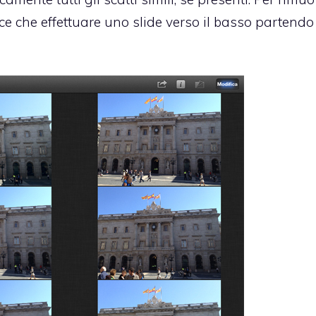
ce che effettuare uno slide verso il basso partendo