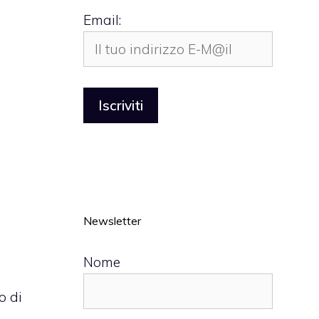
Email:
Newsletter
Nome
o di