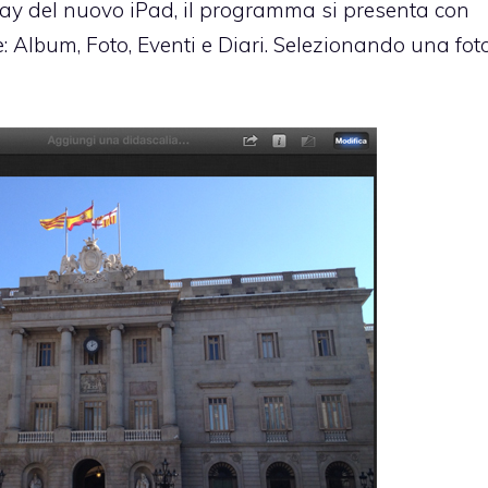
lay del nuovo iPad, il programma si presenta con
e: Album, Foto, Eventi e Diari. Selezionando una foto