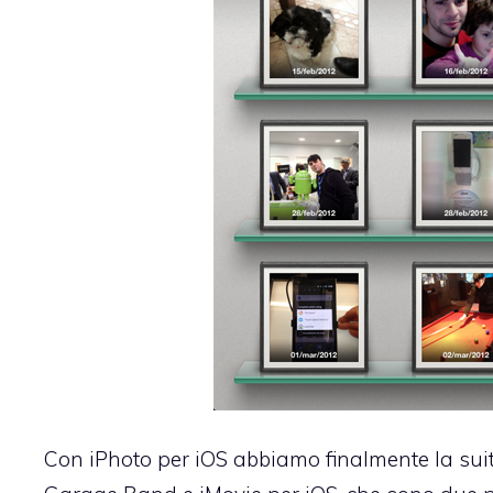
Con iPhoto per iOS abbiamo finalmente la suite 