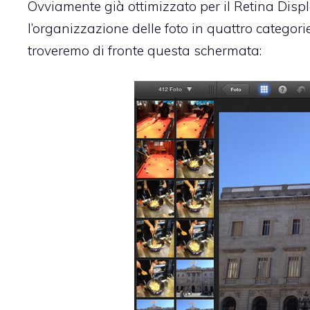
Ovviamente già ottimizzato per il Retina Disp
l’organizzazione delle foto in quattro categori
troveremo di fronte questa schermata: