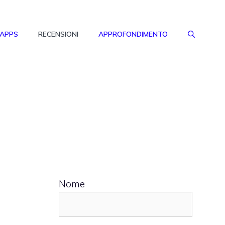
 APPS
RECENSIONI
APPROFONDIMENTO
Nome