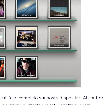
iLife al completo sui nostri dispositivi. Al contrari