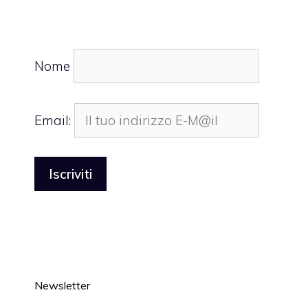
Nome
Email:
Newsletter