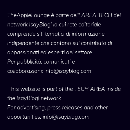
TheAppleLounge
è parte dell' AREA TECH del
network IsayBlog! la cui rete editoriale
comprende siti tematici di informazione
indipendente che contano sul contributo di
appassionati ed esperti del settore.
Per pubblicità, comunicati e
collaborazioni:
info@isayblog.com
This website
is part of the TECH AREA inside
the IsayBlog! network
For advertising, press releases and other
opportunities:
info@isayblog.com