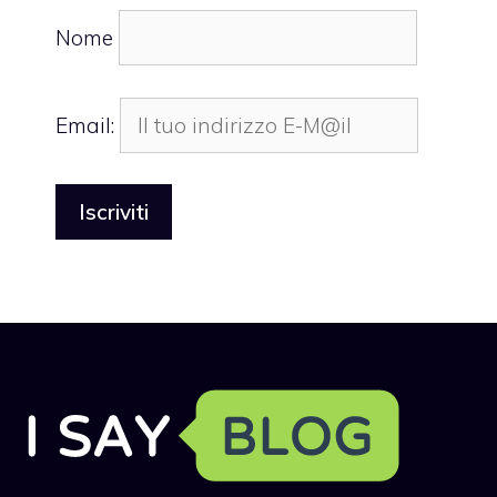
Nome
Email: