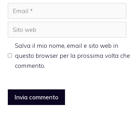
Email
Sito
web
Salva il mio nome, email e sito web in
questo browser per la prossima volta che
commento.