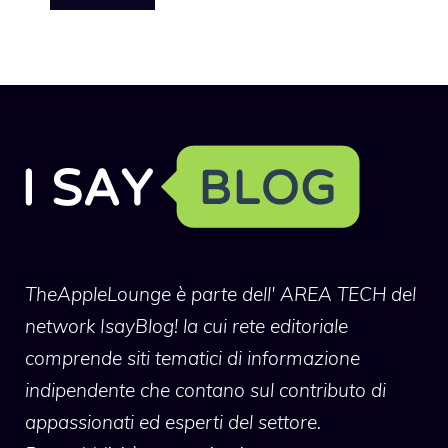
TheAppleLounge
è parte dell' AREA TECH del
network IsayBlog! la cui rete editoriale
comprende siti tematici di informazione
indipendente che contano sul contributo di
appassionati ed esperti del settore.