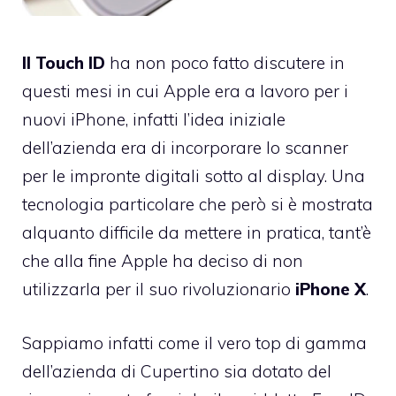
Il Touch ID
ha non poco fatto discutere in
questi mesi in cui Apple era a lavoro per i
nuovi iPhone, infatti l’idea iniziale
dell’azienda era di incorporare lo scanner
per le impronte digitali sotto al display. Una
tecnologia particolare che però si è mostrata
alquanto difficile da mettere in pratica, tant’è
che alla fine Apple ha deciso di non
utilizzarla per il suo rivoluzionario
iPhone X
.
Sappiamo infatti come il vero top di gamma
dell’azienda di Cupertino sia dotato del