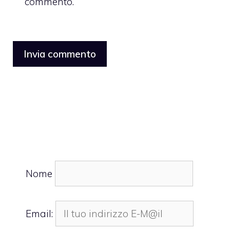
commento.
Nome
Email: