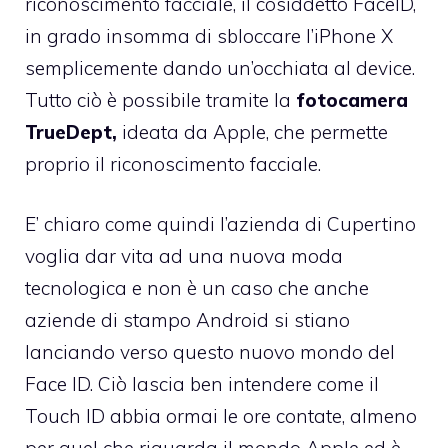
riconoscimento facciale, il cosiddetto FaceID,
in grado insomma di sbloccare l’iPhone X
semplicemente dando un’occhiata al device.
Tutto ciò è possibile tramite la
fotocamera
TrueDept,
ideata da Apple, che permette
proprio il riconoscimento facciale.
E’ chiaro come quindi l’azienda di Cupertino
voglia dar vita ad una nuova moda
tecnologica e non è un caso che anche
aziende di stampo Android si stiano
lanciando verso questo nuovo mondo del
Face ID. Ciò lascia ben intendere come il
Touch ID abbia ormai le ore contate, almeno