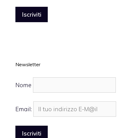
Newsletter
Nome
Email: