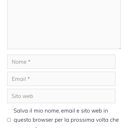
Nome
Email
Sito
web
Salva il mio nome, email e sito web in
questo browser per la prossima volta che