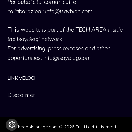
Per pubblicità, comunicati e
collaborazioni:
info@isayblog.com
This website
is part of the TECH AREA inside
the IsayBlog! network
For advertising, press releases and other
opportunities:
info@isayblog.com
LINK VELOCI
Disclaimer
theapplelounge.com © 2026 Tutti i diritti riservati