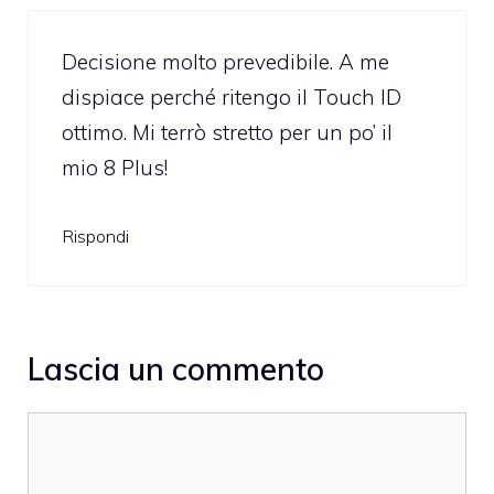
Decisione molto prevedibile. A me
dispiace perché ritengo il Touch ID
ottimo. Mi terrò stretto per un po’ il
mio 8 Plus!
Rispondi
Lascia un commento
Commento