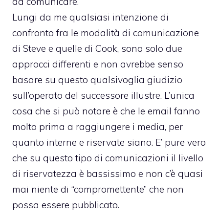
da comunicare.
Lungi da me qualsiasi intenzione di
confronto fra le modalità di comunicazione
di Steve e quelle di Cook, sono solo due
approcci differenti e non avrebbe senso
basare su questo qualsivoglia giudizio
sull’operato del successore illustre. L’unica
cosa che si può notare è che le email fanno
molto prima a raggiungere i media, per
quanto interne e riservate siano. E’ pure vero
che su questo tipo di comunicazioni il livello
di riservatezza è bassissimo e non c’è quasi
mai niente di “compromettente” che non
possa essere pubblicato.