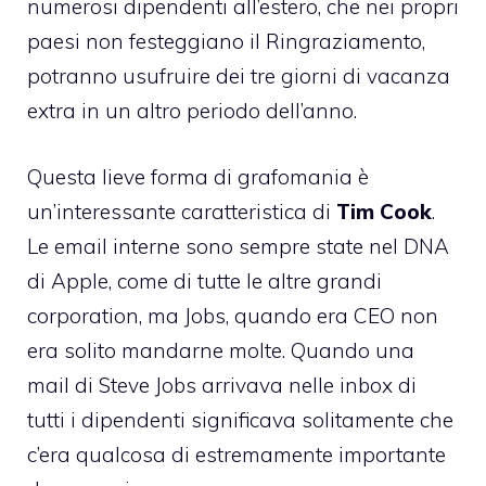
numerosi dipendenti all’estero, che nei propri
paesi non festeggiano il Ringraziamento,
potranno usufruire dei tre giorni di vacanza
extra in un altro periodo dell’anno.
Questa lieve forma di grafomania è
un’interessante caratteristica di
Tim Cook
.
Le email interne sono sempre state nel DNA
di Apple, come di tutte le altre grandi
corporation, ma Jobs, quando era CEO non
era solito mandarne molte. Quando una
mail di Steve Jobs arrivava nelle inbox di
tutti i dipendenti significava solitamente che
c’era qualcosa di estremamente importante