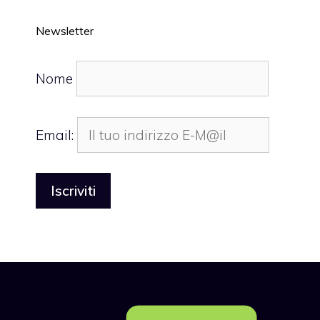
Newsletter
Nome
Email: