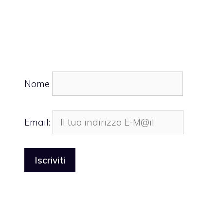
Nome
Email: