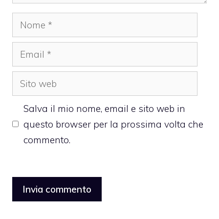
Nome
Email
Sito
web
Salva il mio nome, email e sito web in
questo browser per la prossima volta che
commento.