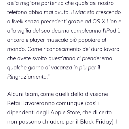
della migliore partenza che qualsiasi nostro
telefono abbia mai avuto. Il Mac sta crescendo
a livelli senza precedenti grazie ad OS X Lion e
alla vigilia del suo decimo compleanno l’iPod è
ancora il player musicale più popolare al
mondo. Come riconoscimento del duro lavoro
che avete svolto quest’anno ci prenderemo
qualche giorno di vacanza in più per il
Ringraziamento.”
Alcuni team, come quelli della divisione
Retail lavoreranno comunque (così i
dipendenti degli Apple Store, che di certo
non possono chiudere per il Black Friday). I