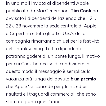
In una mail inviata ai dipendenti Apple,
pubblicata da MacGeneration
,
Tim Cook
ha
avvisato i dipendenti dell’azienda che il 21,
22 e 23 novembre la sede centrale di Apple
a Cupertino e tutti gli uffici U.S.A. della
compagnia rimarranno chiusi per le festività
del Thanksgiving. Tutti i dipendenti
potranno godere di un ponte lungo. Il motivo
per cui Cook ha deciso di condividere in
questo modo il messaggio è semplice: la
vacanza più lunga del dovuto
è un premio
che Apple “si” concede per gli incredibili
risultati e i traguardi commerciali che sono
stati raggiunti quest’anno.