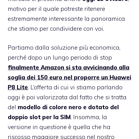
motivo per il quale potreste ritenere
estremamente interessante la panoramica
che stiamo per condividere con voi.
Partiamo dalla soluzione più economica,
perché dopo un lungo periodo di stop
finalmente Amazon si sta avvicinando alla
soglia dei 150 euro nel proporre un Huawei
P8 Lite
. L’offerta di cui vi stiamo parlando
oggi è poi valorizzata dal fatto che si tratta
del
modello di colore nero e dotato del
doppio slot per la SIM
. Insomma, la
versione in questione è quella che ha
riscosso maggiore successo nel nostro