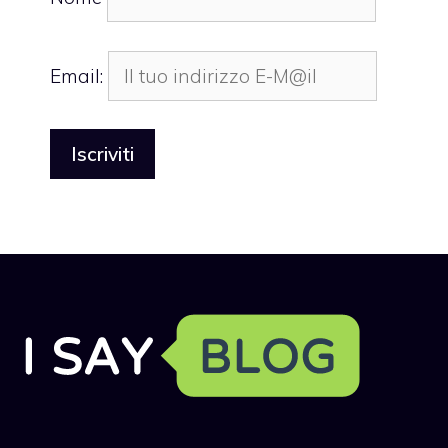
Email: