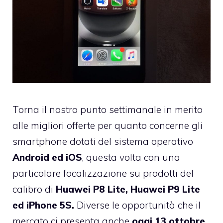
Torna il nostro punto settimanale in merito
alle migliori offerte per quanto concerne gli
smartphone dotati del sistema operativo
Android ed iOS
, questa volta con una
particolare focalizzazione su prodotti del
calibro di
Huawei P8 Lite, Huawei P9 Lite
ed iPhone 5S.
Diverse le opportunità che il
mercato ci presenta anche
oggi 13 ottobre
,