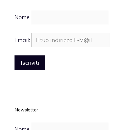
Nome
Email:
Newsletter
Nome