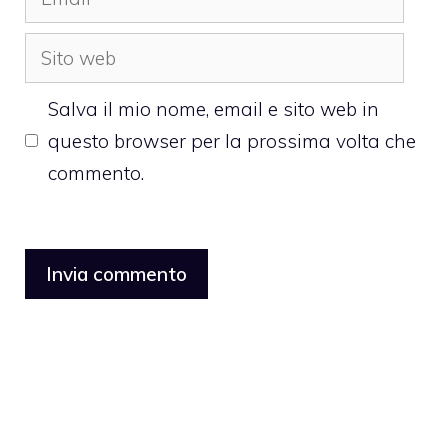
Sito
web
Salva il mio nome, email e sito web in
questo browser per la prossima volta che
commento.