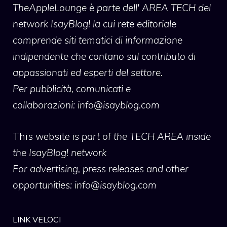
TheAppleLounge
è parte dell' AREA TECH del
network IsayBlog! la cui rete editoriale
comprende siti tematici di informazione
indipendente che contano sul contributo di
appassionati ed esperti del settore.
Per pubblicità, comunicati e
collaborazioni:
info@isayblog.com
This website
is part of the TECH AREA inside
the IsayBlog! network
For advertising, press releases and other
opportunities:
info@isayblog.com
LINK VELOCI