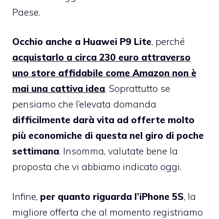
Paese.
Occhio anche a Huawei P9 Lite
, perché
acquistarlo a circa 230 euro attraverso
uno store affidabile come Amazon non è
mai una cattiva idea
. Soprattutto se
pensiamo che l’elevata domanda
difficilmente darà vita ad offerte molto
più economiche di questa nel giro di poche
settimana
. Insomma, valutate bene la
proposta che vi abbiamo indicato oggi.
Infine,
per quanto riguarda l’iPhone 5S
, la
migliore offerta che al momento registriamo