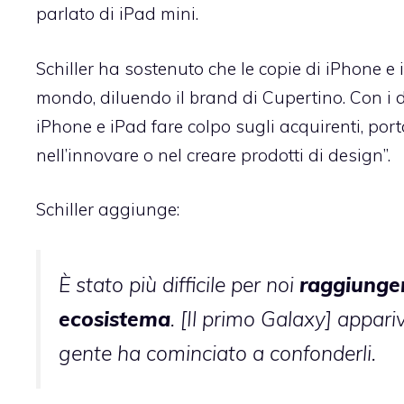
parlato di iPad mini.
Schiller ha sostenuto che le copie di iPhone
mondo, diluendo il brand di Cupertino. Con i
iPhone e iPad fare colpo sugli acquirenti, por
nell’innovare o nel creare prodotti di design”.
Schiller aggiunge:
È stato più difficile per noi
raggiungere
ecosistema
. [Il primo Galaxy] appar
gente ha cominciato a confonderli.