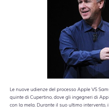
Le nuove udienze del processo Apple VS Sams
quinte di Cupertino, dove gli ingegneri di App
con la mela. Durante il suo ultimo intervento, i