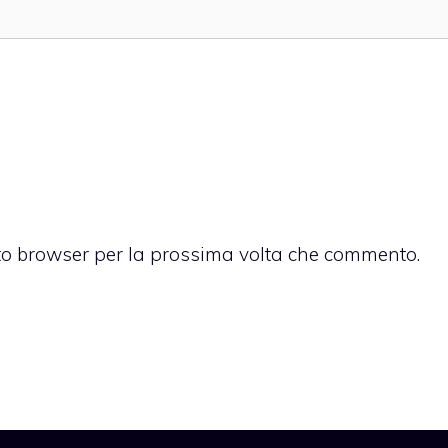
sto browser per la prossima volta che commento.