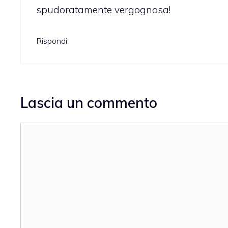
spudoratamente vergognosa!
Rispondi
Lascia un commento
Commento