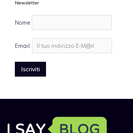
Newsletter
Nome
Email: