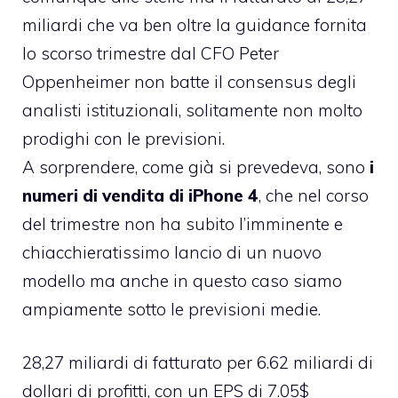
miliardi che va ben oltre la guidance fornita
lo scorso trimestre dal CFO Peter
Oppenheimer non batte il consensus degli
analisti istituzionali, solitamente non molto
prodighi con le previsioni.
A sorprendere, come già si prevedeva, sono
i
numeri di vendita di iPhone 4
, che nel corso
del trimestre non ha subito l’imminente e
chiacchieratissimo lancio di un nuovo
modello ma anche in questo caso siamo
ampiamente sotto le previsioni medie.
28,27 miliardi di fatturato per 6.62 miliardi di
dollari di profitti, con un EPS di 7.05$