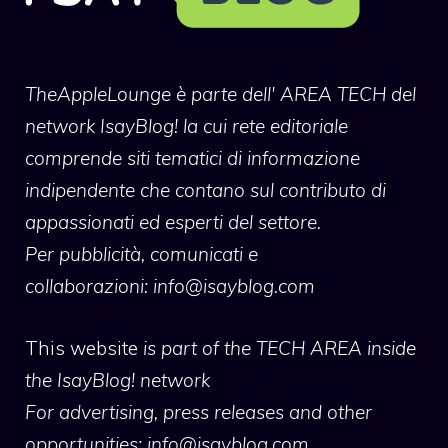
TheAppleLounge
è parte dell' AREA TECH del
network IsayBlog! la cui rete editoriale
comprende siti tematici di informazione
indipendente che contano sul contributo di
appassionati ed esperti del settore.
Per pubblicità, comunicati e
collaborazioni:
info@isayblog.com
This website
is part of the TECH AREA inside
the IsayBlog! network
For advertising, press releases and other
opportunities:
info@isayblog.com