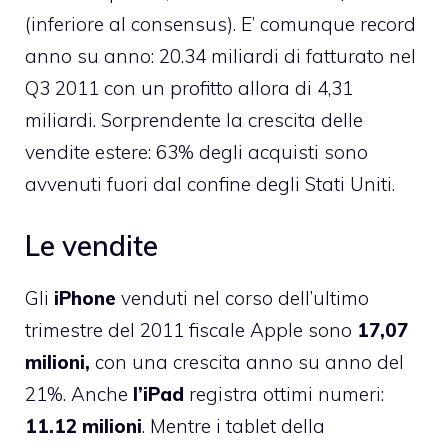
(inferiore al consensus). E’ comunque record
anno su anno: 20.34 miliardi di fatturato nel
Q3 2011 con un profitto allora di 4,31
miliardi. Sorprendente la crescita delle
vendite estere: 63% degli acquisti sono
avvenuti fuori dal confine degli Stati Uniti.
Le vendite
Gli
iPhone
venduti nel corso dell’ultimo
trimestre del 2011 fiscale Apple sono
17,07
milioni,
con una crescita anno su anno del
21%. Anche
l’iPad
registra ottimi numeri:
11.12 milioni
. Mentre i tablet della