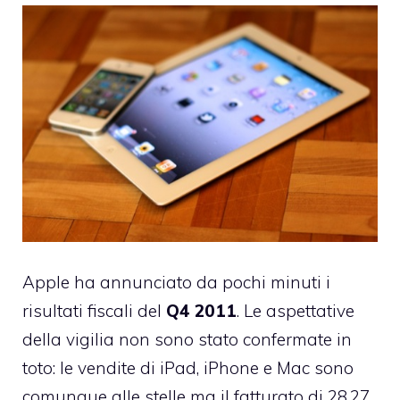
Apple ha annunciato da pochi minuti i
risultati fiscali del
Q4 2011
. Le aspettative
della vigilia non sono stato confermate in
toto: le vendite di iPad, iPhone e Mac sono
comunque alle stelle ma il fatturato di 28,27