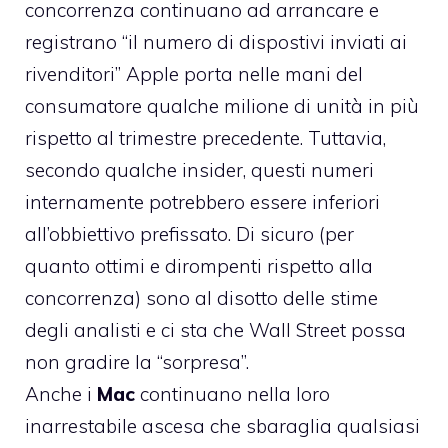
concorrenza continuano ad arrancare e
registrano “il numero di dispostivi inviati ai
rivenditori” Apple porta nelle mani del
consumatore qualche milione di unità in più
rispetto al trimestre precedente. Tuttavia,
secondo qualche insider, questi numeri
internamente potrebbero essere inferiori
all’obbiettivo prefissato. Di sicuro (per
quanto ottimi e dirompenti rispetto alla
concorrenza) sono al disotto delle stime
degli analisti e ci sta che Wall Street possa
non gradire la “sorpresa”.
Anche i
Mac
continuano nella loro
inarrestabile ascesa che sbaraglia qualsiasi