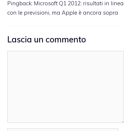
Pingback:
Microsoft Q1 2012: risultati in linea
con le previsioni, ma Apple è ancora sopra
Lascia un commento
Commento