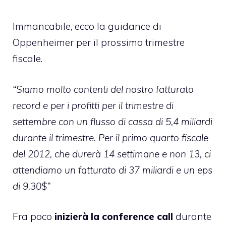
Immancabile, ecco la guidance di
Oppenheimer per il prossimo trimestre
fiscale.
“Siamo molto contenti del nostro fatturato
record e per i profitti per il trimestre di
settembre con un flusso di cassa di 5,4 miliardi
durante il trimestre. Per il primo quarto fiscale
del 2012, che durerà 14 settimane e non 13, ci
attendiamo un fatturato di 37 miliardi e un eps
di 9.30$”
Fra poco
inizierà la conference call
durante