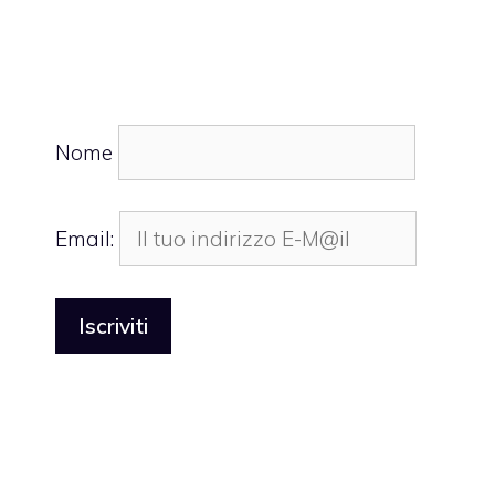
Nome
Email: