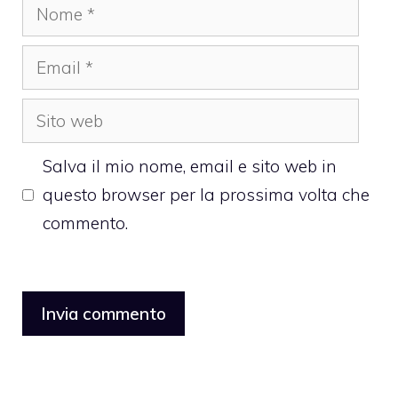
Nome
Email
Sito
web
Salva il mio nome, email e sito web in
questo browser per la prossima volta che
commento.