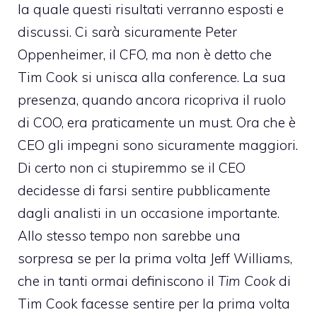
la quale questi risultati verranno esposti e
discussi. Ci sarà sicuramente Peter
Oppenheimer, il CFO, ma non è detto che
Tim Cook si unisca alla conference. La sua
presenza, quando ancora ricopriva il ruolo
di COO, era praticamente un must. Ora che è
CEO gli impegni sono sicuramente maggiori.
Di certo non ci stupiremmo se il CEO
decidesse di farsi sentire pubblicamente
dagli analisti in un occasione importante.
Allo stesso tempo non sarebbe una
sorpresa se per la prima volta Jeff Williams,
che in tanti ormai definiscono il
Tim Cook
di
Tim Cook facesse sentire per la prima volta