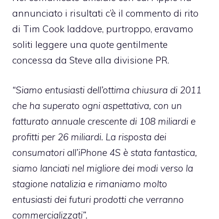
annunciato i risultati c’è il commento di rito
di Tim Cook laddove, purtroppo, eravamo
soliti leggere una
quote
gentilmente
concessa da Steve alla divisione PR.
“Siamo entusiasti dell’ottima chiusura di 2011
che ha superato ogni aspettativa, con un
fatturato annuale crescente di 108 miliardi e
profitti per 26 miliardi. La risposta dei
consumatori all’iPhone 4S è stata fantastica,
siamo lanciati nel migliore dei modi verso la
stagione natalizia e rimaniamo molto
entusiasti dei futuri prodotti che verranno
commercializzati”.