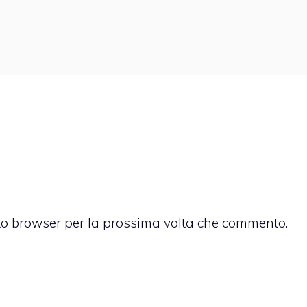
sto browser per la prossima volta che commento.