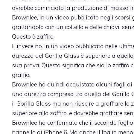
avrebbe cominciato la produzione di massa in 
Brownlee, in un video pubblicato negli scorsi 
grattandolo con un coltello e delle chiavi, sen
Questo è zaffiro.
E invece no. In un video pubblicato nelle ultim
durezza del Gorilla Glass è superiore a quella 
sua prova. Questo significa che sia lo zaffiro 
graffio.
Brownlee ha quindi acquistato alcuni fogli di 
una durezza compresa tra quella del Gorilla Gl
il Gorilla Glass ma non riuscire a graffiare lo 
superiore allo zaffiro, e dovrebbe graffiare se
Brownlee ha confermato che il secondo foglio (
pannello di iPhone 6. Ma anche il foglio meno