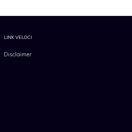
LINK VELOCI
Disclaimer