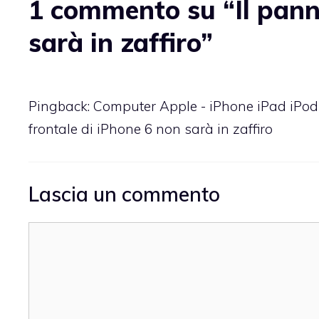
1 commento su “Il panne
sarà in zaffiro”
Pingback:
Computer Apple - iPhone iPad iPod
frontale di iPhone 6 non sarà in zaffiro
Lascia un commento
Commento