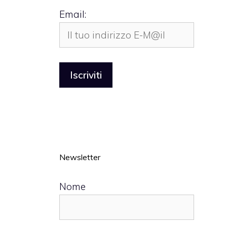
Email:
Newsletter
Nome