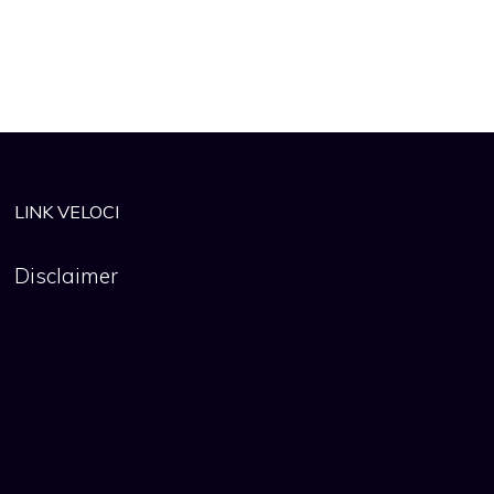
LINK VELOCI
Disclaimer