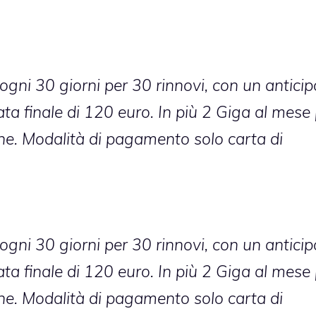
gni 30 giorni per 30 rinnovi, con un anticip
ta finale di 120 euro. In più 2 Giga al mese
one. Modalità di pagamento solo carta di
gni 30 giorni per 30 rinnovi, con un anticip
ta finale di 120 euro. In più 2 Giga al mese
one. Modalità di pagamento solo carta di