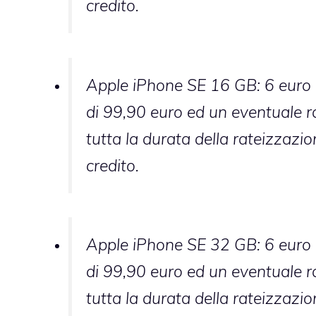
credito.
Apple iPhone SE 16 GB: 6 euro o
di 99,90 euro ed un eventuale ra
tutta la durata della rateizzazi
credito.
Apple iPhone SE 32 GB: 6 euro o
di 99,90 euro ed un eventuale ra
tutta la durata della rateizzazi