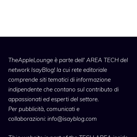
TheAppleLounge
è parte dell' AREA TECH del
network IsayBlog! la cui rete editoriale
comprende siti tematici di informazione
indipendente che contano sul contributo di
appassionati ed esperti del settore.
Per pubblicità, comunicati e
collaborazioni:
info@isayblog.com