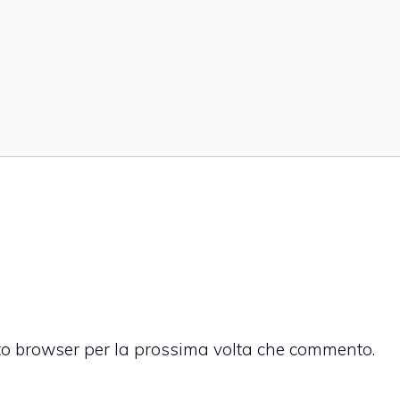
sto browser per la prossima volta che commento.