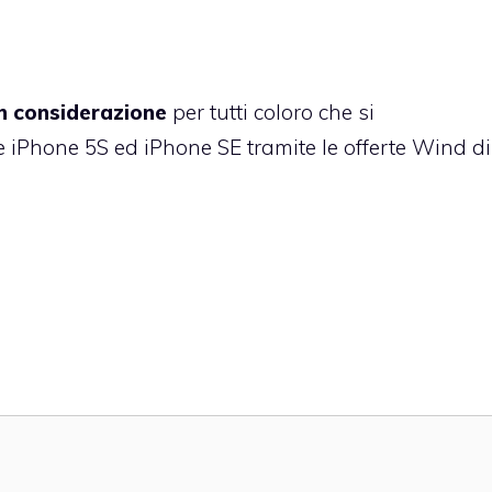
in considerazione
per tutti coloro che si
 iPhone 5S ed iPhone SE tramite le offerte Wind di