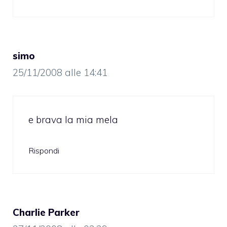
simo
25/11/2008 alle 14:41
e brava la mia mela
Rispondi
Charlie Parker