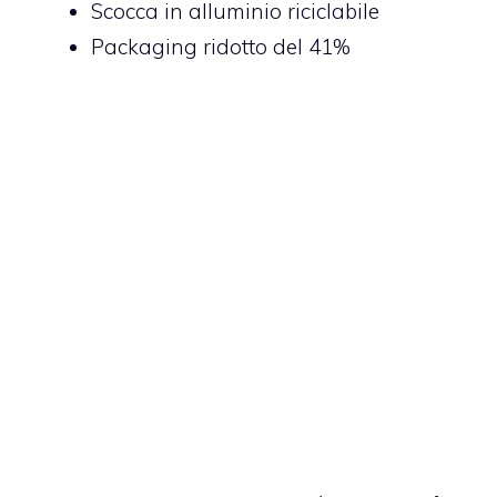
Scocca in alluminio riciclabile
Packaging ridotto del 41%