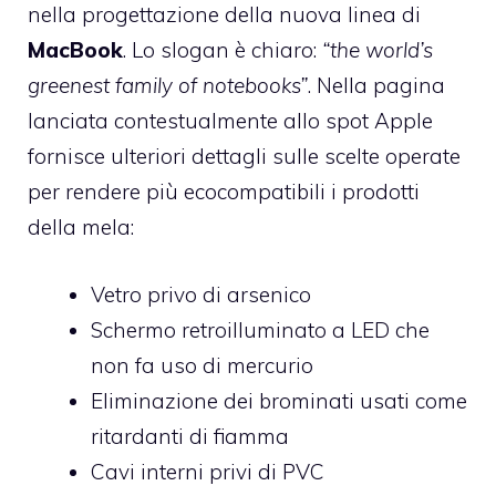
nella progettazione della nuova linea di
MacBook
. Lo slogan è chiaro:
“the world’s
greenest family of notebooks”
. Nella
pagina
lanciata contestualmente allo spot Apple
fornisce ulteriori dettagli sulle scelte operate
per rendere più ecocompatibili i prodotti
della mela:
Vetro privo di arsenico
Schermo retroilluminato a LED che
non fa uso di mercurio
Eliminazione dei brominati usati come
ritardanti di fiamma
Cavi interni privi di PVC