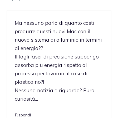
Ma nessuno parla di quanto costi
produrre questi nuovi Mac con il
nuovo sistema di alluminio in termini
di energia??
Il tagli laser di precisione suppongo
assorba più energia rispetto al
processo per lavorare il case di
plastica no?!
Nessuna notizia a riguardo? Pura
curiosità…
Rispondi