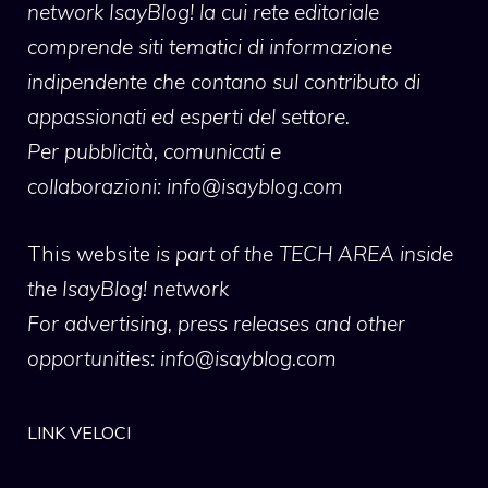
network IsayBlog! la cui rete editoriale
comprende siti tematici di informazione
indipendente che contano sul contributo di
appassionati ed esperti del settore.
Per pubblicità, comunicati e
collaborazioni:
info@isayblog.com
This website
is part of the TECH AREA inside
the IsayBlog! network
For advertising, press releases and other
opportunities:
info@isayblog.com
LINK VELOCI