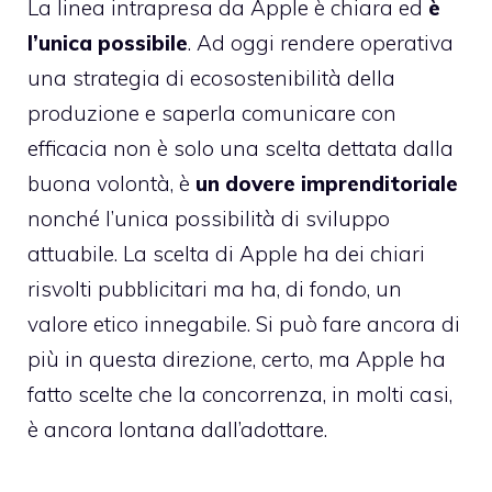
La linea intrapresa da Apple è chiara ed
è
l’unica possibile
. Ad oggi rendere operativa
una strategia di ecosostenibilità della
produzione e saperla comunicare con
efficacia non è solo una scelta dettata dalla
buona volontà, è
un dovere imprenditoriale
nonché l’unica possibilità di sviluppo
attuabile. La scelta di Apple ha dei chiari
risvolti pubblicitari ma ha, di fondo, un
valore etico innegabile. Si può fare ancora di
più in questa direzione, certo, ma Apple ha
fatto scelte che la concorrenza, in molti casi,
è ancora lontana dall’adottare.