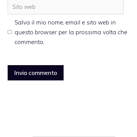
Sito
web
Salva il mio nome, email e sito web in
questo browser per la prossima volta che
commento.