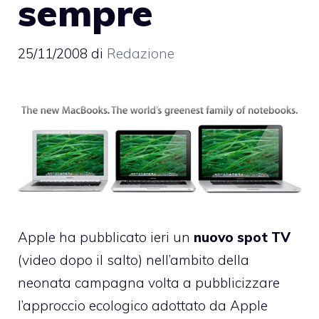
sempre
25/11/2008
di
Redazione
Apple ha pubblicato ieri un
nuovo spot TV
(video dopo il salto) nell’ambito della
neonata campagna volta a pubblicizzare
l’approccio ecologico adottato da Apple