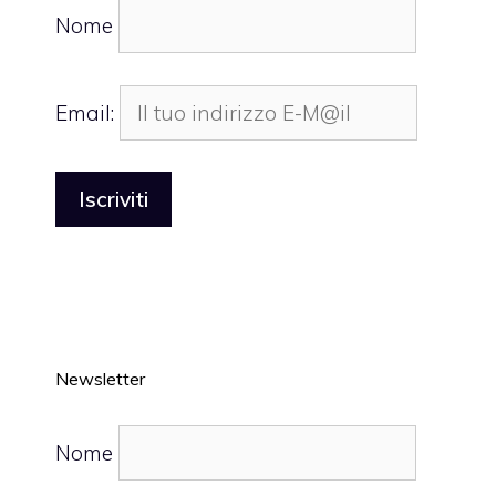
Nome
Email:
Newsletter
Nome