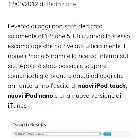
12/09/2012
di
Redazione
L’evento di oggi non sarà dedicato
solamente all’iPhone 5. Utilizzando lo stesso
escamotage che ha rivelato ufficialmente il
nome iPhone 5 tramite la ricerca interna sul
sito Apple, è stato possibile scoprire
comunicati già pronti e datati ad oggi
che
annunceranno l’uscita di
nuovi iPod touch,
nuovi iPod nano
e una nuova versione di
iTunes.