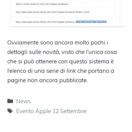
Ovviamente sono ancora molto pochi i
dettagli sulle novità, visto che l’unica cosa
che si può ottenere con questo sistema è
l’elenco di una serie di link che portano a
pagine non ancora pubblicate.
Categorie
News
Tag
Evento Apple 12 Settembre