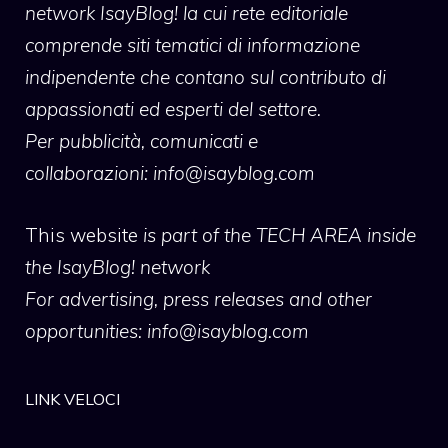
network IsayBlog! la cui rete editoriale
comprende siti tematici di informazione
indipendente che contano sul contributo di
appassionati ed esperti del settore.
Per pubblicità, comunicati e
collaborazioni:
info@isayblog.com
This website
is part of the TECH AREA inside
the IsayBlog! network
For advertising, press releases and other
opportunities:
info@isayblog.com
LINK VELOCI