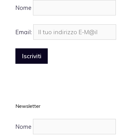
Nome
Email:
Newsletter
Nome