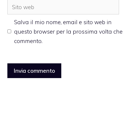
Sito
web
Salva il mio nome, email e sito web in
questo browser per la prossima volta che
commento.