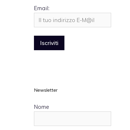
Email:
Newsletter
Nome