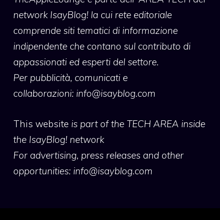
network IsayBlog! la cui rete editoriale
comprende siti tematici di informazione
indipendente che contano sul contributo di
appassionati ed esperti del settore.
Per pubblicità, comunicati e
collaborazioni:
info@isayblog.com
This website
is part of the TECH AREA inside
the IsayBlog! network
For advertising, press releases and other
opportunities:
info@isayblog.com