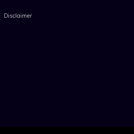
Disclaimer