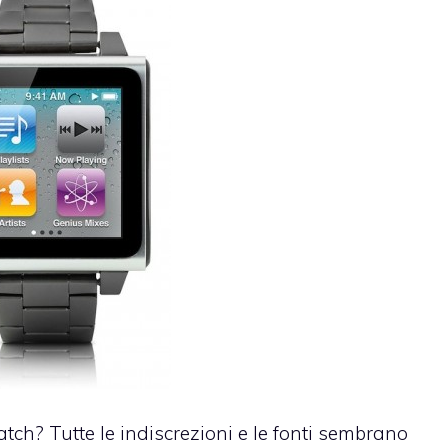
h? Tutte le indiscrezioni e le fonti sembrano