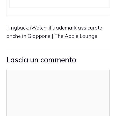
Pingback:
iWatch: il trademark assicurato
anche in Giappone | The Apple Lounge
Lascia un commento
Commento