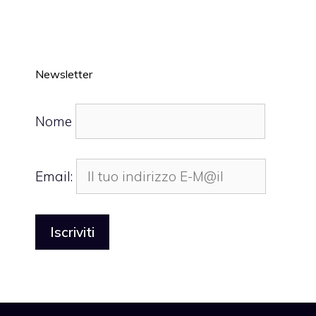
Newsletter
Nome
Email: