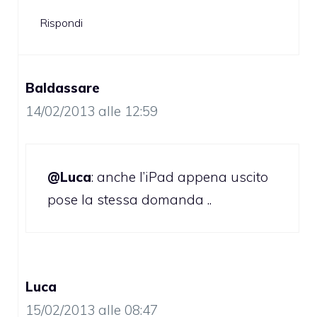
Rispondi
Baldassare
14/02/2013 alle 12:59
@Luca
: anche l’iPad appena uscito
pose la stessa domanda ..
Luca
15/02/2013 alle 08:47