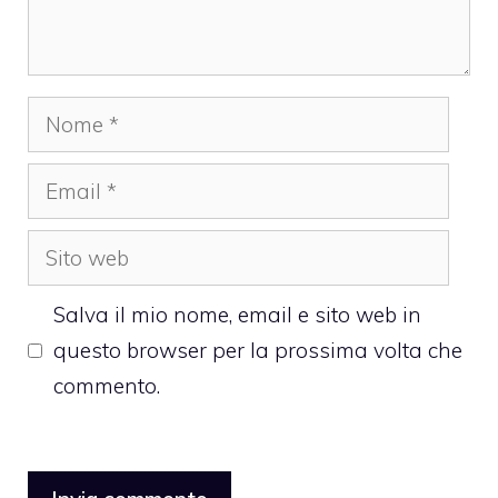
Nome
Email
Sito
web
Salva il mio nome, email e sito web in
questo browser per la prossima volta che
commento.