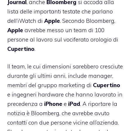
Journal
, anche
Bloomberg
si accoda alla
lista delle importanti testate che parlano
dell’iWatch di
Apple
. Secondo Bloomberg,
Apple
avrebbe messo un team di
100
persone al lavoro sul vociferato orologio di
Cupertino
.
Il team, le cui dimensioni sarebbero cresciute
durante gli ultimi anni, include manager,
membri del gruppo marketing di
Cupertino
e ingegneri hardware che hanno lavorato in
precedenza a
iPhone
e
iPad
. A riportare la
notizia è Bloomberg, che avrebbe avuto
contatti con due persone vicine all’azienda.