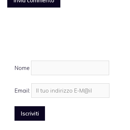
Nome
Email: