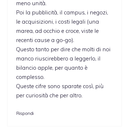
meno unità.
Poi la pubblicità, il campus, i negozi,
le acquisizioni, i costi legali (una
marea, ad occhio e croce, viste le
recenti cause a go-go).
Questo tanto per dire che molti di noi
manco riuscirebbero a leggerlo, il
bilancio apple, per quanto è
complesso.
Queste cifre sono sparate così, più
per curiosità che per altro.
Rispondi