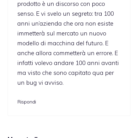
prodotto è un discorso con poco
senso. E vi svelo un segreto: tra 100
anni un’azienda che ora non esiste
immetterà sul mercato un nuovo
modello di macchina del futuro. E
anche allora commetterà un errore. E
infatti volevo andare 100 anni avanti
ma visto che sono capitato qua per
un bug vi avviso.
Rispondi