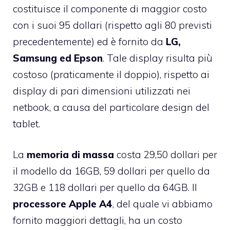
costituisce il componente di maggior costo
con i suoi 95 dollari (rispetto agli 80 previsti
precedentemente) ed è fornito da
LG,
Samsung ed Epson
. Tale display risulta più
costoso (praticamente il doppio), rispetto ai
display di pari dimensioni utilizzati nei
netbook, a causa del particolare design del
tablet.
La
memoria di massa
costa 29,50 dollari per
il modello da 16GB, 59 dollari per quello da
32GB e 118 dollari per quello da 64GB. Il
processore Apple A4
,
del quale vi abbiamo
fornito maggiori dettagli
, ha un costo