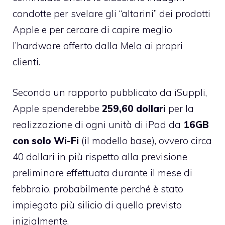
condotte per svelare gli “altarini” dei prodotti
Apple e per cercare di capire meglio
l’hardware offerto dalla Mela ai propri
clienti.
Secondo un
rapporto pubblicato da iSuppli
,
Apple spenderebbe
259,60 dollari
per la
realizzazione di ogni unità di iPad da
16GB
con solo Wi-Fi
(il modello base), ovvero circa
40 dollari in più rispetto alla
previsione
preliminare effettuata durante il mese di
febbraio
, probabilmente perché è stato
impiegato più silicio di quello previsto
inizialmente.