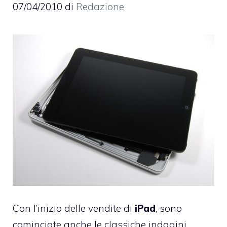
07/04/2010
di
Redazione
Con l’inizio delle vendite di
iPad
, sono
cominciate anche le classiche indagini