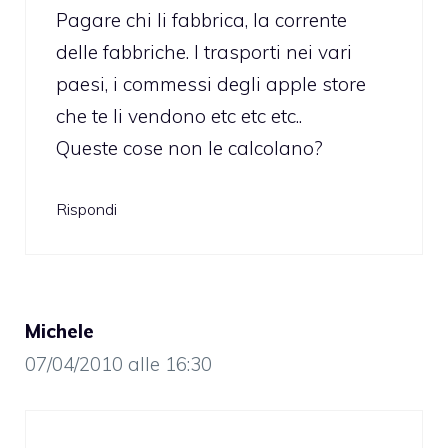
Pagare chi li fabbrica, la corrente
delle fabbriche. I trasporti nei vari
paesi, i commessi degli apple store
che te li vendono etc etc etc..
Queste cose non le calcolano?
Rispondi
Michele
07/04/2010 alle 16:30