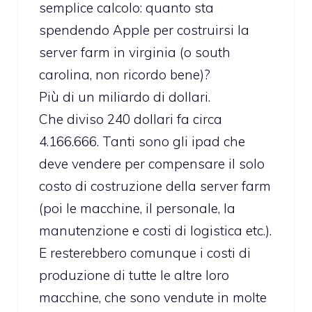
semplice calcolo: quanto sta
spendendo Apple per costruirsi la
server farm in virginia (o south
carolina, non ricordo bene)?
Più di un miliardo di dollari.
Che diviso 240 dollari fa circa
4.166.666. Tanti sono gli ipad che
deve vendere per compensare il solo
costo di costruzione della server farm
(poi le macchine, il personale, la
manutenzione e costi di logistica etc.).
E resterebbero comunque i costi di
produzione di tutte le altre loro
macchine, che sono vendute in molte