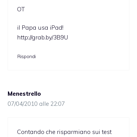
OT
il Papa usa iPad!
http://grab.by/3B9U
Rispondi
Menestrello
07/04/2010 alle 22:07
Contando che risparmiano sui test