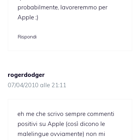
probabilmente, lavoreremmo per
Apple ;)
Rispondi
rogerdodger
07/04/2010 alle 21:11
eh me che scrivo sempre commenti
positivi su Apple (così dicono le
malelingue ovviamente) non mi