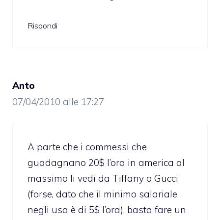
Rispondi
Anto
07/04/2010 alle 17:27
A parte che i commessi che
guadagnano 20$ l’ora in america al
massimo li vedi da Tiffany o Gucci
(forse, dato che il minimo salariale
negli usa è di 5$ l’ora), basta fare un