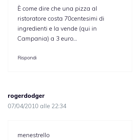
È come dire che una pizza al
ristoratore costa 70centesimi di
ingredienti e la vende (qui in
Campania) a 3 euro…
Rispondi
rogerdodger
07/04/2010 alle 22:34
menestrello