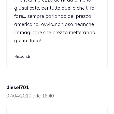
giustificato, per tutto quello che ti fa
fare… sempre parlando del prezzo
americano…ovvio..non oso neanche
immaginare che prezzo metteranno
qui in italia!…
Rispondi
diesel701
07/04/2010 alle 16:40