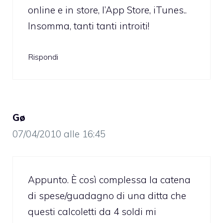
online e in store, l’App Store, iTunes..
Insomma, tanti tanti introiti!
Rispondi
Gø
07/04/2010 alle 16:45
Appunto. È così complessa la catena
di spese/guadagno di una ditta che
questi calcoletti da 4 soldi mi