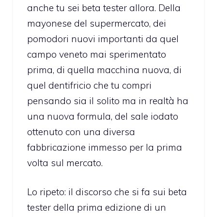
anche tu sei beta tester allora. Della
mayonese del supermercato, dei
pomodori nuovi importanti da quel
campo veneto mai sperimentato
prima, di quella macchina nuova, di
quel dentifricio che tu compri
pensando sia il solito ma in realtà ha
una nuova formula, del sale iodato
ottenuto con una diversa
fabbricazione immesso per la prima
volta sul mercato.
Lo ripeto: il discorso che si fa sui beta
tester della prima edizione di un