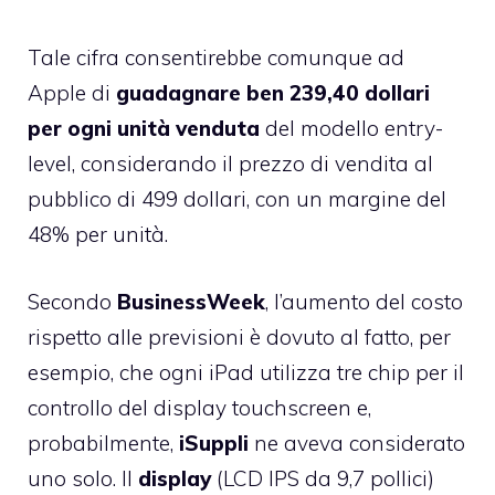
Tale cifra consentirebbe comunque ad
Apple di
guadagnare
ben 239,40 dollari
per ogni unità venduta
del modello entry-
level, considerando il prezzo di vendita al
pubblico di 499 dollari, con un margine del
48% per unità.
Secondo
BusinessWeek
, l’aumento del costo
rispetto alle previsioni è dovuto al fatto, per
esempio, che ogni iPad utilizza tre chip per il
controllo del display touchscreen e,
probabilmente,
iSuppli
ne aveva considerato
uno solo. Il
display
(LCD IPS da 9,7 pollici)