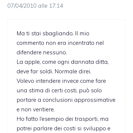
07/04/2010 alle 17:14
Ma ti stai sbagliando. Il mio
commento non era incentrato nel
difendere nessuno.
La apple, come ogni dannata ditta,
deve far soldi. Normale direi.
Volevo intendere invece come fare
una stima di certi costi, può solo
portare a conclusioni approssimative
e non veritiere.
Ho fatto l’esempio dei trasporti, ma
potrei parlare dei costi si sviluppo e