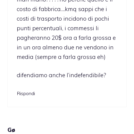
costo di fabbrica….kmq sappi che i
costi di trasporto incidono di pochi
punti percentuali, i commessi li
pagheranno 20$ ora a farla grossa e
in un ora almeno due ne vendono in
media (sempre a farla grossa eh)
difendiamo anche l’indefendibile?
Rispondi
Gø