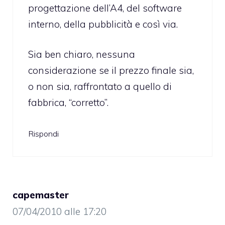
progettazione dell’A4, del software
interno, della pubblicità e così via.
Sia ben chiaro, nessuna
considerazione se il prezzo finale sia,
o non sia, raffrontato a quello di
fabbrica, “corretto”.
Rispondi
capemaster
07/04/2010 alle 17:20