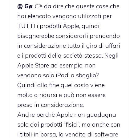
@ Gø
: C’è da dire che queste cose che
hai elencato vengono utilizzati per
TUTTI i prodotti Apple, quindi
bisognerebbe considerarli prendendo
in considerazione tutto il giro di affari
e i prodotti della società stessa. Negli
Apple Store ad esempio, non
vendono solo iPad, o sbaglio?
Quindi alla fine quel costo viene
molto a ridursi e può non essere
preso in considerazione.
Anche perchè Apple non guadagna
solo dai prodotti “fisici”, ma anche con
i titoli in borsa, la vendita di software