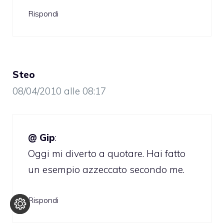
Rispondi
Steo
08/04/2010 alle 08:17
@ Gip
:
Oggi mi diverto a quotare. Hai fatto
un esempio azzeccato secondo me.
Rispondi