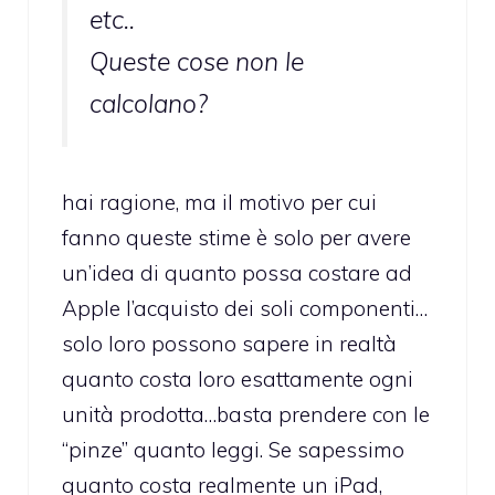
etc..
Queste cose non le
calcolano?
hai ragione, ma il motivo per cui
fanno queste stime è solo per avere
un’idea di quanto possa costare ad
Apple l’acquisto dei soli componenti…
solo loro possono sapere in realtà
quanto costa loro esattamente ogni
unità prodotta…basta prendere con le
“pinze” quanto leggi. Se sapessimo
quanto costa realmente un iPad,