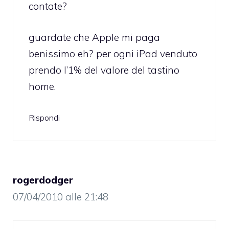
contate?
guardate che Apple mi paga
benissimo eh? per ogni iPad venduto
prendo l’1% del valore del tastino
home.
Rispondi
rogerdodger
07/04/2010 alle 21:48