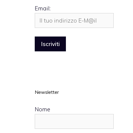
Email:
Newsletter
Nome