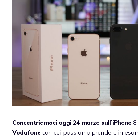
Concentriamoci oggi 24 marzo sull’iPhone 8
Vodafone
con cui possiamo prendere in esame 