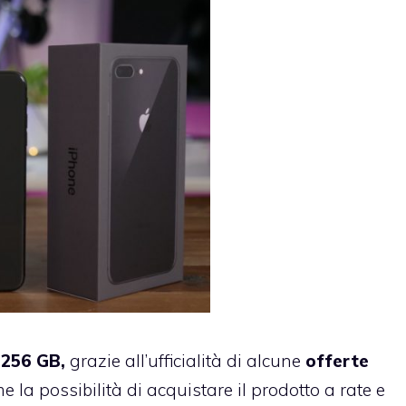
 256 GB,
grazie all’ufficialità di alcune
offerte
la possibilità di acquistare il prodotto a rate e