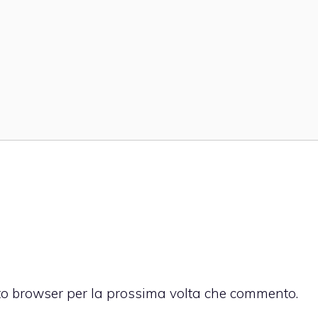
sto browser per la prossima volta che commento.