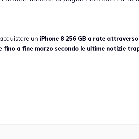
i acquistare un
iPhone 8 256 GB a rate attraverso
fino a fine marzo secondo le ultime notizie tra