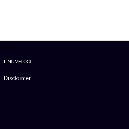
LINK VELOCI
Disclaimer