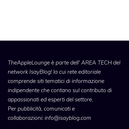
TheAppleLounge
è parte dell' AREA TECH del
network IsayBlog! la cui rete editoriale
comprende siti tematici di informazione
indipendente che contano sul contributo di
appassionati ed esperti del settore.
Per pubblicità, comunicati e
collaborazioni:
info@isayblog.com