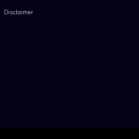
Disclaimer