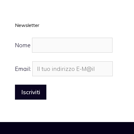
Newsletter
Nome
Email: