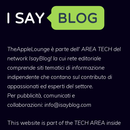
TheAppleLounge
è parte dell' AREA TECH del
network IsayBlog! la cui rete editoriale
comprende siti tematici di informazione
indipendente che contano sul contributo di
appassionati ed esperti del settore.
Per pubblicità, comunicati e
collaborazioni:
info@isayblog.com
This website
is part of the TECH AREA inside