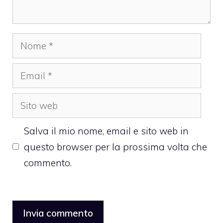
Nome
Email
Sito
web
Salva il mio nome, email e sito web in
questo browser per la prossima volta che
commento.