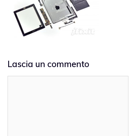
Lascia un commento
Commento