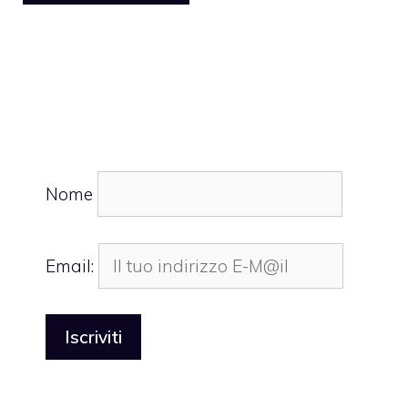
Nome
Email: