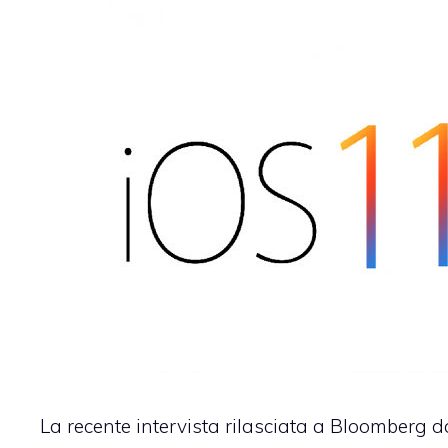
La recente intervista rilasciata a Bloomberg d