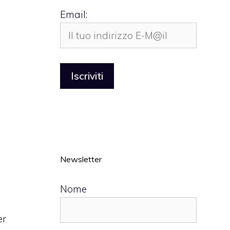
Email:
Newsletter
Nome
er