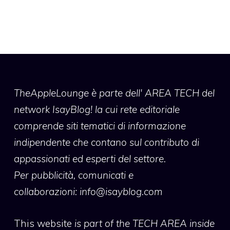
TheAppleLounge
è parte dell' AREA TECH del
network IsayBlog! la cui rete editoriale
comprende siti tematici di informazione
indipendente che contano sul contributo di
appassionati ed esperti del settore.
Per pubblicità, comunicati e
collaborazioni:
info@isayblog.com
This website
is part of the TECH AREA inside