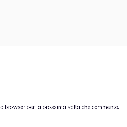
sto browser per la prossima volta che commento.