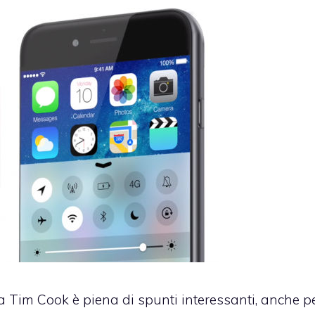
a Tim Cook è piena di spunti interessanti, anche p