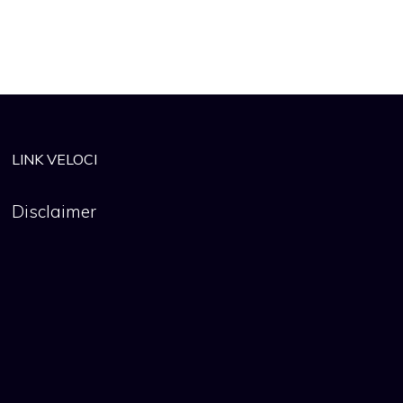
LINK VELOCI
Disclaimer