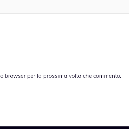
sto browser per la prossima volta che commento.