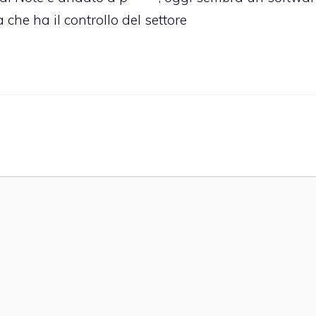
che ha il controllo del settore