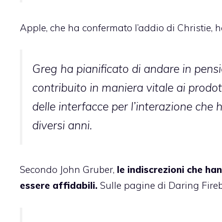
Apple, che ha confermato l’addio di Christie, h
Greg ha pianificato di andare in pen
contribuito in maniera vitale ai prodot
delle interfacce per l’interazione che
diversi anni.
Secondo John Gruber,
le indiscrezioni che h
essere affidabili.
Sulle pagine di Daring Fireba