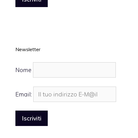
Newsletter
Nome
Email: