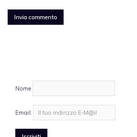
Nome
Email: