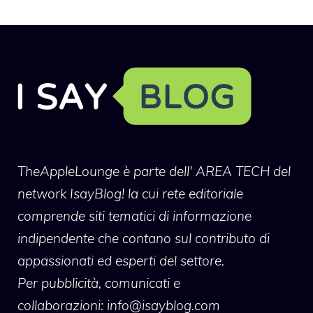
TheAppleLounge
è parte dell' AREA TECH del
network IsayBlog! la cui rete editoriale
comprende siti tematici di informazione
indipendente che contano sul contributo di
appassionati ed esperti del settore.
Per pubblicità, comunicati e
collaborazioni:
info@isayblog.com