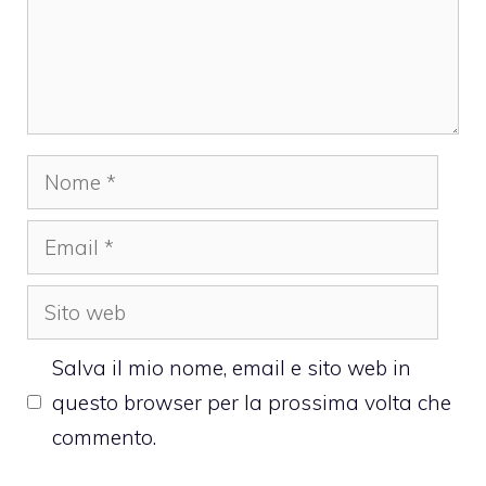
Nome
Email
Sito
web
Salva il mio nome, email e sito web in
questo browser per la prossima volta che
commento.