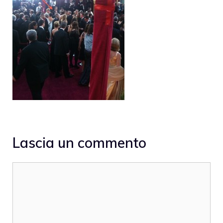
Lascia un commento
Commento