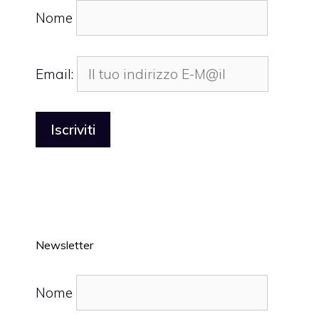
Nome
Email:
Newsletter
Nome