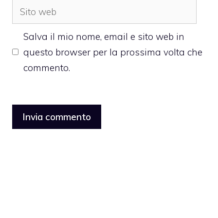
Sito
web
Salva il mio nome, email e sito web in
questo browser per la prossima volta che
commento.