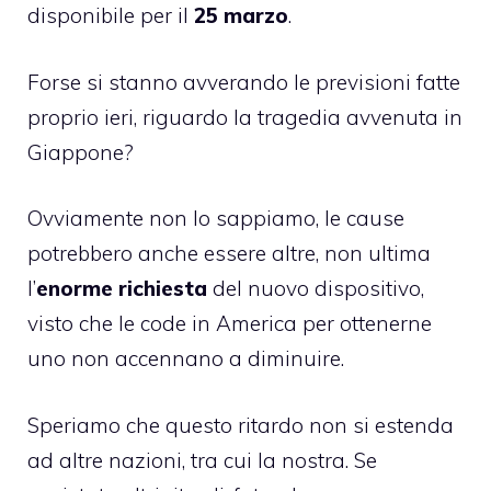
disponibile per il
25 marzo
.
Forse si stanno avverando
le previsioni fatte
proprio ieri
, riguardo la tragedia avvenuta in
Giappone?
Ovviamente non lo sappiamo, le cause
potrebbero anche essere altre, non ultima
l’
enorme richiesta
del nuovo dispositivo,
visto che
le code
in America per ottenerne
uno non accennano a diminuire.
Speriamo che questo ritardo non si estenda
ad altre nazioni, tra cui la nostra. Se