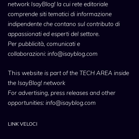
network IsayBlog! la cui rete editoriale
comprende siti tematici di informazione
indipendente che contano sul contributo di
appassionati ed esperti del settore.
Per pubblicità, comunicati e
collaborazioni:
info@isayblog.com
This website
is part of the TECH AREA inside
the IsayBlog! network
For advertising, press releases and other
opportunities:
info@isayblog.com
LINK VELOCI