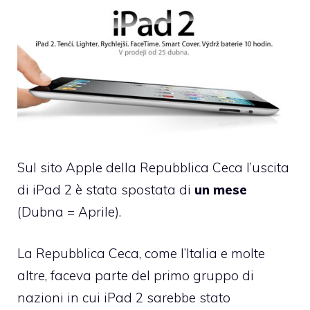
Sul sito Apple della
Repubblica Ceca
l’uscita
di iPad 2 è stata spostata di
un mese
(Dubna = Aprile).
La Repubblica Ceca, come l’Italia e molte
altre, faceva parte del primo gruppo di
nazioni in cui iPad 2 sarebbe stato