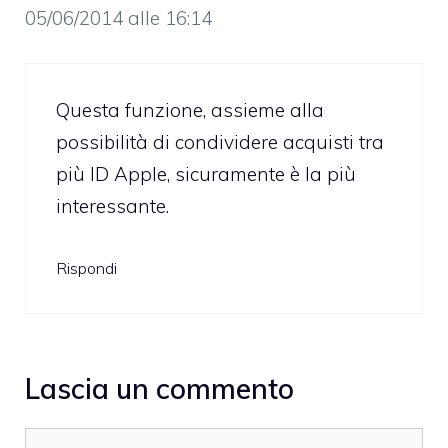
05/06/2014 alle 16:14
Questa funzione, assieme alla
possibilità di condividere acquisti tra
più ID Apple, sicuramente è la più
interessante.
Rispondi
Lascia un commento
Commento