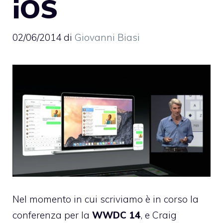
iOS
02/06/2014
di
Giovanni Biasi
Nel momento in cui scriviamo è in corso la
conferenza per la
WWDC 14
, e Craig