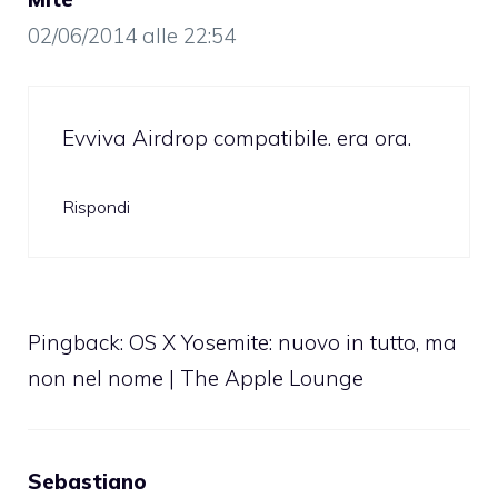
02/06/2014 alle 22:54
Evviva Airdrop compatibile. era ora.
Rispondi
Pingback:
OS X Yosemite: nuovo in tutto, ma
non nel nome | The Apple Lounge
Sebastiano