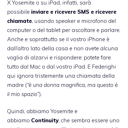
X Yosemite o su iPad, infatti, sarà
possibile
inviare e ricevere SMS e ricevere
chiamate
, usando speaker e microfono del
computer o del tablet per ascoltare e parlare.
Anche e soprattutto se il vostro iPhone è
dall’altro lato della casa e non avete alcuna
voglia di alzarvi e rispondere: potete fare
tutto dal Mac o dal vostro iPad. E Federighi
qui ignora tristemente una chiamata della
madre (
“è una donna magnifica, ma questo è
il mio spazio”
).
Quindi, abbiamo Yosemite e
abbiamo
Continuity
, che sembra essere uno