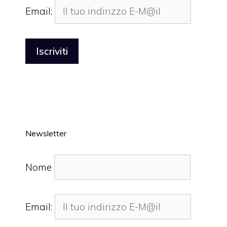
Email:
Newsletter
Nome
Email: