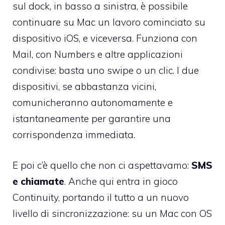
sul dock, in basso a sinistra, è possibile
continuare su Mac un lavoro cominciato su
dispositivo iOS, e viceversa. Funziona con
Mail, con Numbers e altre applicazioni
condivise: basta uno swipe o un clic. I due
dispositivi, se abbastanza vicini,
comunicheranno autonomamente e
istantaneamente per garantire una
corrispondenza immediata.
E poi c’è quello che non ci aspettavamo:
SMS
e chiamate
. Anche qui entra in gioco
Continuity, portando il tutto a un nuovo
livello di sincronizzazione: su un Mac con OS