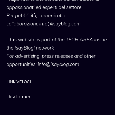
appassionati ed esperti del settore.
Per pubblicità, comunicati e
collaborazioni:
info@isayblog.com
This website
is part of the TECH AREA inside
the IsayBlog! network
For advertising, press releases and other
opportunities:
info@isayblog.com
LINK VELOCI
Disclaimer