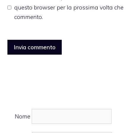
questo browser per la prossima volta che
commento.
Nome