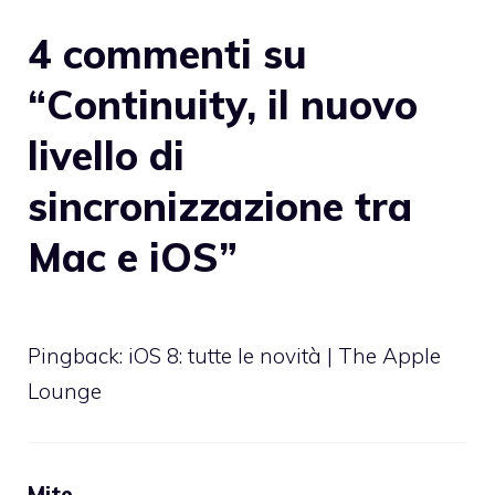
4 commenti su
“Continuity, il nuovo
livello di
sincronizzazione tra
Mac e iOS”
Pingback:
iOS 8: tutte le novità | The Apple
Lounge
Mite