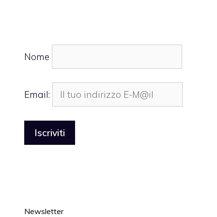
Nome
Email:
Newsletter