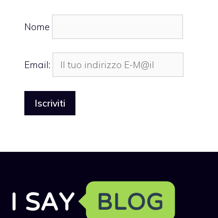
Nome
Email: