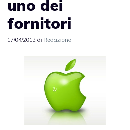
uno dei
fornitori
17/04/2012
di
Redazione