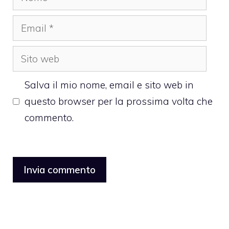
Email
Sito
web
Salva il mio nome, email e sito web in
questo browser per la prossima volta che
commento.