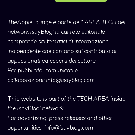
TheAppleLounge
è parte dell' AREA TECH del
network IsayBlog! la cui rete editoriale
comprende siti tematici di informazione
indipendente che contano sul contributo di
appassionati ed esperti del settore.
Per pubblicità, comunicati e
collaborazioni:
info@isayblog.com
This website
is part of the TECH AREA inside
the IsayBlog! network
For advertising, press releases and other
opportunities:
info@isayblog.com