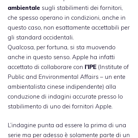
ambientale
sugli stabilimenti dei fornitori,
che spesso operano in condizioni, anche in
questo caso, non esattamente accettabili per
gli standard occidentali.
Qualcosa, per fortuna, si sta muovendo
anche in questo senso. Apple ha infatti
accettato di collaborare con
l’IPE
(Institute of
Public and Environmental Affairs – un ente
ambientalista cinese indipendente) alla
conduzione di indagini accurate presso lo
stabilimento di uno dei fornitori Apple.
L’indagine punta ad essere la prima di una
serie ma per adesso è solamente parte di un