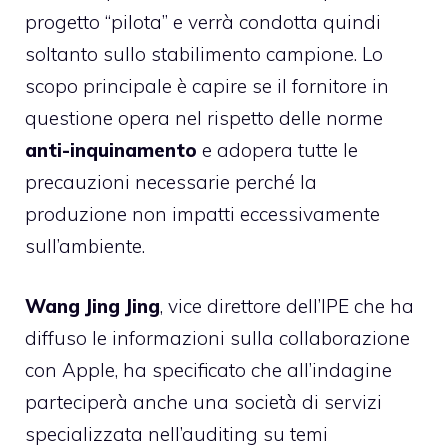
progetto “pilota” e verrà condotta quindi
soltanto sullo stabilimento campione. Lo
scopo principale è capire se il fornitore in
questione opera nel rispetto delle norme
anti-inquinamento
e adopera tutte le
precauzioni necessarie perché la
produzione non impatti eccessivamente
sull’ambiente.
Wang Jing Jing
, vice direttore dell’IPE che ha
diffuso le informazioni sulla collaborazione
con Apple, ha specificato che all’indagine
parteciperà anche una società di servizi
specializzata nell’auditing su temi