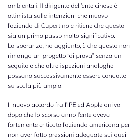
ambientali. Il dirigente dell’ente cinese è
ottimista sulle intenzioni che muovo
l’azienda di Cupertino e ritiene che questo
sia un primo passo molto significativo.
La speranza, ha aggiunto, è che questo non
rimanga un progetto “di prova” senza un
seguito e che altre ispezioni analoghe
possano successivamente essere condotte
su scala più ampia.
Il nuovo accordo fra l’IPE ed Apple arriva
dopo che lo scorso anno l’ente aveva
fortemente criticato l’azienda americana per
non aver fatto pressioni adeguate sui quei