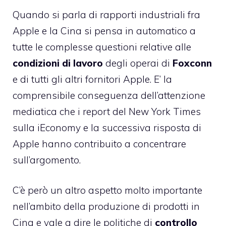
Quando si parla di rapporti industriali fra
Apple e la Cina si pensa in automatico a
tutte le complesse questioni relative alle
condizioni di lavoro
degli operai di
Foxconn
e di tutti gli altri fornitori Apple. E’ la
comprensibile conseguenza dell’attenzione
mediatica che
i report del New York Times
sulla iEconomy
e la successiva risposta di
Apple hanno contribuito a concentrare
sull’argomento.
C’è però un altro aspetto molto importante
nell’ambito della produzione di prodotti in
Cina e vale a dire le politiche di
controllo