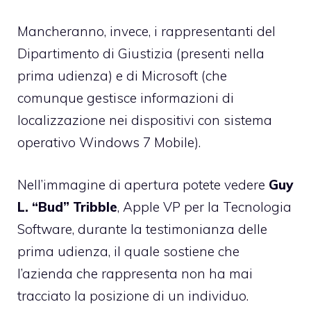
Mancheranno, invece, i rappresentanti del
Dipartimento di Giustizia (presenti nella
prima udienza) e di Microsoft (che
comunque gestisce informazioni di
localizzazione nei dispositivi con sistema
operativo Windows 7 Mobile).
Nell’immagine di apertura potete vedere
Guy
L. “Bud” Tribble
, Apple VP per la Tecnologia
Software, durante la testimonianza delle
prima udienza, il quale sostiene che
l’azienda che rappresenta non ha mai
tracciato la posizione di un individuo.