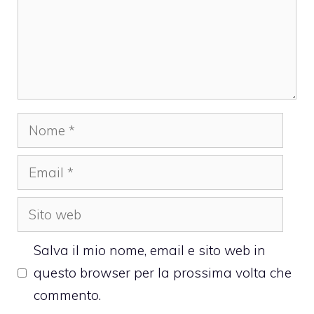
Nome
Email
Sito
web
Salva il mio nome, email e sito web in
questo browser per la prossima volta che
commento.