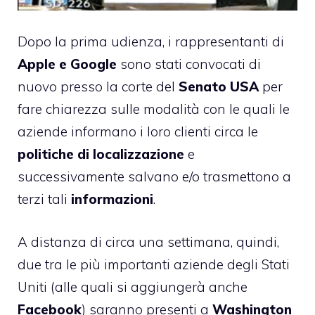
Dopo la
prima udienza
, i rappresentanti di
Apple e Google
sono stati convocati di
nuovo presso la corte del
Senato USA
per
fare chiarezza sulle modalità con le quali le
aziende informano i loro clienti circa le
politiche di localizzazione
e
successivamente salvano e/o trasmettono a
terzi tali
informazioni
.
A distanza di circa una settimana, quindi,
due tra le più importanti aziende degli Stati
Uniti (alle quali si aggiungerà anche
Facebook
) saranno presenti a
Washington