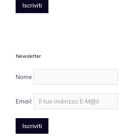
Newsletter
Nome
Email: