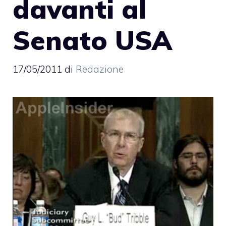
davanti al
Senato USA
17/05/2011
di
Redazione