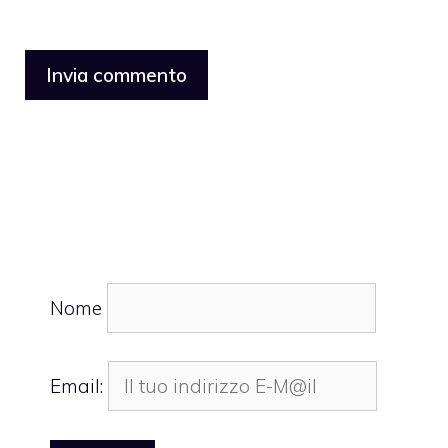
Nome
Email: