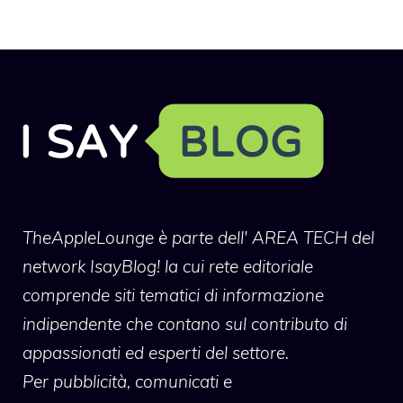
TheAppleLounge
è parte dell' AREA TECH del
network IsayBlog! la cui rete editoriale
comprende siti tematici di informazione
indipendente che contano sul contributo di
appassionati ed esperti del settore.
Per pubblicità, comunicati e