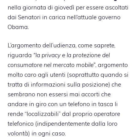
nella giornata di giovedì per essere ascoltati
dai Senatori in carica nell’attuale governo
Obama.
L’argomento dell’udienza, come saprete,
riguarda
“la privacy e la protezione del
consumatore nel mercato mobile”
, argomento
molto caro agli utenti (soprattutto quando si
tratta di informazioni sulla posizione) che
sembrano non essersi mai accorti che
andare in giro con un telefono in tasca li
rende “localizzabili” dal proprio operatore
telefonico (indipendentemente dalla loro
volontà) in ogni caso.