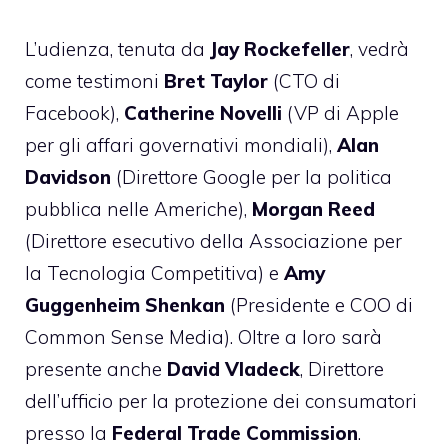
L’udienza, tenuta da
Jay Rockefeller
, vedrà
come testimoni
Bret Taylor
(CTO di
Facebook),
Catherine Novelli
(VP di Apple
per gli affari governativi mondiali),
Alan
Davidson
(Direttore Google per la politica
pubblica nelle Americhe),
Morgan Reed
(Direttore esecutivo della Associazione per
la Tecnologia Competitiva) e
Amy
Guggenheim Shenkan
(Presidente e COO di
Common Sense Media). Oltre a loro sarà
presente anche
David Vladeck
, Direttore
dell’ufficio per la protezione dei consumatori
presso la
Federal Trade Commission
.