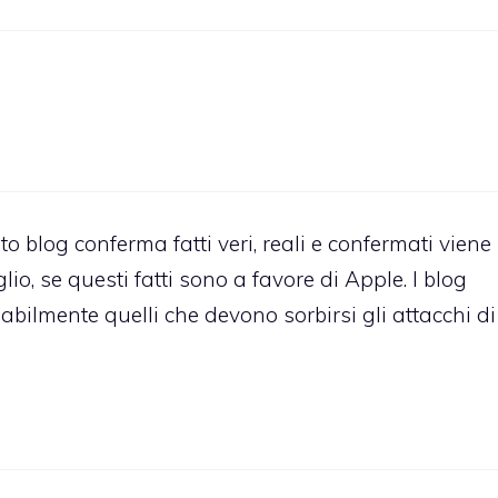
 blog conferma fatti veri, reali e confermati viene
io, se questi fatti sono a favore di Apple. I blog
bilmente quelli che devono sorbirsi gli attacchi di