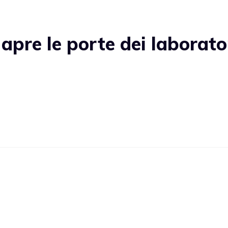
pre le porte dei laborato