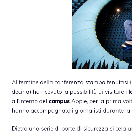
Al termine della conferenza stampa tenutasi ie
decina) ha ricevuto la possibilità di visitare i
l
all’interno del
campus
Apple, per la prima volt
hanno accompagnato i giornalisti durante la vi
Dietro una serie di porte di sicurezza si cela 