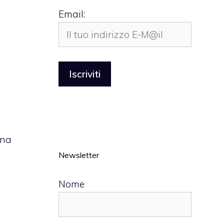
Email:
una
Newsletter
Nome