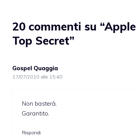
20 commenti su “Apple a
Top Secret”
Gospel Quaggia
17/07/2010 alle 15:40
Non basterà.
Garantito.
Rispondi