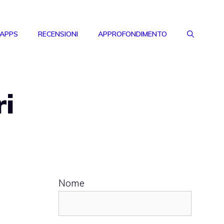
 APPS
RECENSIONI
APPROFONDIMENTO
ri
Nome