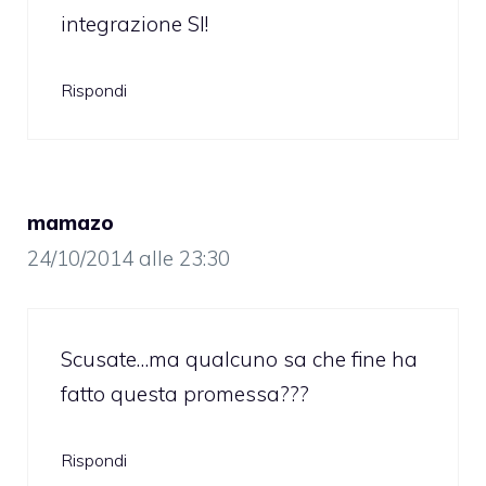
integrazione SI!
Rispondi
mamazo
24/10/2014 alle 23:30
Scusate…ma qualcuno sa che fine ha
fatto questa promessa???
Rispondi