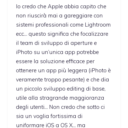
Io credo che Apple abbia capito che
non riuscirà mai a gareggiare con
sistemi professionali come Lightroom
ecc… questo significa che focalizzare
il team di sviluppo di aperture e
iPhoto su un’unica app potrebbe
essere la soluzione efficace per
ottenere un app più leggera (iPhoto è
veramente troppo pesante) e che dia
un piccolo sviluppo editing di base,
utile alla stragrande maggioranza
degli utenti… Non credo che sotto ci
sia un voglia fortissima di
uniformare iOS a OS X… ma