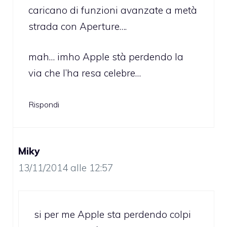
caricano di funzioni avanzate a metà
strada con Aperture….
mah… imho Apple stà perdendo la
via che l’ha resa celebre…
Rispondi
Miky
13/11/2014 alle 12:57
si per me Apple sta perdendo colpi