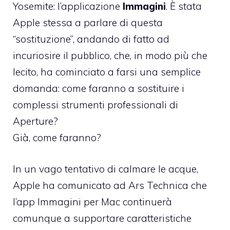
Yosemite: l’applicazione
Immagini
. È stata
Apple stessa a parlare di questa
“sostituzione”, andando di fatto ad
incuriosire il pubblico, che, in modo più che
lecito, ha cominciato a farsi una semplice
domanda: come faranno a sostituire i
complessi strumenti professionali di
Aperture?
Già, come faranno?
In un vago tentativo di calmare le acque,
Apple ha comunicato ad Ars Technica che
l’app Immagini per Mac continuerà
comunque a supportare caratteristiche