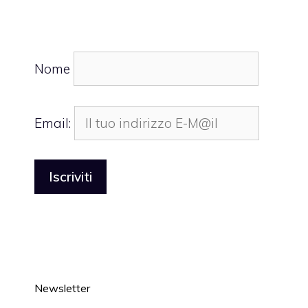
Nome
Email:
Newsletter