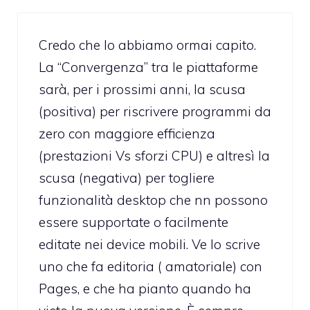
Credo che lo abbiamo ormai capito.
La “Convergenza” tra le piattaforme
sarà, per i prossimi anni, la scusa
(positiva) per riscrivere programmi da
zero con maggiore efficienza
(prestazioni Vs sforzi CPU) e altresì la
scusa (negativa) per togliere
funzionalità desktop che nn possono
essere supportate o facilmente
editate nei device mobili. Ve lo scrive
uno che fa editoria ( amatoriale) con
Pages, e che ha pianto quando ha