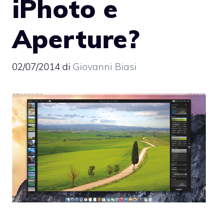
iPhoto e
Aperture?
02/07/2014
di
Giovanni Biasi