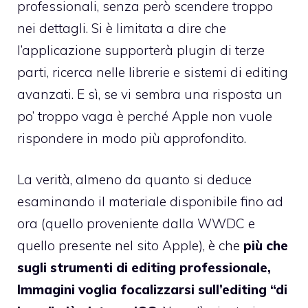
professionali, senza però scendere troppo
nei dettagli. Si è limitata a dire che
l’applicazione supporterà plugin di terze
parti, ricerca nelle librerie e sistemi di editing
avanzati. E sì, se vi sembra una risposta un
po’ troppo vaga è perché Apple non vuole
rispondere in modo più approfondito.
La verità, almeno da quanto si deduce
esaminando il materiale disponibile fino ad
ora (quello proveniente dalla WWDC e
quello presente nel sito Apple), è che
più che
sugli strumenti di editing professionale,
Immagini voglia focalizzarsi sull’editing “di