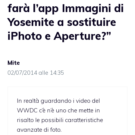
farà l’app Immagini di
Yosemite a sostituire
iPhoto e Aperture?”
Mite
02/07/2014 alle 14:35
In realtà guardando i video del
WWDC c’è n’è uno che mette in
risalto le possibili caratteristiche
avanzate di foto.