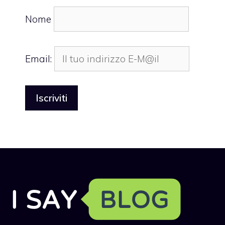
Nome
Email: