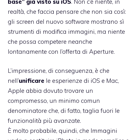
base” già visto su iOS
. Non c’è niente, in
realtà, che faccia pensare che non sia così:
gli screen del nuovo software mostrano sì
strumenti di modifica immagini, ma niente
che possa competere neanche
lontanamente con l’offerta di Aperture.
L’impressione, di conseguenza, è che
nell’
unificare
le esperienze di iOS e Mac,
Apple abbia dovuto trovare un
compromesso, un minimo comun
denominatore che, di fatto, taglia fuori le
funzionalità più avanzate.
È molto probabile, quindi, che Immagini