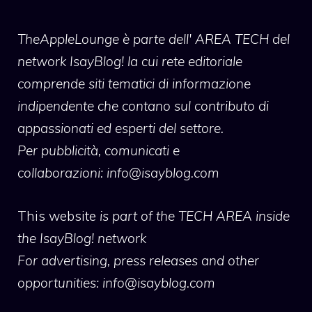
TheAppleLounge
è parte dell' AREA TECH del
network IsayBlog! la cui rete editoriale
comprende siti tematici di informazione
indipendente che contano sul contributo di
appassionati ed esperti del settore.
Per pubblicità, comunicati e
collaborazioni:
info@isayblog.com
This website
is part of the TECH AREA inside
the IsayBlog! network
For advertising, press releases and other
opportunities:
info@isayblog.com