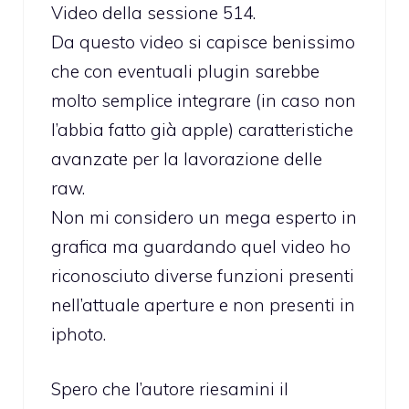
Video della sessione 514.
Da questo video si capisce benissimo
che con eventuali plugin sarebbe
molto semplice integrare (in caso non
l’abbia fatto già apple) caratteristiche
avanzate per la lavorazione delle
raw.
Non mi considero un mega esperto in
grafica ma guardando quel video ho
riconosciuto diverse funzioni presenti
nell’attuale aperture e non presenti in
iphoto.
Spero che l’autore riesamini il