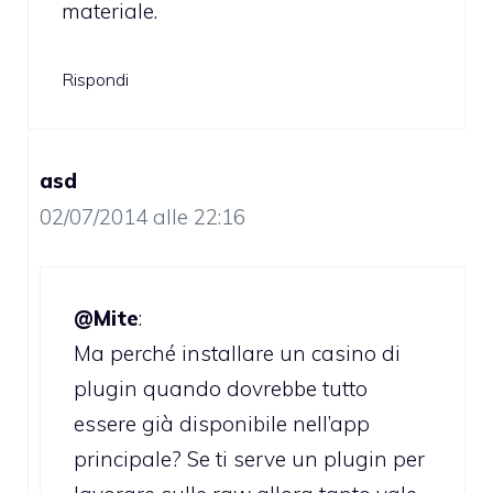
materiale.
Rispondi
asd
02/07/2014 alle 22:16
@Mite
:
Ma perché installare un casino di
plugin quando dovrebbe tutto
essere già disponibile nell’app
principale? Se ti serve un plugin per