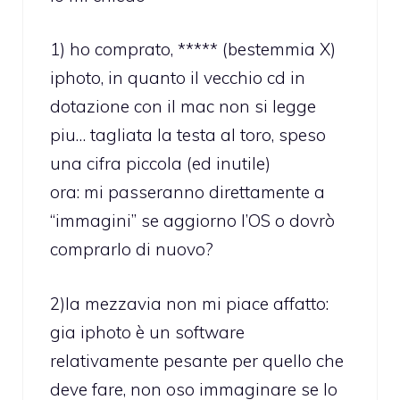
1) ho comprato, ***** (bestemmia X)
iphoto, in quanto il vecchio cd in
dotazione con il mac non si legge
piu… tagliata la testa al toro, speso
una cifra piccola (ed inutile)
ora: mi passeranno direttamente a
“immagini” se aggiorno l’OS o dovrò
comprarlo di nuovo?
2)la mezzavia non mi piace affatto:
gia iphoto è un software
relativamente pesante per quello che
deve fare, non oso immaginare se lo