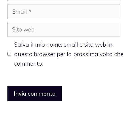
Email
Sito
web
Salva il mio nome, email e sito web in
questo browser per la prossima volta che
commento.