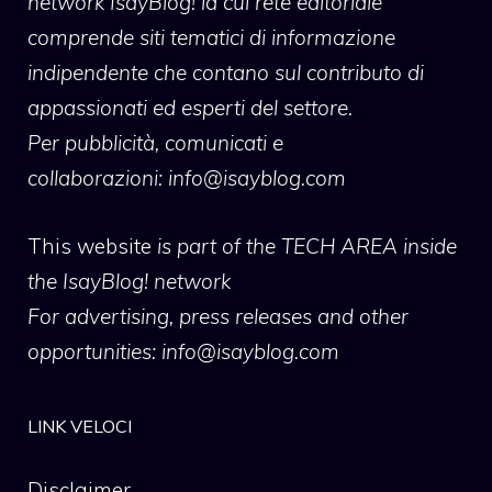
network IsayBlog! la cui rete editoriale
comprende siti tematici di informazione
indipendente che contano sul contributo di
appassionati ed esperti del settore.
Per pubblicità, comunicati e
collaborazioni:
info@isayblog.com
This website
is part of the TECH AREA inside
the IsayBlog! network
For advertising, press releases and other
opportunities:
info@isayblog.com
LINK VELOCI
Disclaimer