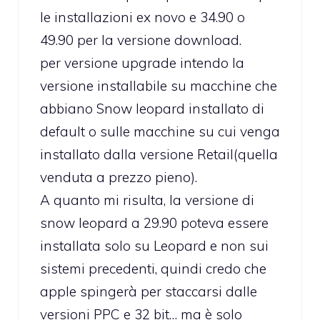
le installazioni ex novo e 34.90 o
49.90 per la versione download.
per versione upgrade intendo la
versione installabile su macchine che
abbiano Snow leopard installato di
default o sulle macchine su cui venga
installato dalla versione Retail(quella
venduta a prezzo pieno).
A quanto mi risulta, la versione di
snow leopard a 29.90 poteva essere
installata solo su Leopard e non sui
sistemi precedenti, quindi credo che
apple spingerà per staccarsi dalle
versioni PPC e 32 bit… ma è solo