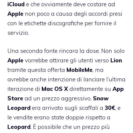
iCloud
e che ovviamente deve costare ad
Apple
non poco a causa degli accordi presi
con le etichette discografiche per fornire il
servizio.
Una seconda fonte rincara la dose. Non solo
Apple
vorrebbe attirare gli utenti verso
Lion
tramite questa offerta
MobileMe
, ma
avrebbe anche intenzione di lanciare l’ultima
iterazione di
Mac OS X
direttamente su
App
Store
ad un prezzo aggressivo.
Snow
Leopard
era arrivato sugli scaffali a
30€
, e
le vendite erano state doppie rispetto a
Leopard
. È possibile che un prezzo più