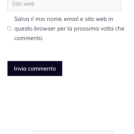
Sito
web
Salva il mio nome, email e sito web in
questo browser per la prossima volta che
commento.