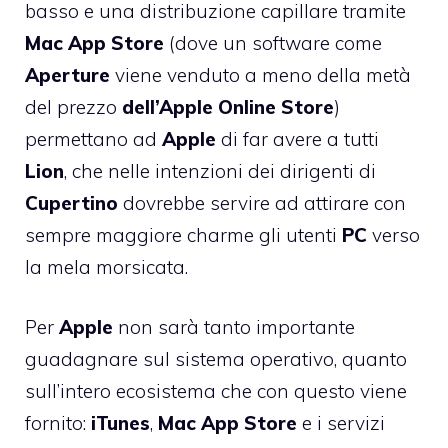
basso e una distribuzione capillare tramite
Mac
App
Store
(dove un software come
Aperture
viene venduto a meno della metà
del prezzo
dell’Apple
Online
Store
)
permettano ad
Apple
di far avere a tutti
Lion
, che nelle intenzioni dei dirigenti di
Cupertino
dovrebbe servire ad attirare con
sempre maggiore charme gli utenti
PC
verso
la mela morsicata.
Per
Apple
non sarà tanto importante
guadagnare sul sistema operativo, quanto
sull’intero ecosistema che con questo viene
fornito:
iTunes
,
Mac
App
Store
e i servizi