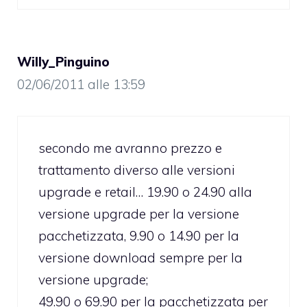
Willy_Pinguino
02/06/2011 alle 13:59
secondo me avranno prezzo e
trattamento diverso alle versioni
upgrade e retail… 19.90 o 24.90 alla
versione upgrade per la versione
pacchetizzata, 9.90 o 14.90 per la
versione download sempre per la
versione upgrade;
49.90 o 69.90 per la pacchetizzata per