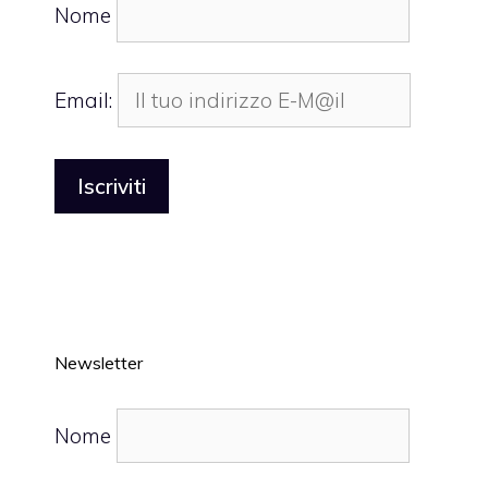
Nome
Email:
Newsletter
Nome