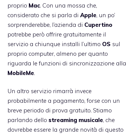
proprio
Mac
. Con una mossa che,
considerato che si parla di
Apple
, un po’
sorprenderebbe, l’azienda di
Cupertino
potrebbe però offrire gratuitamente il
servizio a chiunque installi l’ultimo
OS
sul
proprio computer, almeno per quanto
riguarda le funzioni di sincronizzazione alla
MobileMe
.
Un altro servizio rimarrà invece
probabilmente a pagamento, forse con un
breve periodo di prova gratuito. Stiamo
parlando dello
streaming
musicale
, che
dovrebbe essere la grande novità di questo