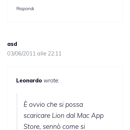
Rispondi
asd
03/06/2011 alle 22:11
Leonardo
wrote:
È ovvio che si possa
scaricare Lion dal Mac App
Store, sennò come si