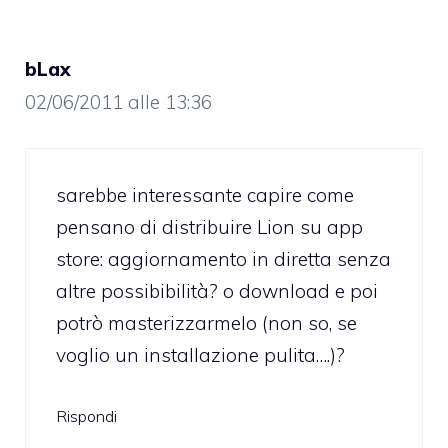
bLax
02/06/2011 alle 13:36
sarebbe interessante capire come
pensano di distribuire Lion su app
store: aggiornamento in diretta senza
altre possibibilità? o download e poi
potrò masterizzarmelo (non so, se
voglio un installazione pulita….)?
Rispondi