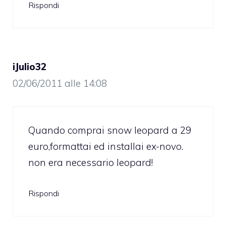
Rispondi
iJulio32
02/06/2011 alle 14:08
Quando comprai snow leopard a 29
euro,formattai ed installai ex-novo.
non era necessario leopard!
Rispondi