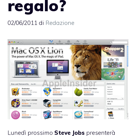
regalo?
02/06/2011
di
Redazione
Lunedì prossimo
Steve
Jobs
presenterà