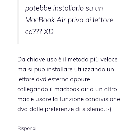
potebbe installarlo su un
MacBook Air privo di lettore
cd??? XD
Da chiave usb è il metodo più veloce,
ma si può installare utilizzando un
lettore dvd esterno oppure
collegando il macbook air a un altro
mac e usare la funzione condivisione
dvd dalle preferenze di sistema. ;-)
Rispondi