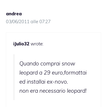
andrea
03/06/2011 alle 07:27
iJulio32
wrote:
Quando comprai snow
leopard a 29 euro,formattai
ed installai ex-novo.
non era necessario leopard!