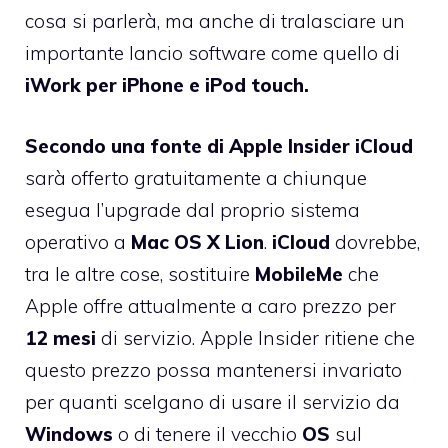
cosa si parlerà, ma anche di tralasciare un
importante lancio software come quello di
iWork per iPhone e iPod touch.
Secondo una fonte di Apple
Insider
iCloud
sarà offerto gratuitamente a chiunque
esegua l’upgrade dal proprio sistema
operativo a
Mac
OS
X
Lion
.
iCloud
dovrebbe,
tra le altre cose, sostituire
MobileMe
che
Apple offre attualmente a caro prezzo per
12
mesi
di servizio. Apple Insider ritiene che
questo prezzo possa mantenersi invariato
per quanti scelgano di usare il servizio da
Windows
o di tenere il vecchio
OS
sul