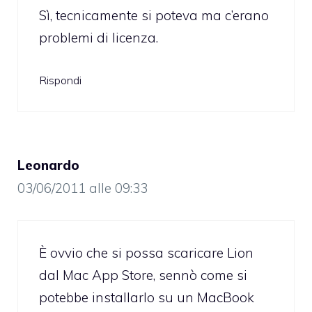
Sì, tecnicamente si poteva ma c’erano
problemi di licenza.
Rispondi
Leonardo
03/06/2011 alle 09:33
È ovvio che si possa scaricare Lion
dal Mac App Store, sennò come si
potebbe installarlo su un MacBook