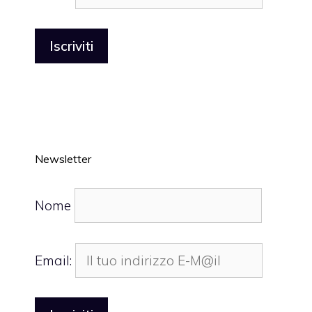
Newsletter
Nome
Email: