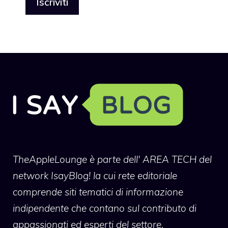
TheAppleLounge
è parte dell' AREA TECH del
network IsayBlog! la cui rete editoriale
comprende siti tematici di informazione
indipendente che contano sul contributo di
appassionati ed esperti del settore.