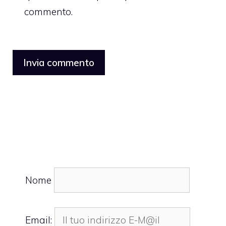
commento.
Nome
Email: