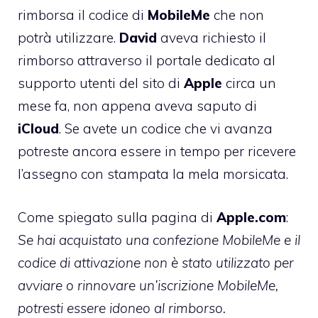
rimborsa il codice di
MobileMe
che non
potrà utilizzare.
David
aveva richiesto il
rimborso attraverso il portale dedicato al
supporto utenti del sito di
Apple
circa un
mese fa, non appena aveva saputo di
iCloud
. Se avete un codice che vi avanza
potreste ancora essere in tempo per ricevere
l’assegno con stampata la mela morsicata.
Come spiegato sulla
pagina di
Apple.com
:
Se hai acquistato una confezione MobileMe e il
codice di attivazione non è stato utilizzato per
avviare o rinnovare un’iscrizione MobileMe,
potresti essere idoneo al rimborso.