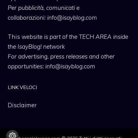
Per pubblicità, comunicati e
collaborazioni:
info@isayblog.com
This website
is part of the TECH AREA inside
the IsayBlog! network
For advertising, press releases and other
opportunities:
info@isayblog.com
LINK VELOCI
Disclaimer