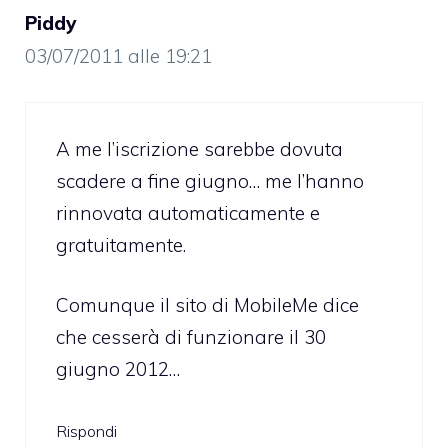
Piddy
03/07/2011 alle 19:21
A me l’iscrizione sarebbe dovuta
scadere a fine giugno… me l’hanno
rinnovata automaticamente e
gratuitamente.
Comunque il sito di MobileMe dice
che cesserà di funzionare il 30
giugno 2012…
Rispondi