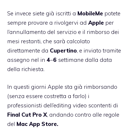
Se invece siete già iscritti a
MobileMe
potete
sempre provare a rivolgervi ad
Apple
per
l’annullamento del servizio e il rimborso dei
mesi restanti, che sarà calcolato
direttamente da
Cupertino
, e inviato tramite
assegno nel in
4
–
6
settimane dalla data
della richiesta.
In questi giorni Apple sta già
rimborsando
(senza essere costretta a farlo) i
professionisti dell’editing video
scontenti di
Final
Cut
Pro X
, andando contro alle regole
del
Mac App
Store.