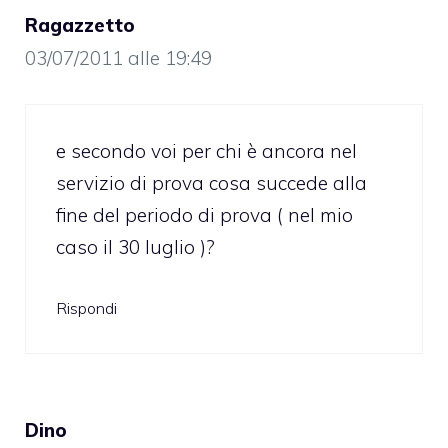
Ragazzetto
03/07/2011 alle 19:49
e secondo voi per chi è ancora nel
servizio di prova cosa succede alla
fine del periodo di prova ( nel mio
caso il 30 luglio )?
Rispondi
Dino