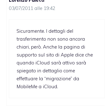
03/07/2011 alle 19:42
Sicuramente. I dettagli del
trasferimento non sono ancora
chiari, però. Anche la pagina di
supporto sul sito di Apple dice che
quando iCloud sarà attivo sarà
spiegato in dettaglio come
effettuare la “migrazione” da
MobileMe a iCloud.