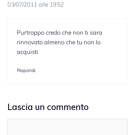
03/07/2011 alle 19:52
Purtroppo credo che non ti sara
rinnovato almeno che tu non lo
acquisti
Rispondi
Lascia un commento
Commento