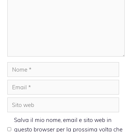
Nome
Email
Sito
web
Salva il mio nome, email e sito web in
questo browser per la prossima volta che