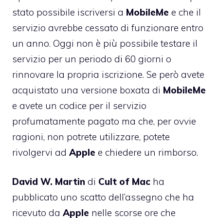
stato possibile iscriversi a
MobileMe
e che il
servizio avrebbe cessato di funzionare entro
un anno. Oggi non è più possibile testare il
servizio per un periodo di 60 giorni o
rinnovare la propria iscrizione. Se però avete
acquistato una versione boxata di
MobileMe
e avete un codice per il servizio
profumatamente pagato ma che, per ovvie
ragioni, non potrete utilizzare, potete
rivolgervi ad
Apple
e chiedere un rimborso.
David W. Martin
di
Cult
of
Mac
ha
pubblicato uno scatto dell’assegno che ha
ricevuto da
Apple
nelle scorse
ore che