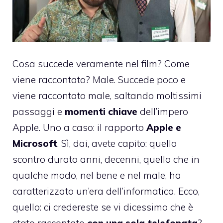
Cosa succede veramente nel film? Come
viene raccontato? Male. Succede poco e
viene raccontato male, saltando moltissimi
passaggi e
momenti chiave
dell’impero
Apple. Uno a caso: il rapporto
Apple e
Microsoft
. Sì, dai, avete capito: quello
scontro durato anni, decenni, quello che in
qualche modo, nel bene e nel male, ha
caratterizzato un’era dell’informatica. Ecco,
quello: ci credereste se vi dicessimo che è