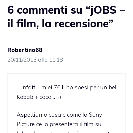
6 commenti su “jOBS –
il film, la recensione”
Robertino68
20/11/2013 alle 11:18
… Infatti i miei 7€ li ho spesi per un bel
Kebab + coca… :-)
Aspettiamo cosa e come la Sony
Picture ce lo presenterà il film su