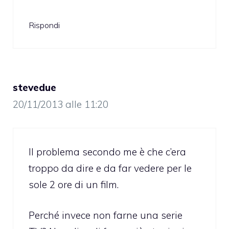
Rispondi
stevedue
20/11/2013 alle 11:20
Il problema secondo me è che c’era
troppo da dire e da far vedere per le
sole 2 ore di un film.
Perché invece non farne una serie