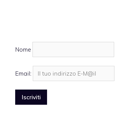
Nome
Email: