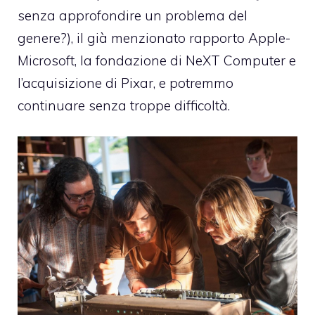
senza approfondire un problema del
genere?), il già menzionato rapporto Apple-
Microsoft, la fondazione di NeXT Computer e
l’acquisizione di Pixar, e potremmo
continuare senza troppe difficoltà.