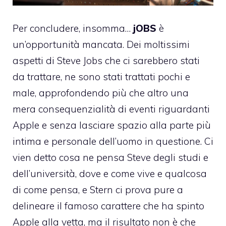
Per concludere, insomma…
jOBS
è
un’opportunità mancata. Dei moltissimi
aspetti di Steve Jobs che ci sarebbero stati
da trattare, ne sono stati trattati pochi e
male, approfondendo più che altro una
mera consequenzialità di eventi riguardanti
Apple e senza lasciare spazio alla parte più
intima e personale dell’uomo in questione. Ci
vien detto cosa ne pensa Steve degli studi e
dell’università, dove e come vive e qualcosa
di come pensa, e Stern ci prova pure a
delineare il famoso carattere che ha spinto
Apple alla vetta, ma il risultato non è che