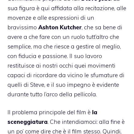
sua figura è qui affidata alla recitazione, alle
movenze e alle espressioni di un
bravissimo
Ashton Kutcher
, che sa bene di
avere a che fare con un ruolo tutt’altro che
semplice, ma che riesce a gestire al meglio,
con fiducia e passione. Il suo lavoro
restituisce ai nostri occhi quei movimenti
capaci di ricordare da vicino le sfumature di
quelli di Steve, e il suo impegno è evidente
durante tutto l’arco della pellicola.
Il problema principale del film è
la
sceneggiatura
. Che intendiamoci: alla fine è
un po’ come dire che è il film stesso. Quindi,