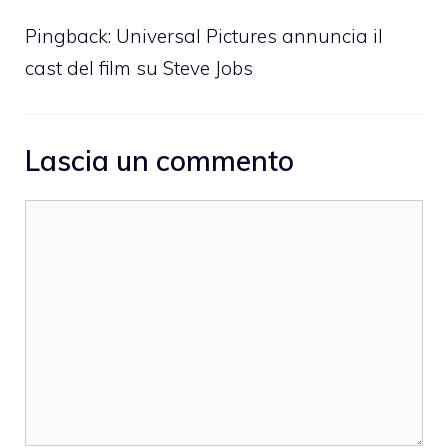
Pingback:
Universal Pictures annuncia il
cast del film su Steve Jobs
Lascia un commento
Commento