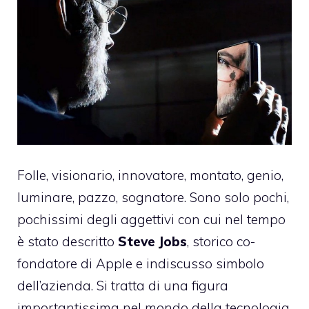
Folle, visionario, innovatore, montato, genio,
luminare, pazzo, sognatore. Sono solo pochi,
pochissimi degli aggettivi con cui nel tempo
è stato descritto
Steve Jobs
, storico co-
fondatore di Apple e indiscusso simbolo
dell’azienda. Si tratta di una figura
importantissima nel mondo della tecnologia