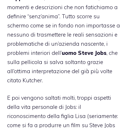
momenti e descrizioni che non fatichiamo a
definire “senz’anima”. Tutto scorre su
schermo come se in fondo non importasse a
nessuno di trasmettere le reali sensazioni e
problematiche di un’azienda nascente, i
problemi interiori dell’
uomo Steve Jobs
, che
sulla pellicola si salva soltanto grazie
all’ottima interpretazione del già più volte
citato Kutcher.
E poi vengono saltati molti, troppi aspetti
della vita personale di Jobs: il
riconoscimento della figlia Lisa (seriamente:
come si fa a produrre un film su Steve Jobs