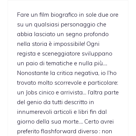
Fare un film biografico in sole due ore
su un qualsiasi personaggio che
abbia lasciato un segno profondo
nella storia è impossibile! Ogni
regista e sceneggiatore sviluppano
un paio di tematiche e nulla più….
Nonostante la critica negativa, io l’ho
trovato molto scorrevole e particolare:
un Jobs cinico e arrivista… l’altra parte
del genio da tutti descritto in
innumerevoli articoli e libri fin dal
giorno della sua morte…. Certo avrei
preferito flashforward diverso : non