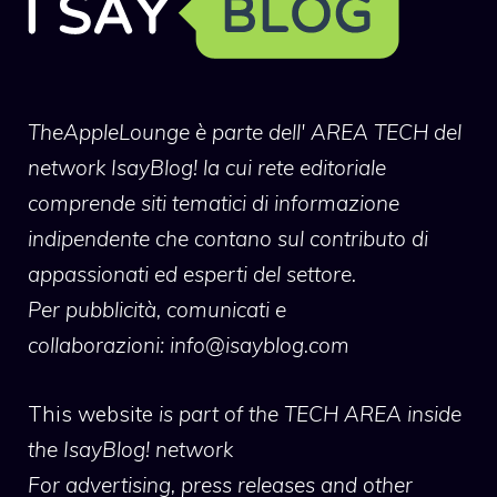
TheAppleLounge
è parte dell' AREA TECH del
network IsayBlog! la cui rete editoriale
comprende siti tematici di informazione
indipendente che contano sul contributo di
appassionati ed esperti del settore.
Per pubblicità, comunicati e
collaborazioni:
info@isayblog.com
This website
is part of the TECH AREA inside
the IsayBlog! network
For advertising, press releases and other