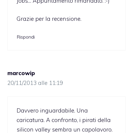
Jobs… Appuntamento rimandato. :-)
Grazie per la recensione.
Rispondi
marcowip
20/11/2013 alle 11:19
Davvero inguardabile. Una
caricatura. A confronto, i pirati della
silicon valley sembra un capolavoro.