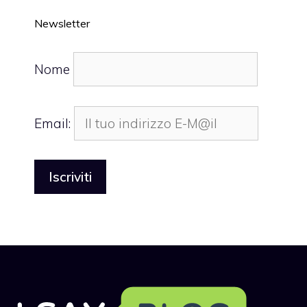
Newsletter
Nome
Email: