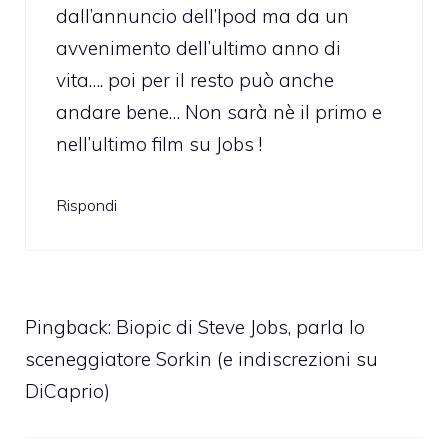
dall’annuncio dell’Ipod ma da un
avvenimento dell’ultimo anno di
vita…. poi per il resto può anche
andare bene… Non sarà nè il primo e
nell’ultimo film su Jobs !
Rispondi
Pingback:
Biopic di Steve Jobs, parla lo
sceneggiatore Sorkin (e indiscrezioni su
DiCaprio)