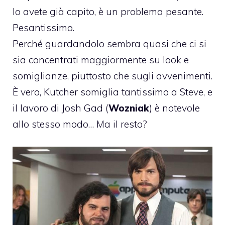
lo avete già capito, è un problema pesante.
Pesantissimo.
Perché guardandolo sembra quasi che ci si
sia concentrati maggiormente su look e
somiglianze, piuttosto che sugli avvenimenti.
È vero, Kutcher somiglia tantissimo a Steve, e
il lavoro di Josh Gad (
Wozniak
) è notevole
allo stesso modo… Ma il resto?