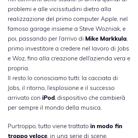
problemi e alle vicissitudini dietro alla
realizzazione del primo computer Apple, nel
famoso garage insieme a Steve Wozniak, e
poi, passando per l’arrivo di
Mike Markkula
,
primo investitore a credere nel lavoro di Jobs
e Woz, fino alla creazione dell’azienda vera e
propria.
Il resto lo conosciamo tutti: la cacciata di
Jobs, il ritorno, l’esplosione e il successo
arrivato con
iPod
, dispositivo che cambierà
per sempre il mondo della musica.
Purtroppo, tutto viene trattato
in modo fin
troppo veloce
, in una serie di scene,