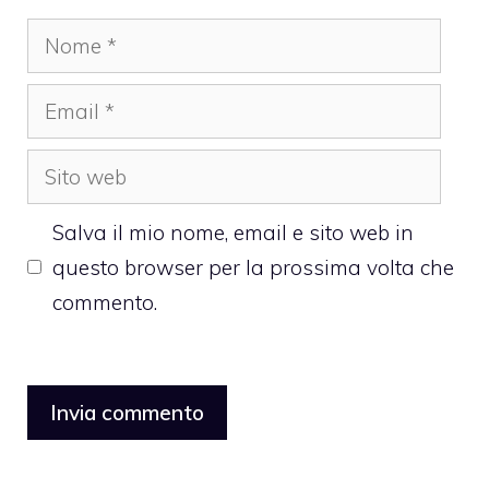
Nome
Email
Sito
web
Salva il mio nome, email e sito web in
questo browser per la prossima volta che
commento.