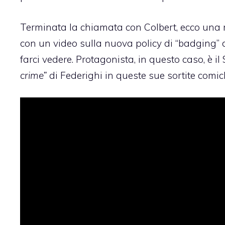
Terminata la chiamata con Colbert, ecco una ma
con un video sulla nuova policy di “badging”
farci vedere. Protagonista, in questo caso, è 
crime”
di Federighi in queste sue sortite comic