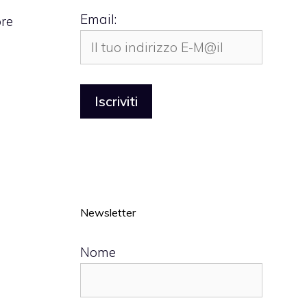
Email:
ore
Newsletter
Nome