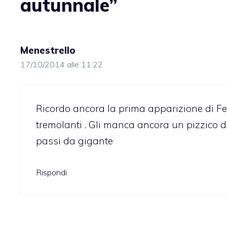
autunnale”
Menestrello
17/10/2014 alle 11:22
Ricordo ancora la prima apparizione di Fe
tremolanti . Gli manca ancora un pizzico 
passi da gigante
Rispondi