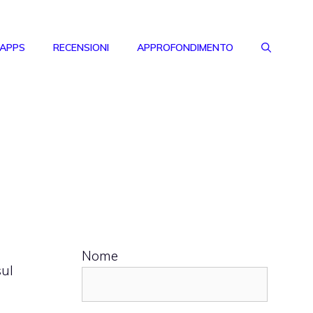
 APPS
RECENSIONI
APPROFONDIMENTO
Nome
sul