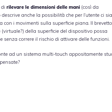
 di
rilevare le dimensioni delle mani
(così da
o descrive anche la possibilità che per l’utente ci si
 con i movimenti sulla superficie piana. Il brevetto
(virtuale?) della superficie del dispositivo possa
e senza correre il rischio di attivare delle funzioni.
onte ad un sistema multi-touch appositamente stu
 pensate?