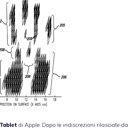
Tablet
di Apple. Dopo le
indiscrezioni rilasciate da