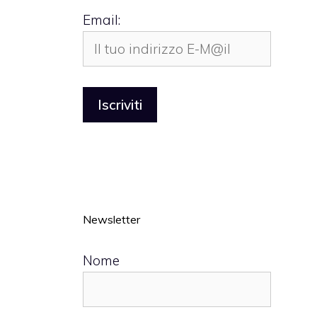
Email:
Newsletter
Nome