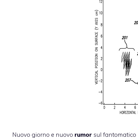
Nuovo giorno e nuovo
rumor
sul fantomatico