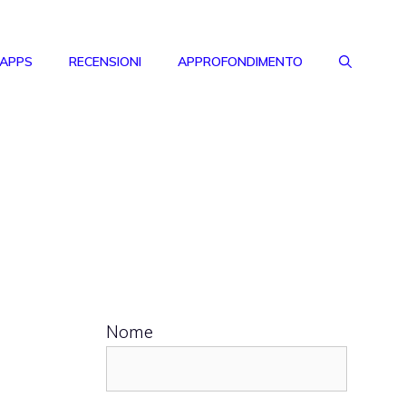
 APPS
RECENSIONI
APPROFONDIMENTO
Nome