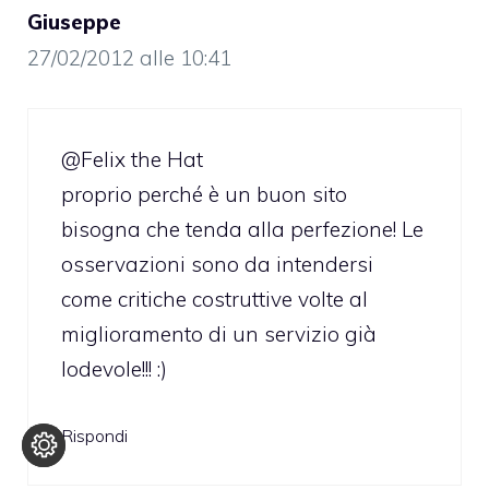
Giuseppe
27/02/2012 alle 10:41
@Felix the Hat
proprio perché è un buon sito
bisogna che tenda alla perfezione! Le
osservazioni sono da intendersi
come critiche costruttive volte al
miglioramento di un servizio già
lodevole!!! :)
Rispondi