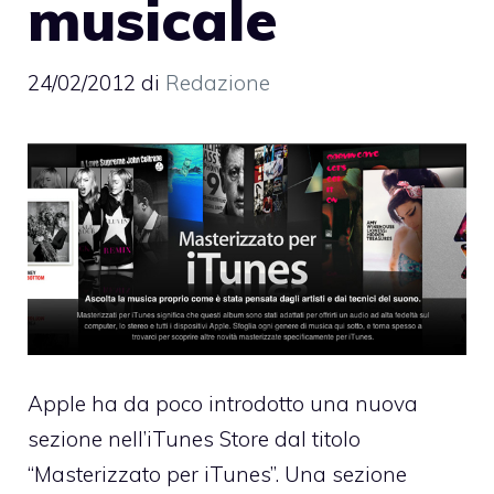
musicale
24/02/2012
di
Redazione
Apple ha da poco introdotto una nuova
sezione nell’iTunes Store dal titolo
“Masterizzato per iTunes”. Una sezione