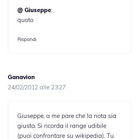
@ Giuseppe
:
quoto
Rispondi
Ganavion
24/02/2012 alle 23:27
Giuseppe, a me pare che la nota sia
giusta. Si ricorda il range udibile
(puoi confrontare su wikipedia). Tu