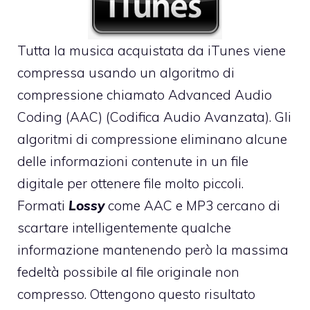
Tutta la musica acquistata da iTunes viene
compressa usando un algoritmo di
compressione chiamato Advanced Audio
Coding (AAC) (Codifica Audio Avanzata). Gli
algoritmi di compressione eliminano alcune
delle informazioni contenute in un file
digitale per ottenere file molto piccoli.
Formati
Lossy
come AAC e MP3 cercano di
scartare intelligentemente qualche
informazione mantenendo però la massima
fedeltà possibile al file originale non
compresso. Ottengono questo risultato