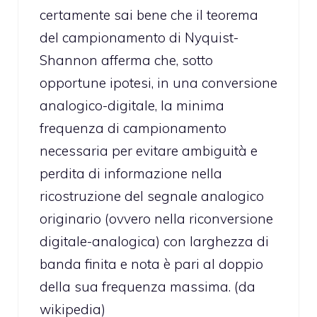
certamente sai bene che il teorema
del campionamento di Nyquist-
Shannon afferma che, sotto
opportune ipotesi, in una conversione
analogico-digitale, la minima
frequenza di campionamento
necessaria per evitare ambiguità e
perdita di informazione nella
ricostruzione del segnale analogico
originario (ovvero nella riconversione
digitale-analogica) con larghezza di
banda finita e nota è pari al doppio
della sua frequenza massima. (da
wikipedia)