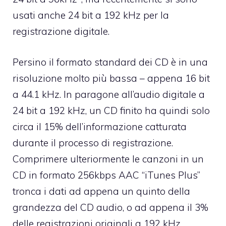
usati anche 24 bit a 192 kHz per la
registrazione digitale.
Persino il formato standard dei CD è in una
risoluzione molto più bassa – appena 16 bit
a 44.1 kHz. In paragone all’audio digitale a
24 bit a 192 kHz, un CD finito ha quindi solo
circa il 15% dell’informazione catturata
durante il processo di registrazione.
Comprimere ulteriormente le canzoni in un
CD in formato 256kbps AAC “iTunes Plus”
tronca i dati ad appena un quinto della
grandezza del CD audio, o ad appena il 3%
delle registrazioni originali a 192 kHz.