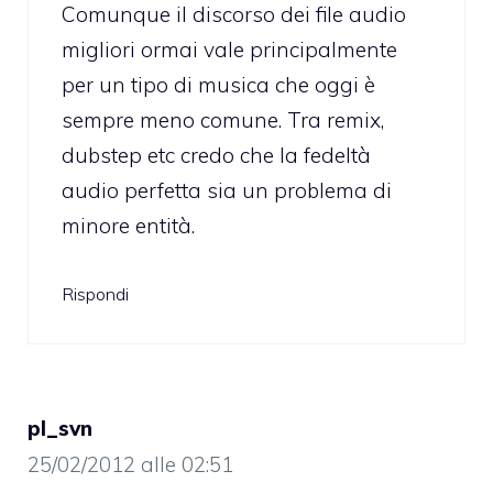
Comunque il discorso dei file audio
migliori ormai vale principalmente
per un tipo di musica che oggi è
sempre meno comune. Tra remix,
dubstep etc credo che la fedeltà
audio perfetta sia un problema di
minore entità.
Rispondi
pl_svn
25/02/2012 alle 02:51