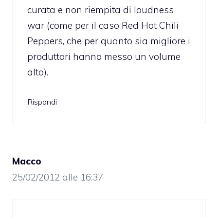
curata e non riempita di loudness
war (come per il caso Red Hot Chili
Peppers, che per quanto sia migliore i
produttori hanno messo un volume
alto).
Rispondi
Macco
25/02/2012 alle 16:37