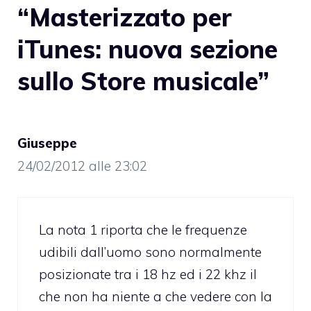
“Masterizzato per
iTunes: nuova sezione
sullo Store musicale”
Giuseppe
24/02/2012 alle 23:02
La nota 1 riporta che le frequenze
udibili dall’uomo sono normalmente
posizionate tra i 18 hz ed i 22 khz il
che non ha niente a che vedere con la