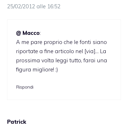
25/02/2012 alle 16:52
@ Macco
:
A me pare proprio che le fonti siano
riportate a fine articolo nel [via]… La
prossima volta leggi tutto, farai una
figura migliore! :)
Rispondi
Patrick