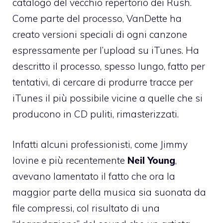
catalogo del vecchio repertorio dei
Rush
.
Come parte del processo, VanDette ha
creato versioni speciali di ogni canzone
espressamente per l’upload su iTunes. Ha
descritto il processo, spesso lungo, fatto per
tentativi, di cercare di produrre tracce per
iTunes il più possibile vicine a quelle che si
producono in CD puliti, rimasterizzati.
Infatti alcuni professionisti, come Jimmy
Iovine e più recentemente
Neil Young
,
avevano lamentato il fatto che ora la
maggior parte della musica sia suonata da
file compressi, col risultato di una