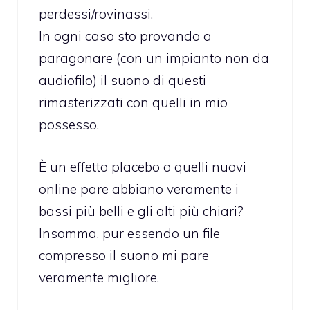
perdessi/rovinassi.
In ogni caso sto provando a
paragonare (con un impianto non da
audiofilo) il suono di questi
rimasterizzati con quelli in mio
possesso.
È un effetto placebo o quelli nuovi
online pare abbiano veramente i
bassi più belli e gli alti più chiari?
Insomma, pur essendo un file
compresso il suono mi pare
veramente migliore.