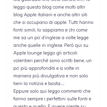
leggo questo blog come molti altri
blog Apple italiani e anche altri siti
che si occupano di apple. Tutti hanno
fonti simili, lo sappiamo e chi come
me sa un po’ d’inglese a volte legge
anche quelle in inglese. Però qui su
Apple lounge leggo gli articoli
volentieri perché sono scritti bene, un
po’ più approfonditi e a volte in
maniera più divulgativa e non solo
tieni la notizia e basta…..
Eppure solo qui leggo commenti che
fanno sempre i perfettini sulle fonti e
questo e quello. E invece niente su