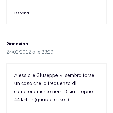
Rispondi
Ganavion
24/02/2012 alle 23:29
Alessio, e Giuseppe, vi sembra forse
un caso che la frequenza di
campionamento nei CD sia proprio
44 kHz ? (guarda caso…)