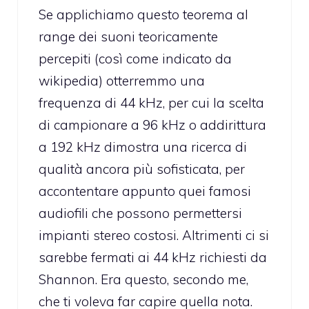
Se applichiamo questo teorema al
range dei suoni teoricamente
percepiti (così come indicato da
wikipedia) otterremmo una
frequenza di 44 kHz, per cui la scelta
di campionare a 96 kHz o addirittura
a 192 kHz dimostra una ricerca di
qualità ancora più sofisticata, per
accontentare appunto quei famosi
audiofili che possono permettersi
impianti stereo costosi. Altrimenti ci si
sarebbe fermati ai 44 kHz richiesti da
Shannon. Era questo, secondo me,
che ti voleva far capire quella nota.