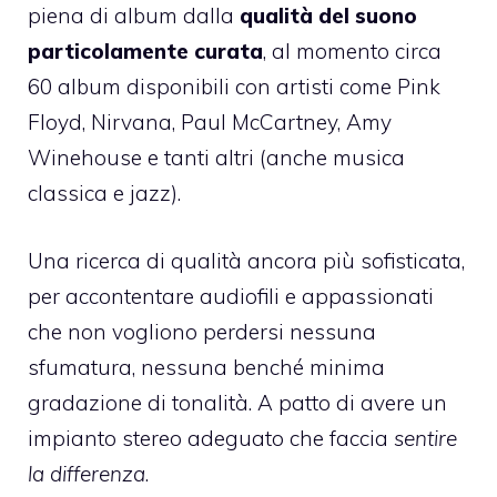
piena di album dalla
qualità del suono
particolamente curata
, al momento circa
60 album disponibili con artisti come Pink
Floyd, Nirvana, Paul McCartney, Amy
Winehouse e tanti altri (anche musica
classica e jazz).
Una ricerca di qualità ancora più sofisticata,
per accontentare audiofili e appassionati
che non vogliono perdersi nessuna
sfumatura, nessuna benché minima
gradazione di tonalità. A patto di avere un
impianto stereo adeguato che faccia
sentire
la differenza
.