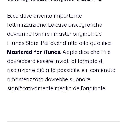
Ecco dove diventa importante
l’ottimizzazione: Le case discografiche
dovranno fornire i master originali ad
iTunes Store. Per aver diritto alla qualifica
Mastered for iTunes
, Apple dice che i file
dovrebbero essere inviati al formato di
risoluzione più alto possibile, e il contenuto
rimasterizzato dovrebbe suonare
significativamente meglio dell’originale.