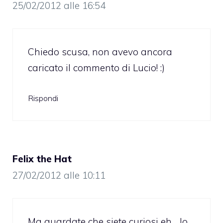
25/02/2012 alle 16:54
Chiedo scusa, non avevo ancora
caricato il commento di Lucio! :)
Rispondi
Felix the Hat
27/02/2012 alle 10:11
Ma guardate che siete curiosi eh… Io