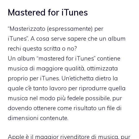
Mastered for iTunes
“Masterizzato (espressamente) per
iTunes”. A cosa serve sapere che un album
rechi questa scritta o no?
Un album “mastered for iTunes” contiene
musica di maggiore qualità, ottimizzata
proprio per iTunes. Un’etichetta dietro la
quale c’è tanto lavoro per riprodurre quella
musica nel modo più fedele possibile, pur
dovendo ottenere come risultato un file di
dimensioni contenute.
Apple è il maggior rivenditore di musica, pur