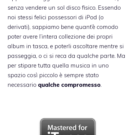
senza vendere un sol disco fisico. Essendo
noi stessi felici possessori di iPod (o
derivati), sappiamo bene quant’è comodo
poter avere l’intera collezione dei propri
album in tasca, e poterli ascoltare mentre si
passeggia, o ci si reca da qualche parte. Ma
per stipare tutta quella musica in uno
spazio così piccolo è sempre stato
necessario
qualche
compromesso
.