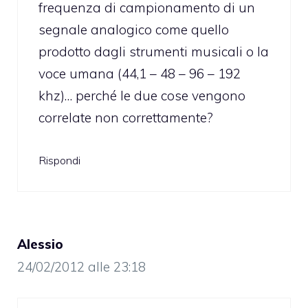
frequenza di campionamento di un
segnale analogico come quello
prodotto dagli strumenti musicali o la
voce umana (44,1 – 48 – 96 – 192
khz)… perché le due cose vengono
correlate non correttamente?
Rispondi
Alessio
24/02/2012 alle 23:18