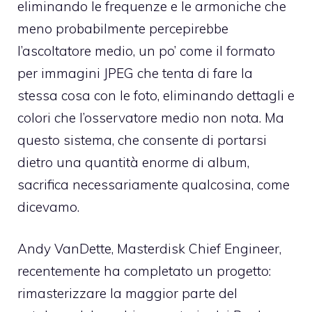
eliminando le frequenze e le armoniche che
meno probabilmente percepirebbe
l’ascoltatore medio, un po’ come il formato
per immagini JPEG che tenta di fare la
stessa cosa con le foto, eliminando dettagli e
colori che l’osservatore medio non nota. Ma
questo sistema, che consente di portarsi
dietro una quantità enorme di album,
sacrifica necessariamente qualcosina, come
dicevamo.
Andy VanDette, Masterdisk Chief Engineer,
recentemente ha completato un progetto:
rimasterizzare la maggior parte del