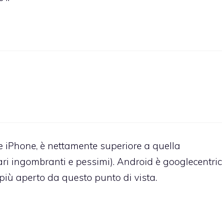
 iPhone, è nettamente superiore a quella
ri ingombranti e pessimi). Android è googlecentric
o più aperto da questo punto di vista.