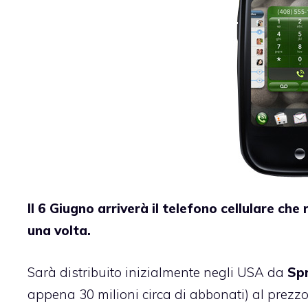
Il 6 Giugno arriverà il telefono cellulare ch
una volta.
Sarà distribuito inizialmente negli USA da
Spr
appena 30 milioni circa di abbonati) al prezzo 