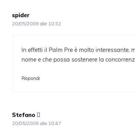
spider
20/05/2009 alle 10:32
In effetti il Palm Pre è molto interessant
nome e che possa sostenere la concorrenzz
Rispondi
Stefano 
20/05/2009 alle 10:47