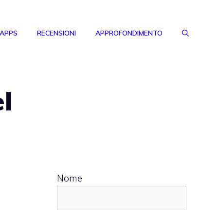
 APPS
RECENSIONI
APPROFONDIMENTO
l
Nome