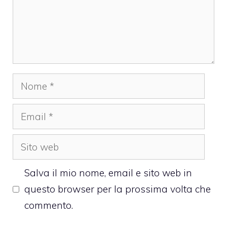
Nome
Email
Sito
web
Salva il mio nome, email e sito web in
questo browser per la prossima volta che
commento.