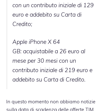
con un contributo iniziale di 129
euro e addebito su Carta di
Credito;
Apple iPhone X 64
GB: acquistabile a 26 euro al
mese per 30 mesi con un
contributo iniziale di 219 euro e
addebito su Carta di Credito.
In questo momento non abbiamo notizie
sulla data di scadenza delle offerte TIM