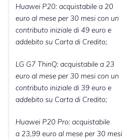
Huawei P20: acquistabile a 20
euro al mese per 30 mesi con un
contributo iniziale di 49 euro e
addebito su Carta di Credito;
LG G7 ThinQ: acquistabile a 23
euro al mese per 30 mesi con un
contributo iniziale di 39 euro e
addebito su Carta di Credito;
Huawei P20 Pro: acquistabile
a 23,99 euro al mese per 30 mesi