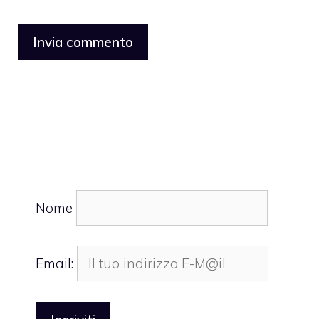
Nome
Email: