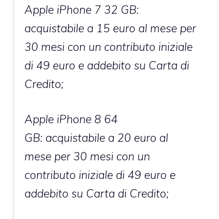
Apple iPhone 7 32 GB:
acquistabile a 15 euro al mese per
30 mesi con un contributo iniziale
di 49 euro e addebito su Carta di
Credito;
Apple iPhone 8 64
GB: acquistabile a 20 euro al
mese per 30 mesi con un
contributo iniziale di 49 euro e
addebito su Carta di Credito;