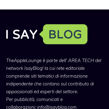
TheAppleLounge
è parte dell' AREA TECH del
network IsayBlog! la cui rete editoriale
comprende siti tematici di informazione
indipendente che contano sul contributo di
appassionati ed esperti del settore.
Per pubblicità, comunicati e
collaborazioni:
info@isayblog.com