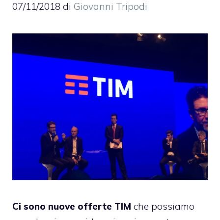
07/11/2018
di
Giovanni Tripodi
Ci sono nuove offerte TIM
che possiamo