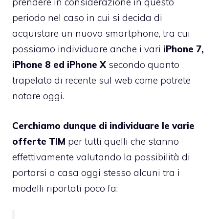
prendere in considerazione in questo
periodo nel caso in cui si decida di
acquistare un nuovo smartphone, tra cui
possiamo individuare anche i vari
iPhone 7,
iPhone 8 ed iPhone X
secondo quanto
trapelato di recente sul web come potrete
notare oggi.
Cerchiamo dunque di individuare le varie
offerte TIM
per tutti quelli che stanno
effettivamente valutando la possibilità di
portarsi a casa oggi stesso alcuni tra i
modelli riportati poco fa: