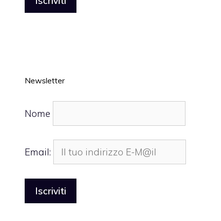
Newsletter
Nome
Email: